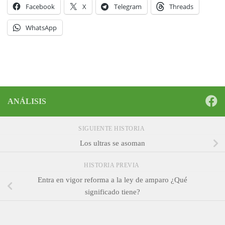
Facebook
X
Telegram
Threads
WhatsApp
ANÁLISIS
SIGUIENTE HISTORIA
Los ultras se asoman
HISTORIA PREVIA
Entra en vigor reforma a la ley de amparo ¿Qué
significado tiene?