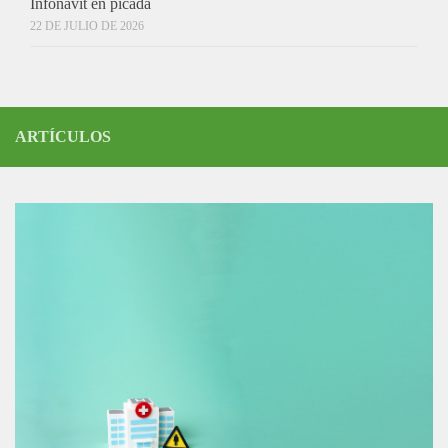
Infonavit en picada
22 DE JULIO DE 2026
ARTÍCULOS