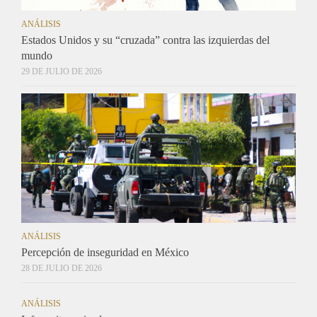
ANÁLISIS
Estados Unidos y su “cruzada” contra las izquierdas del
mundo
29 DE JULIO DE 2026
ANÁLISIS
Percepción de inseguridad en México
28 DE JULIO DE 2026
ANÁLISIS