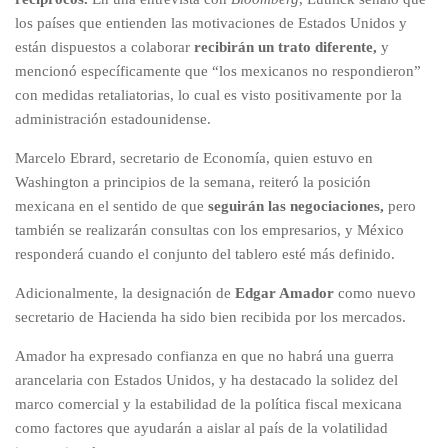
los países que entienden las motivaciones de Estados Unidos y
están dispuestos a colaborar
recibirán un trato diferente,
y
mencionó específicamente que “los mexicanos no respondieron”
con medidas retaliatorias, lo cual es visto positivamente por la
administración estadounidense.
Marcelo Ebrard, secretario de Economía, quien estuvo en
Washington a principios de la semana, reiteró la posición
mexicana en el sentido de que
seguirán las negociaciones,
pero
también se realizarán consultas con los empresarios, y México
responderá cuando el conjunto del tablero esté más definido.
Adicionalmente, la designación de
Edgar Amador
como nuevo
secretario de Hacienda ha sido bien recibida por los mercados.
Amador ha expresado confianza en que no habrá una guerra
arancelaria con Estados Unidos, y ha destacado la solidez del
marco comercial y la estabilidad de la política fiscal mexicana
como factores que ayudarán a aislar al país de la volatilidad