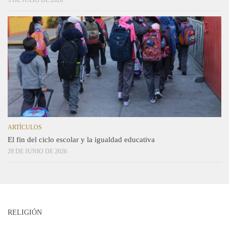
ARTÍCULOS
El fin del ciclo escolar y la igualdad educativa
28 DE JUNIO DE 2026
RELIGIÓN