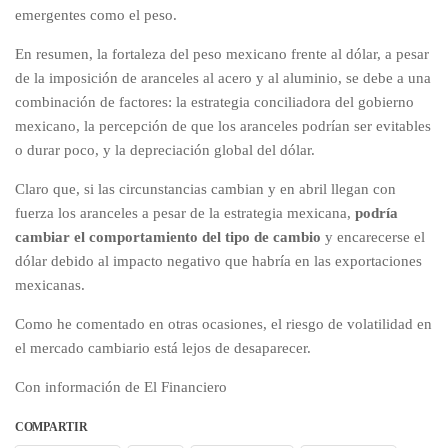
emergentes como el peso.
En resumen, la fortaleza del peso mexicano frente al dólar, a pesar
de la imposición de aranceles al acero y al aluminio, se debe a una
combinación de factores: la estrategia conciliadora del gobierno
mexicano, la percepción de que los aranceles podrían ser evitables
o durar poco, y la depreciación global del dólar.
Claro que, si las circunstancias cambian y en abril llegan con
fuerza los aranceles a pesar de la estrategia mexicana,
podría
cambiar el comportamiento del tipo de cambio
y encarecerse el
dólar debido al impacto negativo que habría en las exportaciones
mexicanas.
Como he comentado en otras ocasiones, el riesgo de volatilidad en
el mercado cambiario está lejos de desaparecer.
Con información de El Financiero
COMPARTIR