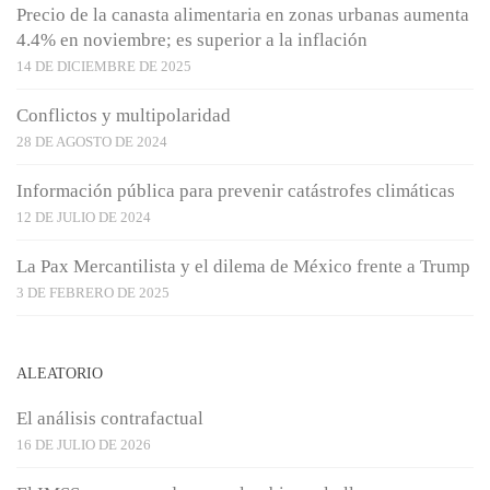
Precio de la canasta alimentaria en zonas urbanas aumenta
4.4% en noviembre; es superior a la inflación
14 DE DICIEMBRE DE 2025
Conflictos y multipolaridad
28 DE AGOSTO DE 2024
Información pública para prevenir catástrofes climáticas
12 DE JULIO DE 2024
La Pax Mercantilista y el dilema de México frente a Trump
3 DE FEBRERO DE 2025
ALEATORIO
El análisis contrafactual
16 DE JULIO DE 2026