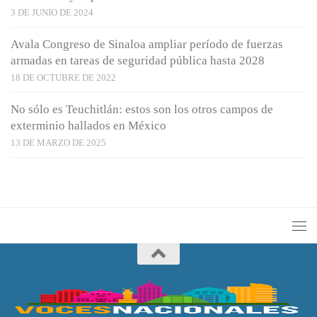
3 DE JUNIO DE 2024
Avala Congreso de Sinaloa ampliar período de fuerzas
armadas en tareas de seguridad pública hasta 2028
18 DE OCTUBRE DE 2022
No sólo es Teuchitlán: estos son los otros campos de
exterminio hallados en México
13 DE MARZO DE 2025