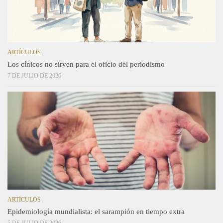
ARTÍCULOS
Los cínicos no sirven para el oficio del periodismo
7 DE JULIO DE 2026
ARTÍCULOS
Epidemiología mundialista: el sarampión en tiempo extra
5 DE JULIO DE 2026