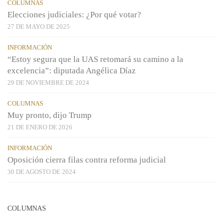
COLUMNAS
Elecciones judiciales: ¿Por qué votar?
27 DE MAYO DE 2025
INFORMACIÓN
“Estoy segura que la UAS retomará su camino a la
excelencia”: diputada Angélica Díaz
29 DE NOVIEMBRE DE 2024
COLUMNAS
Muy pronto, dijo Trump
21 DE ENERO DE 2026
INFORMACIÓN
Oposición cierra filas contra reforma judicial
30 DE AGOSTO DE 2024
COLUMNAS