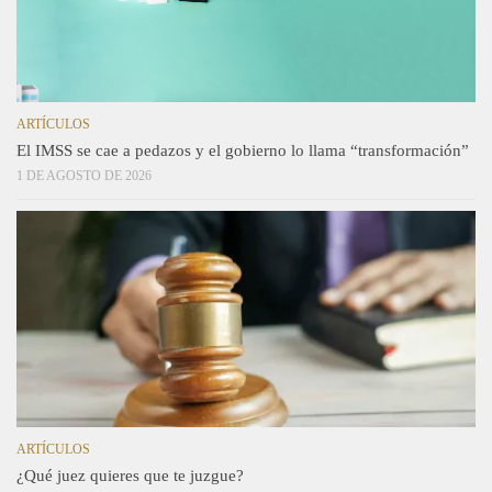
ARTÍCULOS
El IMSS se cae a pedazos y el gobierno lo llama “transformación”
1 DE AGOSTO DE 2026
ARTÍCULOS
¿Qué juez quieres que te juzgue?