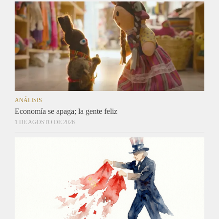
ANÁLISIS
Economía se apaga; la gente feliz
1 DE AGOSTO DE 2026