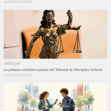
28 DE JULIO DE 2026
ARTÍCULOS
La primera verdadera prueba del Tribunal de Disciplina Judicial
17 DE JULIO DE 2026