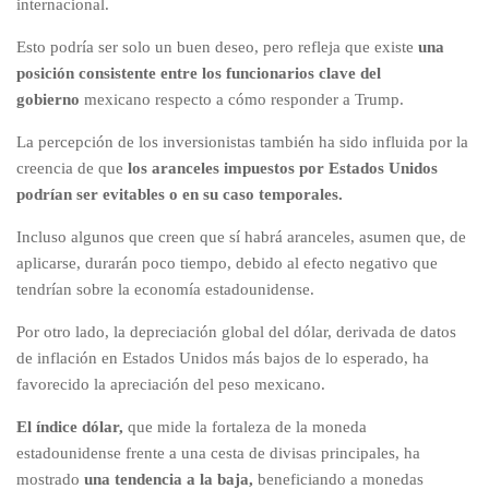
internacional.
Esto podría ser solo un buen deseo, pero refleja que existe
una
posición consistente entre los funcionarios clave del
gobierno
mexicano respecto a cómo responder a Trump.
La percepción de los inversionistas también ha sido influida por la
creencia de que
los aranceles impuestos por Estados Unidos
podrían ser evitables o en su caso temporales.
Incluso algunos que creen que sí habrá aranceles, asumen que, de
aplicarse, durarán poco tiempo, debido al efecto negativo que
tendrían sobre la economía estadounidense.
Por otro lado, la depreciación global del dólar, derivada de datos
de inflación en Estados Unidos más bajos de lo esperado, ha
favorecido la apreciación del peso mexicano.
El índice dólar,
que mide la fortaleza de la moneda
estadounidense frente a una cesta de divisas principales, ha
mostrado
una tendencia a la baja,
beneficiando a monedas