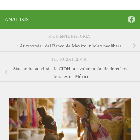
ANÁLISIS
SIGUIENTE HISTORIA
“Autonomía” del Banco de México, núcleo neoliberal
HISTORIA PREVIA
Sinactraho acudirá a la CIDH por vulneración de derechos
laborales en México