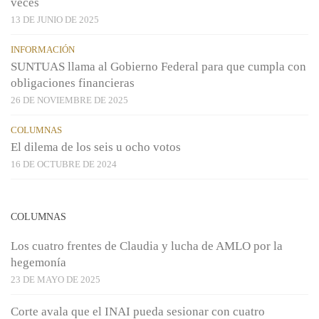
veces
13 DE JUNIO DE 2025
INFORMACIÓN
SUNTUAS llama al Gobierno Federal para que cumpla con
obligaciones financieras
26 DE NOVIEMBRE DE 2025
COLUMNAS
El dilema de los seis u ocho votos
16 DE OCTUBRE DE 2024
COLUMNAS
Los cuatro frentes de Claudia y lucha de AMLO por la
hegemonía
23 DE MAYO DE 2025
Corte avala que el INAI pueda sesionar con cuatro