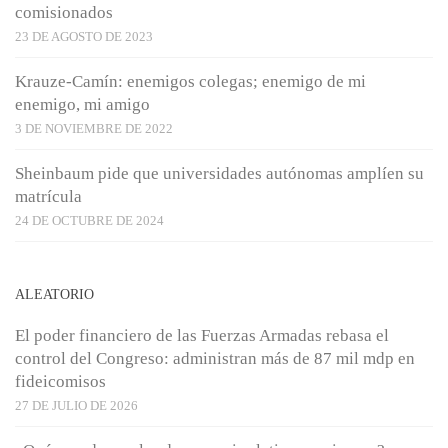
comisionados
23 DE AGOSTO DE 2023
Krauze-Camín: enemigos colegas; enemigo de mi
enemigo, mi amigo
3 DE NOVIEMBRE DE 2022
Sheinbaum pide que universidades autónomas amplíen su
matrícula
24 DE OCTUBRE DE 2024
ALEATORIO
El poder financiero de las Fuerzas Armadas rebasa el
control del Congreso: administran más de 87 mil mdp en
fideicomisos
27 DE JULIO DE 2026