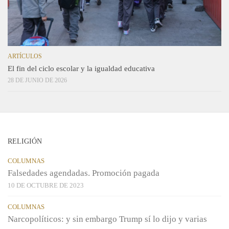
ARTÍCULOS
El fin del ciclo escolar y la igualdad educativa
28 DE JUNIO DE 2026
RELIGIÓN
COLUMNAS
Falsedades agendadas. Promoción pagada
10 DE OCTUBRE DE 2023
COLUMNAS
Narcopolíticos: y sin embargo Trump sí lo dijo y varias