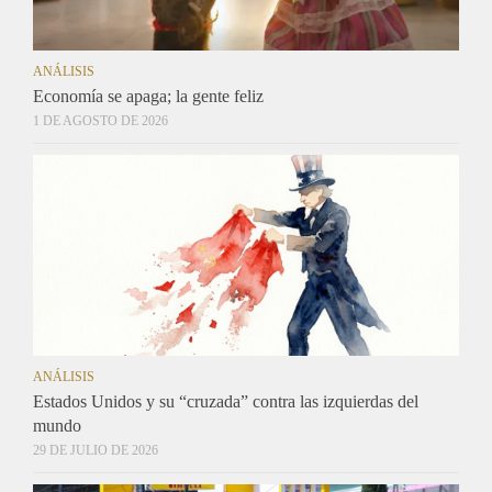
ANÁLISIS
Economía se apaga; la gente feliz
1 DE AGOSTO DE 2026
ANÁLISIS
Estados Unidos y su “cruzada” contra las izquierdas del
mundo
29 DE JULIO DE 2026