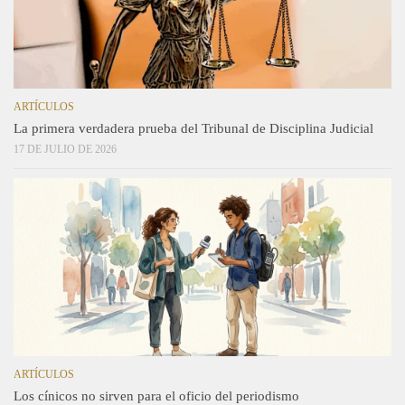
ARTÍCULOS
La primera verdadera prueba del Tribunal de Disciplina Judicial
17 DE JULIO DE 2026
ARTÍCULOS
Los cínicos no sirven para el oficio del periodismo