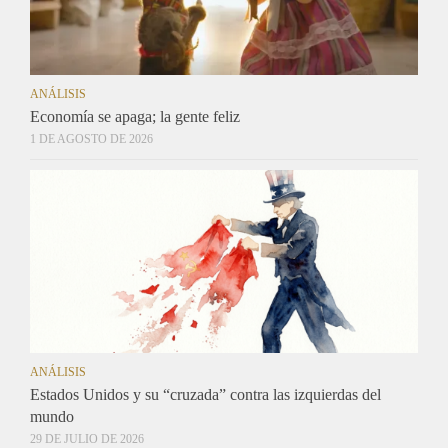
ANÁLISIS
Economía se apaga; la gente feliz
1 DE AGOSTO DE 2026
ANÁLISIS
Estados Unidos y su “cruzada” contra las izquierdas del
mundo
29 DE JULIO DE 2026