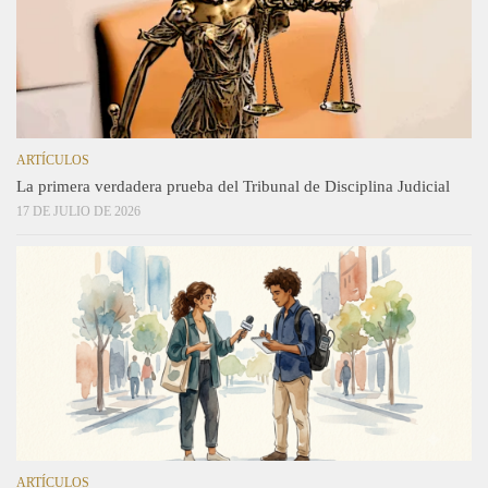
ARTÍCULOS
La primera verdadera prueba del Tribunal de Disciplina Judicial
17 DE JULIO DE 2026
ARTÍCULOS