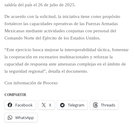
saldría del país el 26 de julio de 2025.
De acuerdo con la solicitud, la iniciativa tiene como propósito
fortalecer las capacidades operativas de las Fuerzas Armadas
Mexicanas mediante actividades conjuntas con personal del
Comando Norte del Ejército de los Estados Unidos.
“Este ejercicio busca mejorar la interoperabilidad táctica, fomentar
la cooperación en escenarios multinacionales y reforzar la
capacidad de respuesta ante amenazas complejas en el ámbito de
la seguridad regional”, detalla el documento.
Con información de Proceso
COMPARTIR
Facebook
X
Telegram
Threads
WhatsApp