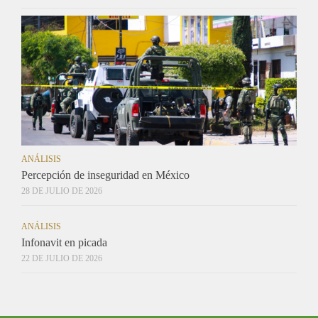
ANÁLISIS
Percepción de inseguridad en México
28 DE JULIO DE 2026
ANÁLISIS
Infonavit en picada
22 DE JULIO DE 2026