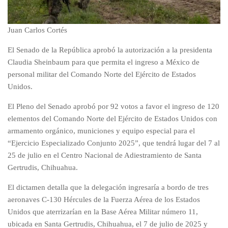
Juan Carlos Cortés
El Senado de la República aprobó la autorización a la presidenta
Claudia Sheinbaum para que permita el ingreso a México de
personal militar del Comando Norte del Ejército de Estados
Unidos.
El Pleno del Senado aprobó por 92 votos a favor el ingreso de 120
elementos del Comando Norte del Ejército de Estados Unidos con
armamento orgánico, municiones y equipo especial para el
“Ejercicio Especializado Conjunto 2025”, que tendrá lugar del 7 al
25 de julio en el Centro Nacional de Adiestramiento de Santa
Gertrudis, Chihuahua.
El dictamen detalla que la delegación ingresaría a bordo de tres
aeronaves C-130 Hércules de la Fuerza Aérea de los Estados
Unidos que aterrizarían en la Base Aérea Militar número 11,
ubicada en Santa Gertrudis, Chihuahua, el 7 de julio de 2025 y