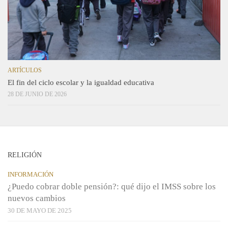
ARTÍCULOS
El fin del ciclo escolar y la igualdad educativa
28 DE JUNIO DE 2026
RELIGIÓN
INFORMACIÓN
¿Puedo cobrar doble pensión?: qué dijo el IMSS sobre los
nuevos cambios
30 DE MAYO DE 2025