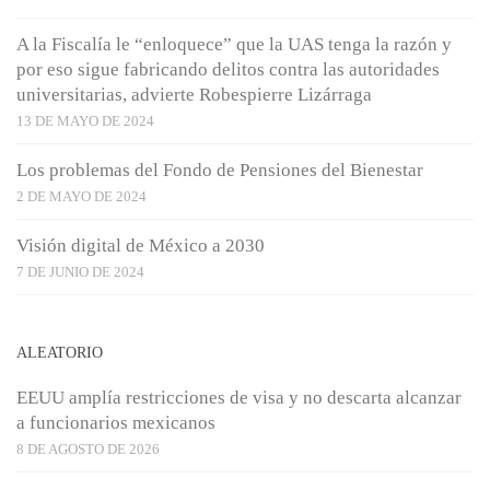
A la Fiscalía le “enloquece” que la UAS tenga la razón y
por eso sigue fabricando delitos contra las autoridades
universitarias, advierte Robespierre Lizárraga
13 DE MAYO DE 2024
Los problemas del Fondo de Pensiones del Bienestar
2 DE MAYO DE 2024
Visión digital de México a 2030
7 DE JUNIO DE 2024
ALEATORIO
EEUU amplía restricciones de visa y no descarta alcanzar
a funcionarios mexicanos
8 DE AGOSTO DE 2026