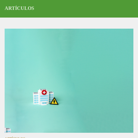
ARTÍCULOS