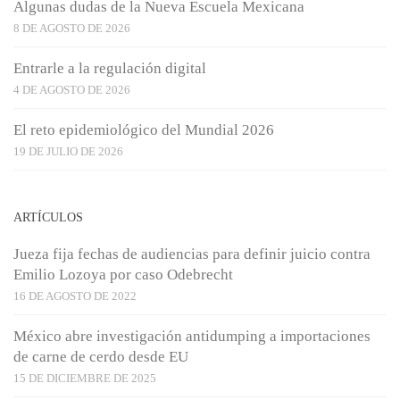
Algunas dudas de la Nueva Escuela Mexicana
8 DE AGOSTO DE 2026
Entrarle a la regulación digital
4 DE AGOSTO DE 2026
El reto epidemiológico del Mundial 2026
19 DE JULIO DE 2026
ARTÍCULOS
Jueza fija fechas de audiencias para definir juicio contra
Emilio Lozoya por caso Odebrecht
16 DE AGOSTO DE 2022
México abre investigación antidumping a importaciones
de carne de cerdo desde EU
15 DE DICIEMBRE DE 2025