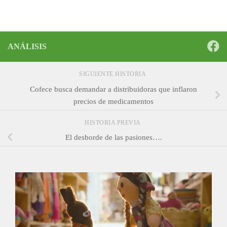
ANÁLISIS
SIGUIENTE HISTORIA
Cofece busca demandar a distribuidoras que inflaron
precios de medicamentos
HISTORIA PREVIA
El desborde de las pasiones….