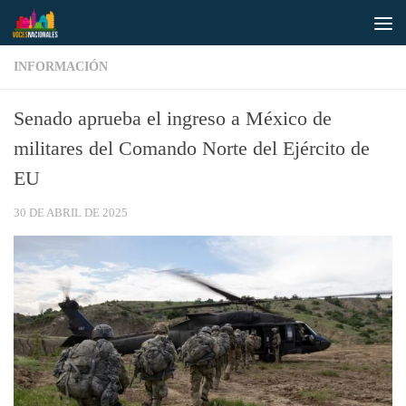
Saltar al contenido
INFORMACIÓN
Senado aprueba el ingreso a México de
militares del Comando Norte del Ejército de
EU
30 DE ABRIL DE 2025