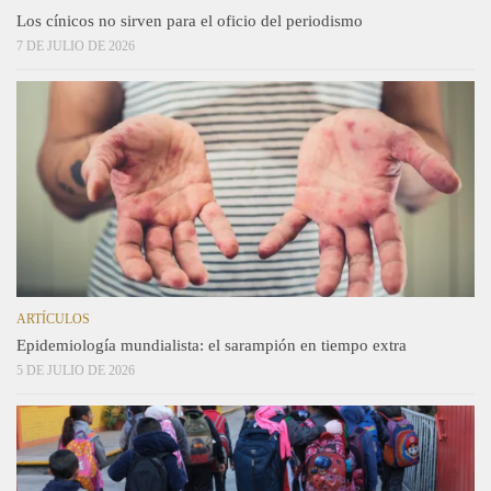
Los cínicos no sirven para el oficio del periodismo
7 DE JULIO DE 2026
ARTÍCULOS
Epidemiología mundialista: el sarampión en tiempo extra
5 DE JULIO DE 2026