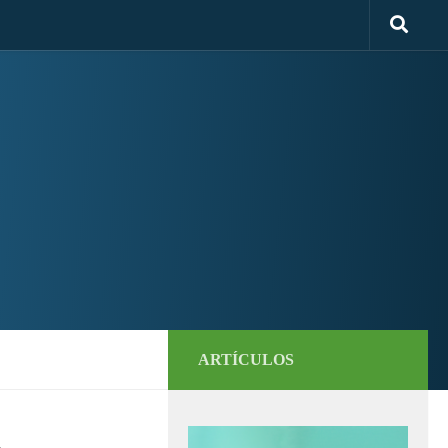
ARTÍCULOS