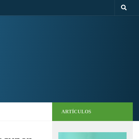
ARTÍCULOS