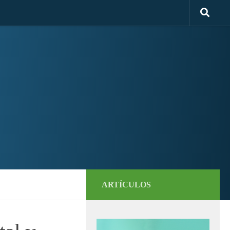
ARTÍCULOS