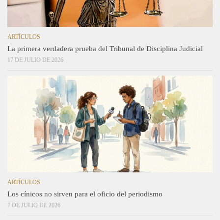
ARTÍCULOS
La primera verdadera prueba del Tribunal de Disciplina Judicial
17 DE JULIO DE 2026
ARTÍCULOS
Los cínicos no sirven para el oficio del periodismo
7 DE JULIO DE 2026