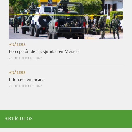
ANÁLISIS
Percepción de inseguridad en México
28 DE JULIO DE 2026
ANÁLISIS
Infonavit en picada
22 DE JULIO DE 2026
ARTÍCULOS