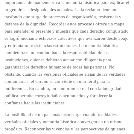
importancia de mantener viva la memoria histórica para explicar el
origen de las desigualdades actuales. Cada reclamo tiene un
trasfondo que surge de procesos de organización, resistencia y
defensa de la dignidad. Recordar estos procesos ofrece un mapa
para entender el presente y muestra que cada derecho conquistado
se logró mediante esfuerzos colectivos que avanzaron desde abajo
y enfrentaron resistencias estructurales. La memoria histórica
también traza un camino hacia la responsabilidad de las
instituciones, quienes debieran actuar con diligencia para
garantizar los derechos humanos de todas las personas. No
obstante, cuando las versiones oficiales se alejan de las verdades
comunitarias, el terreno se convierte en uno fértil para la
indiferencia. En cambio, un compromiso real con la integridad
pública permite corregir daños acumulados y fortalecer la
confianza hacia las instituciones
.
La posibilidad de un país más justo surge cuando realidades,
verdades oficiales y memoria histórica convergen en un mismo
propósito. Reconocer las vivencias y las perspectivas de quienes