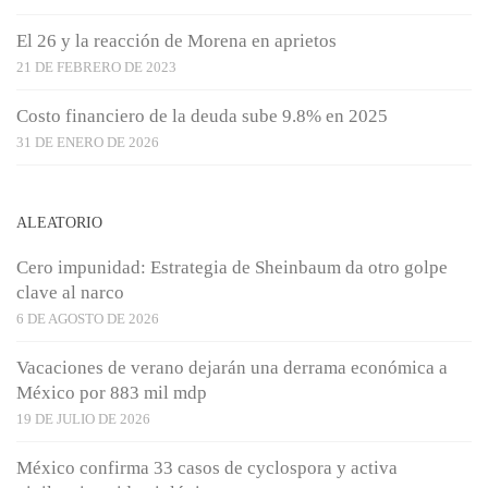
El 26 y la reacción de Morena en aprietos
21 DE FEBRERO DE 2023
Costo financiero de la deuda sube 9.8% en 2025
31 DE ENERO DE 2026
ALEATORIO
Cero impunidad: Estrategia de Sheinbaum da otro golpe
clave al narco
6 DE AGOSTO DE 2026
Vacaciones de verano dejarán una derrama económica a
México por 883 mil mdp
19 DE JULIO DE 2026
México confirma 33 casos de cyclospora y activa