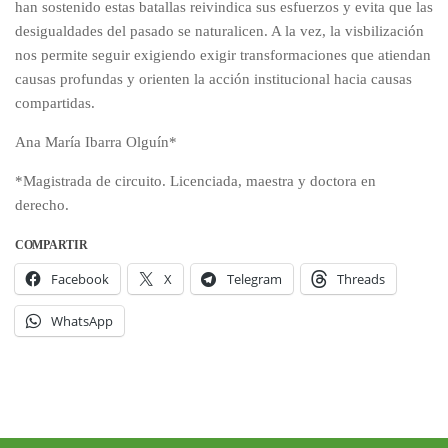
han sostenido estas batallas reivindica sus esfuerzos y evita que las
desigualdades del pasado se naturalicen. A la vez, la visbilización
nos permite seguir exigiendo exigir transformaciones que atiendan
causas profundas y orienten la acción institucional hacia causas
compartidas.
Ana María Ibarra Olguín*
*Magistrada de circuito. Licenciada, maestra y doctora en
derecho.
COMPARTIR
Facebook
X
Telegram
Threads
WhatsApp