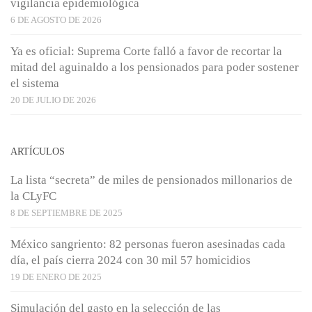
vigilancia epidemiológica
6 DE AGOSTO DE 2026
Ya es oficial: Suprema Corte falló a favor de recortar la
mitad del aguinaldo a los pensionados para poder sostener
el sistema
20 DE JULIO DE 2026
ARTÍCULOS
La lista “secreta” de miles de pensionados millonarios de
la CLyFC
8 DE SEPTIEMBRE DE 2025
México sangriento: 82 personas fueron asesinadas cada
día, el país cierra 2024 con 30 mil 57 homicidios
19 DE ENERO DE 2025
Simulación del gasto en la selección de las