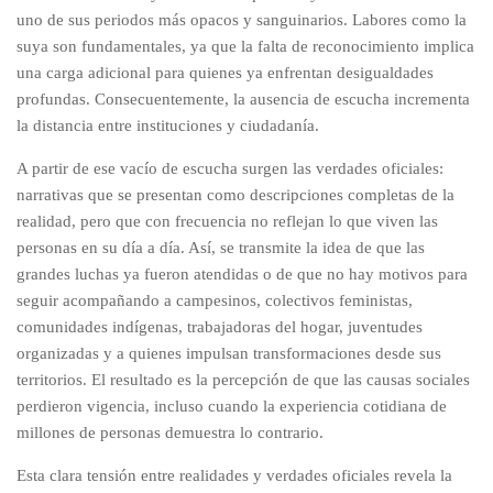
uno de sus periodos más opacos y sanguinarios. Labores como la
suya son fundamentales, ya que la falta de reconocimiento implica
una carga adicional para quienes ya enfrentan desigualdades
profundas. Consecuentemente, la ausencia de escucha incrementa
la distancia entre instituciones y ciudadanía.
A partir de ese vacío de escucha surgen las verdades oficiales:
narrativas que se presentan como descripciones completas de la
realidad, pero que con frecuencia no reflejan lo que viven las
personas en su día a día. Así, se transmite la idea de que las
grandes luchas ya fueron atendidas o de que no hay motivos para
seguir acompañando a campesinos, colectivos feministas,
comunidades indígenas, trabajadoras del hogar, juventudes
organizadas y a quienes impulsan transformaciones desde sus
territorios. El resultado es la percepción de que las causas sociales
perdieron vigencia, incluso cuando la experiencia cotidiana de
millones de personas demuestra lo contrario.
Esta clara tensión entre realidades y verdades oficiales revela la