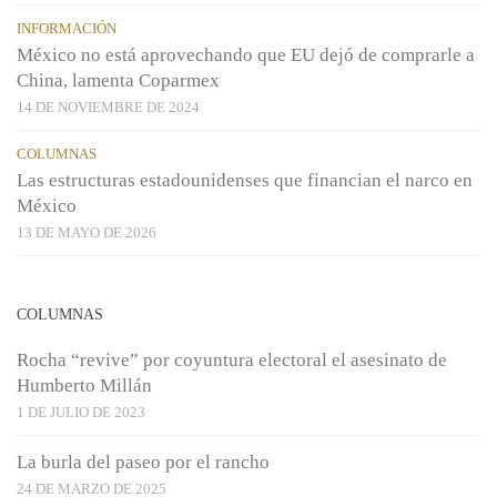
INFORMACIÓN
México no está aprovechando que EU dejó de comprarle a
China, lamenta Coparmex
14 DE NOVIEMBRE DE 2024
COLUMNAS
Las estructuras estadounidenses que financian el narco en
México
13 DE MAYO DE 2026
COLUMNAS
Rocha “revive” por coyuntura electoral el asesinato de
Humberto Millán
1 DE JULIO DE 2023
La burla del paseo por el rancho
24 DE MARZO DE 2025