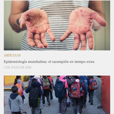
ARTÍCULOS
Epidemiología mundialista: el sarampión en tiempo extra
5 DE JULIO DE 2026