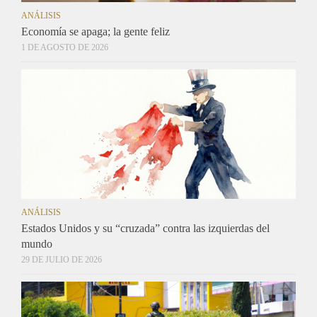
ANÁLISIS
Economía se apaga; la gente feliz
1 DE AGOSTO DE 2026
ANÁLISIS
Estados Unidos y su “cruzada” contra las izquierdas del
mundo
29 DE JULIO DE 2026