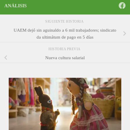
ANÁLISIS
SIGUIENTE HISTORIA
UAEM dejó sin aguinaldo a 6 mil trabajadores; sindicato
da ultimátum de pago en 5 días
HISTORIA PREVIA
Nueva cultura salarial