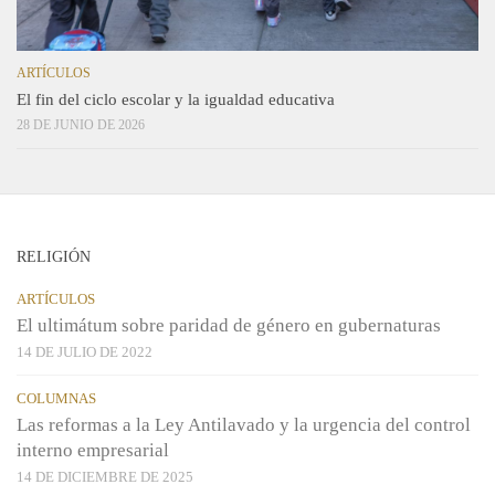
ARTÍCULOS
El fin del ciclo escolar y la igualdad educativa
28 DE JUNIO DE 2026
RELIGIÓN
ARTÍCULOS
El ultimátum sobre paridad de género en gubernaturas
14 DE JULIO DE 2022
COLUMNAS
Las reformas a la Ley Antilavado y la urgencia del control
interno empresarial
14 DE DICIEMBRE DE 2025