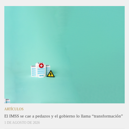
ARTÍCULOS
El IMSS se cae a pedazos y el gobierno lo llama “transformación”
1 DE AGOSTO DE 2026