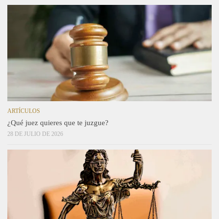
ARTÍCULOS
¿Qué juez quieres que te juzgue?
28 DE JULIO DE 2026