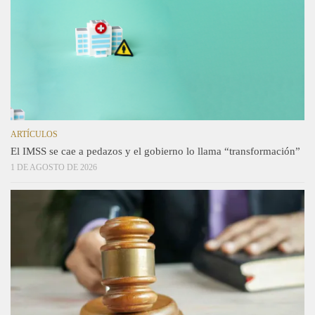
ARTÍCULOS
El IMSS se cae a pedazos y el gobierno lo llama “transformación”
1 DE AGOSTO DE 2026