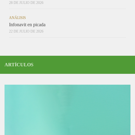
28 DE JULIO DE 2026
ANÁLISIS
Infonavit en picada
22 DE JULIO DE 2026
ARTÍCULOS