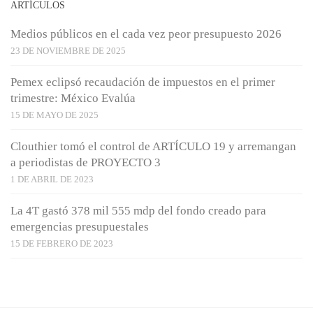
ARTÍCULOS
Medios públicos en el cada vez peor presupuesto 2026
23 DE NOVIEMBRE DE 2025
Pemex eclipsó recaudación de impuestos en el primer
trimestre: México Evalúa
15 DE MAYO DE 2025
Clouthier tomó el control de ARTÍCULO 19 y arremangan
a periodistas de PROYECTO 3
1 DE ABRIL DE 2023
La 4T gastó 378 mil 555 mdp del fondo creado para
emergencias presupuestales
15 DE FEBRERO DE 2023