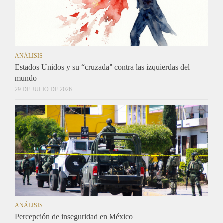
ANÁLISIS
Estados Unidos y su “cruzada” contra las izquierdas del
mundo
29 DE JULIO DE 2026
ANÁLISIS
Percepción de inseguridad en México