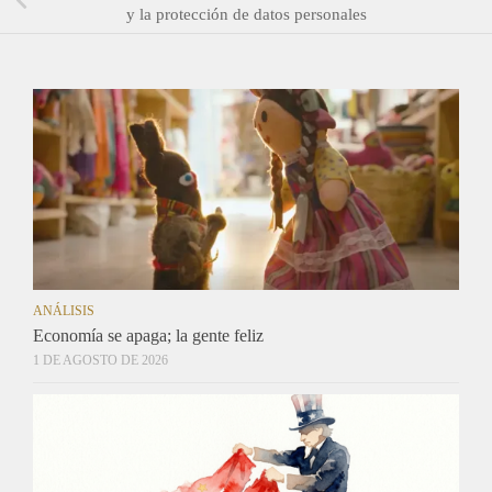
y la protección de datos personales
ANÁLISIS
Economía se apaga; la gente feliz
1 DE AGOSTO DE 2026