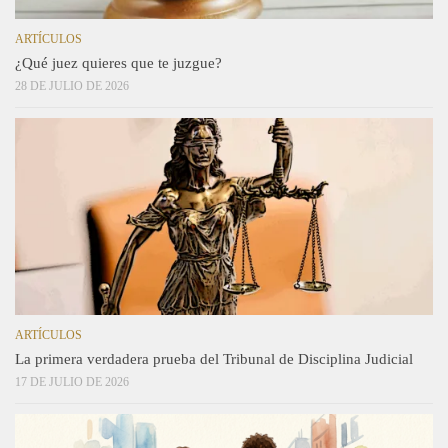
ARTÍCULOS
¿Qué juez quieres que te juzgue?
28 DE JULIO DE 2026
ARTÍCULOS
La primera verdadera prueba del Tribunal de Disciplina Judicial
17 DE JULIO DE 2026