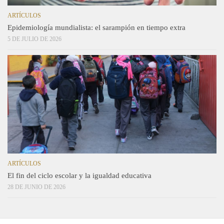
ARTÍCULOS
Epidemiología mundialista: el sarampión en tiempo extra
5 DE JULIO DE 2026
ARTÍCULOS
El fin del ciclo escolar y la igualdad educativa
28 DE JUNIO DE 2026