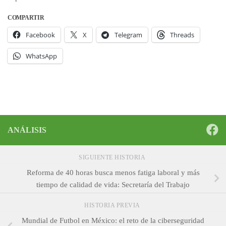
COMPARTIR
Facebook
X
Telegram
Threads
WhatsApp
ANÁLISIS
SIGUIENTE HISTORIA
Reforma de 40 horas busca menos fatiga laboral y más
tiempo de calidad de vida: Secretaría del Trabajo
HISTORIA PREVIA
Mundial de Futbol en México: el reto de la ciberseguridad