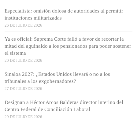
Especialista: omisión dolosa de autoridades al permitir
instituciones militarizadas
26 DE JULIO DE 2026
Ya es oficial: Suprema Corte falló a favor de recortar la
mitad del aguinaldo a los pensionados para poder sostener
el sistema
20 DE JULIO DE 2026
Sinaloa 2027: ¿Estados Unidos llevará o no a los
tribunales a los exgobernadores?
27 DE JULIO DE 2026
Designan a Héctor Arcos Balderas director interino del
Centro Federal de Conciliación Laboral
29 DE JULIO DE 2026