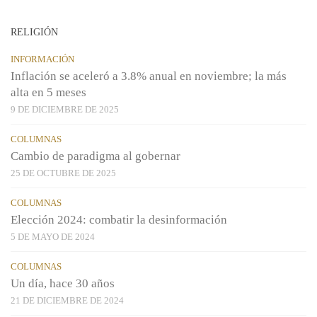
RELIGIÓN
INFORMACIÓN
Inflación se aceleró a 3.8% anual en noviembre; la más
alta en 5 meses
9 DE DICIEMBRE DE 2025
COLUMNAS
Cambio de paradigma al gobernar
25 DE OCTUBRE DE 2025
COLUMNAS
Elección 2024: combatir la desinformación
5 DE MAYO DE 2024
COLUMNAS
Un día, hace 30 años
21 DE DICIEMBRE DE 2024