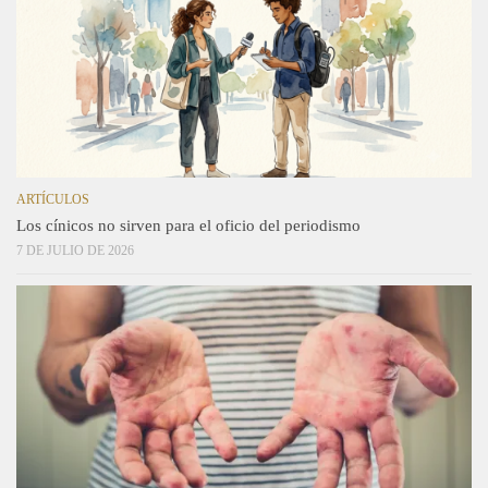
ARTÍCULOS
Los cínicos no sirven para el oficio del periodismo
7 DE JULIO DE 2026