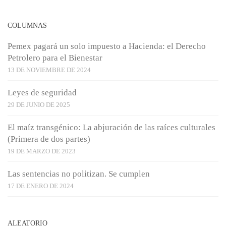
COLUMNAS
Pemex pagará un solo impuesto a Hacienda: el Derecho
Petrolero para el Bienestar
13 DE NOVIEMBRE DE 2024
Leyes de seguridad
29 DE JUNIO DE 2025
El maíz transgénico: La abjuración de las raíces culturales
(Primera de dos partes)
19 DE MARZO DE 2023
Las sentencias no politizan. Se cumplen
17 DE ENERO DE 2024
ALEATORIO