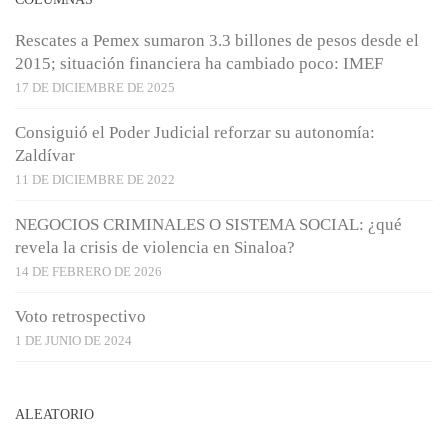
Rescates a Pemex sumaron 3.3 billones de pesos desde el
2015; situación financiera ha cambiado poco: IMEF
17 DE DICIEMBRE DE 2025
Consiguió el Poder Judicial reforzar su autonomía:
Zaldívar
11 DE DICIEMBRE DE 2022
NEGOCIOS CRIMINALES O SISTEMA SOCIAL: ¿qué
revela la crisis de violencia en Sinaloa?
14 DE FEBRERO DE 2026
Voto retrospectivo
1 DE JUNIO DE 2024
ALEATORIO