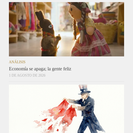
ANÁLISIS
Economía se apaga; la gente feliz
1 DE AGOSTO DE 2026