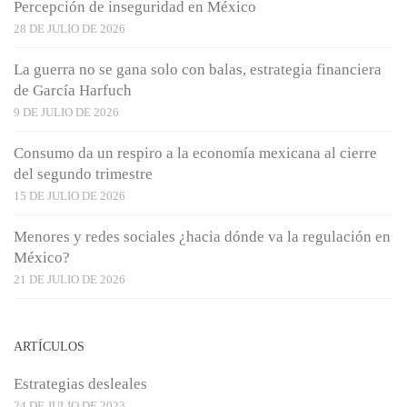
Percepción de inseguridad en México
28 DE JULIO DE 2026
La guerra no se gana solo con balas, estrategia financiera
de García Harfuch
9 DE JULIO DE 2026
Consumo da un respiro a la economía mexicana al cierre
del segundo trimestre
15 DE JULIO DE 2026
Menores y redes sociales ¿hacia dónde va la regulación en
México?
21 DE JULIO DE 2026
ARTÍCULOS
Estrategias desleales
24 DE JULIO DE 2023