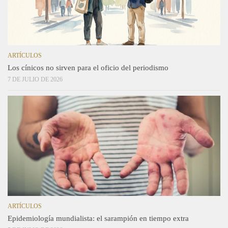
ARTÍCULOS
Los cínicos no sirven para el oficio del periodismo
7 DE JULIO DE 2026
ARTÍCULOS
Epidemiología mundialista: el sarampión en tiempo extra