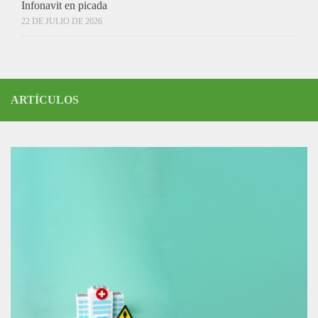
Infonavit en picada
22 DE JULIO DE 2026
ARTÍCULOS