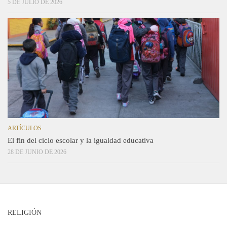
5 DE JULIO DE 2026
ARTÍCULOS
El fin del ciclo escolar y la igualdad educativa
28 DE JUNIO DE 2026
RELIGIÓN