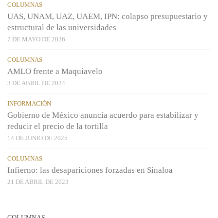
COLUMNAS
UAS, UNAM, UAZ, UAEM, IPN: colapso presupuestario y
estructural de las universidades
7 DE MAYO DE 2026
COLUMNAS
AMLO frente a Maquiavelo
3 DE ABRIL DE 2024
INFORMACIÓN
Gobierno de México anuncia acuerdo para estabilizar y
reducir el precio de la tortilla
14 DE JUNIO DE 2025
COLUMNAS
Infierno: las desapariciones forzadas en Sinaloa
21 DE ABRIL DE 2023
COLUMNAS