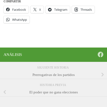
COMPARTIR
Facebook
X
Telegram
Threads
WhatsApp
ANÁLISIS
SIGUIENTE HISTORIA
Prerrogativas de los partidos
HISTORIA PREVIA
El poder que no gana elecciones