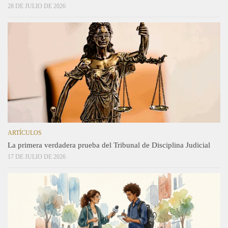
28 DE JULIO DE 2026
ARTÍCULOS
La primera verdadera prueba del Tribunal de Disciplina Judicial
17 DE JULIO DE 2026