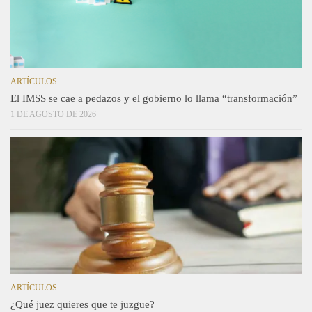
ARTÍCULOS
El IMSS se cae a pedazos y el gobierno lo llama “transformación”
1 DE AGOSTO DE 2026
ARTÍCULOS
¿Qué juez quieres que te juzgue?