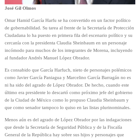
José Gil Olmos
Omar Hamid García Harfu se ha convertido en un factor político
de gobernabilidad. Su tarea al frente de la Secretaría de Protección
Ciudadana lo ha puesto en primera fila del escenario político y su
cercanía con la presidenta Claudia Sheinbaum en un personaje
incómodo para muchos de los integrantes de Morena, incluyendo
al fundador Andrés Manuel López Obrador.
Es consabido que García Harfuch, nieto de personajes polémicos
como Javier García Paniagua y Marcelino García Barragán no es
ni ha sido del agrado de López Obrador. De hecho, cuando este
último era presidente lo descartó como próximo jefe del gobierno
de la Ciudad de México como lo propuso Claudia Sheinbaum y
que como senador tampoco lo quiso en las listas plurinominales.
Menos aún es del agrado de López Obrador por las indagaciones
que desde la Secretaría de Seguridad Pública y de la Fiscalía
General de la República hay sobre sus hijos y personajes que