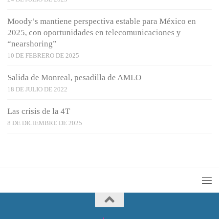
Moody’s mantiene perspectiva estable para México en
2025, con oportunidades en telecomunicaciones y
“nearshoring”
10 DE FEBRERO DE 2025
Salida de Monreal, pesadilla de AMLO
18 DE JULIO DE 2022
Las crisis de la 4T
8 DE DICIEMBRE DE 2025