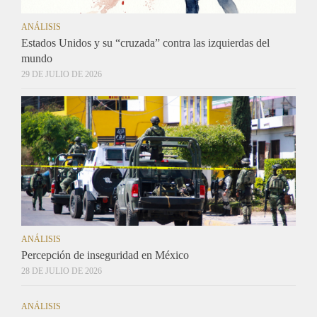
ANÁLISIS
Estados Unidos y su “cruzada” contra las izquierdas del
mundo
29 DE JULIO DE 2026
ANÁLISIS
Percepción de inseguridad en México
28 DE JULIO DE 2026
ANÁLISIS