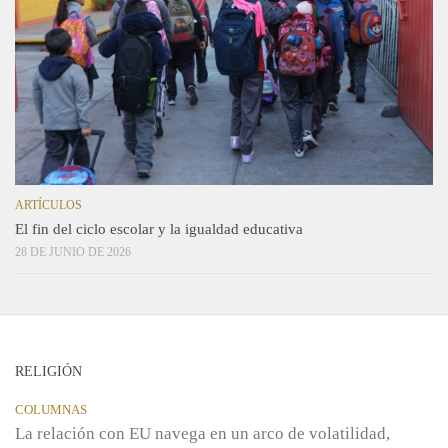
ARTÍCULOS
El fin del ciclo escolar y la igualdad educativa
28 DE JUNIO DE 2026
RELIGIÓN
COLUMNAS
La relación con EU navega en un arco de volatilidad,