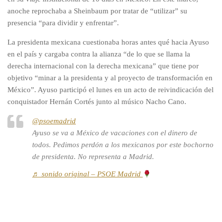
anoche reprochaba a Sheinbaum por tratar de “utilizar” su
presencia “para dividir y enfrentar”.
La presidenta mexicana cuestionaba horas antes qué hacia Ayuso
en el país y cargaba contra la alianza “de lo que se llama la
derecha internacional con la derecha mexicana” que tiene por
objetivo “minar a la presidenta y al proyecto de transformación en
México”. Ayuso participó el lunes en un acto de reivindicación del
conquistador Hernán Cortés junto al músico Nacho Cano.
@psoemadrid
Ayuso se va a México de vacaciones con el dinero de
todos. Pedimos perdón a los mexicanos por este bochorno
de presidenta. No representa a Madrid.
♬ sonido original – PSOE Madrid