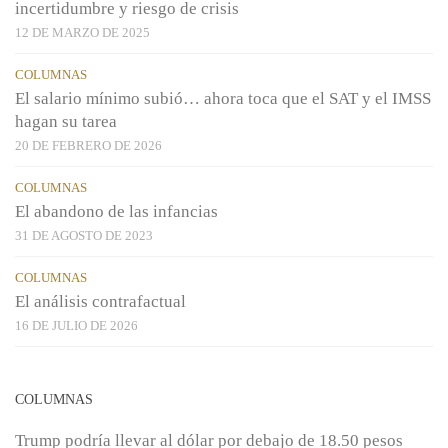
incertidumbre y riesgo de crisis
12 DE MARZO DE 2025
COLUMNAS
El salario mínimo subió… ahora toca que el SAT y el IMSS
hagan su tarea
20 DE FEBRERO DE 2026
COLUMNAS
El abandono de las infancias
31 DE AGOSTO DE 2023
COLUMNAS
El análisis contrafactual
16 DE JULIO DE 2026
COLUMNAS
Trump podría llevar al dólar por debajo de 18.50 pesos