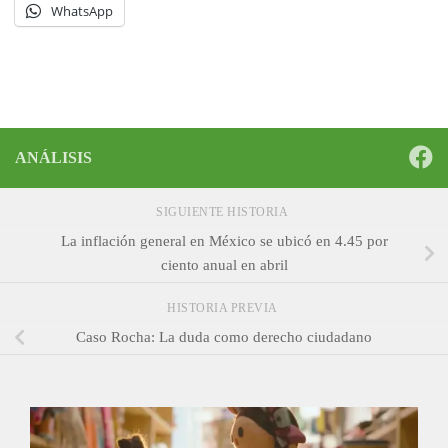
WhatsApp
ANÁLISIS
SIGUIENTE HISTORIA
La inflación general en México se ubicó en 4.45 por
ciento anual en abril
HISTORIA PREVIA
Caso Rocha: La duda como derecho ciudadano