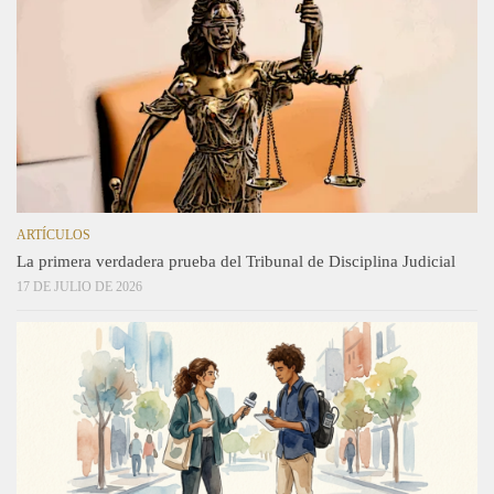
ARTÍCULOS
La primera verdadera prueba del Tribunal de Disciplina Judicial
17 DE JULIO DE 2026