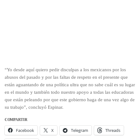
“Yo desde aquí quiero pedir disculpas a los mexicanos por los
abusos del pasado y por las faltas de respeto en el presente que
están aguantando de una política ultra que no sabe cuál es su lugar
en el mundo y también todo nuestro apoyo a todas las educadoras
que están peleando por que este gobierno haga de una vez algo de
su trabajo”, concluyó Espinar.
COMPARTIR
Facebook
X
Telegram
Threads