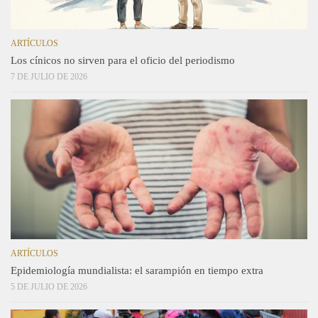
ARTÍCULOS
Los cínicos no sirven para el oficio del periodismo
7 DE JULIO DE 2026
ARTÍCULOS
Epidemiología mundialista: el sarampión en tiempo extra
5 DE JULIO DE 2026