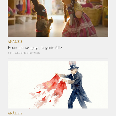
ANÁLISIS
Economía se apaga; la gente feliz
1 DE AGOSTO DE 2026
ANÁLISIS