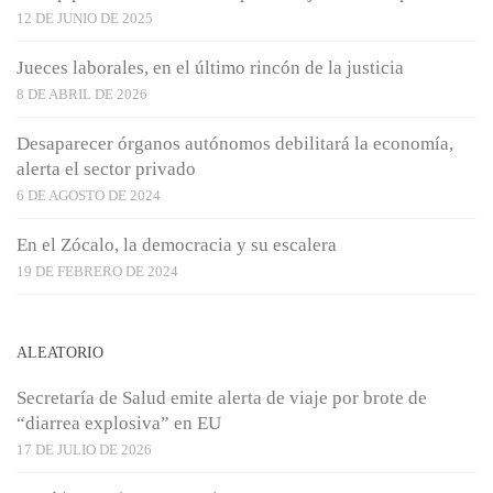
12 DE JUNIO DE 2025
Jueces laborales, en el último rincón de la justicia
8 DE ABRIL DE 2026
Desaparecer órganos autónomos debilitará la economía,
alerta el sector privado
6 DE AGOSTO DE 2024
En el Zócalo, la democracia y su escalera
19 DE FEBRERO DE 2024
ALEATORIO
Secretaría de Salud emite alerta de viaje por brote de
“diarrea explosiva” en EU
17 DE JULIO DE 2026