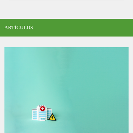
ARTÍCULOS