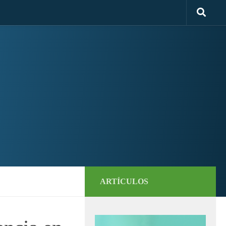
ARTÍCULOS