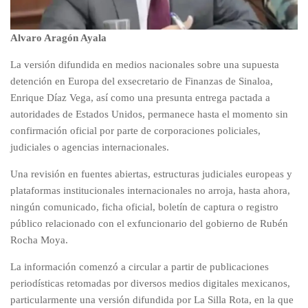
Alvaro Aragón Ayala
La versión difundida en medios nacionales sobre una supuesta
detención en Europa del exsecretario de Finanzas de Sinaloa,
Enrique Díaz Vega, así como una presunta entrega pactada a
autoridades de Estados Unidos, permanece hasta el momento sin
confirmación oficial por parte de corporaciones policiales,
judiciales o agencias internacionales.
Una revisión en fuentes abiertas, estructuras judiciales europeas y
plataformas institucionales internacionales no arroja, hasta ahora,
ningún comunicado, ficha oficial, boletín de captura o registro
público relacionado con el exfuncionario del gobierno de Rubén
Rocha Moya.
La información comenzó a circular a partir de publicaciones
periodísticas retomadas por diversos medios digitales mexicanos,
particularmente una versión difundida por La Silla Rota, en la que