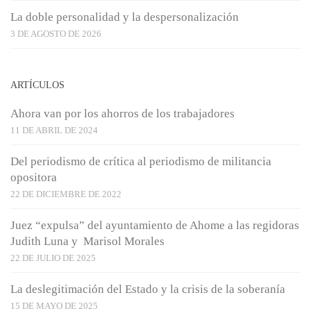
La doble personalidad y la despersonalización
3 DE AGOSTO DE 2026
ARTÍCULOS
Ahora van por los ahorros de los trabajadores
11 DE ABRIL DE 2024
Del periodismo de crítica al periodismo de militancia
opositora
22 DE DICIEMBRE DE 2022
Juez “expulsa” del ayuntamiento de Ahome a las regidoras
Judith Luna y Marisol Morales
22 DE JULIO DE 2025
La deslegitimación del Estado y la crisis de la soberanía
15 DE MAYO DE 2025