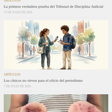
ARTÍCULOS
La primera verdadera prueba del Tribunal de Disciplina Judicial
17 DE JULIO DE 2026
ARTÍCULOS
Los cínicos no sirven para el oficio del periodismo
7 DE JULIO DE 2026