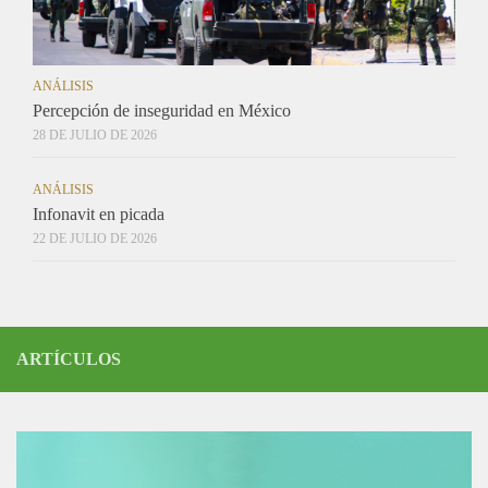
ANÁLISIS
Percepción de inseguridad en México
28 DE JULIO DE 2026
ANÁLISIS
Infonavit en picada
22 DE JULIO DE 2026
ARTÍCULOS