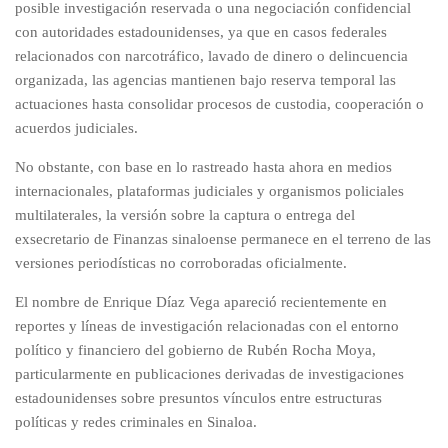
posible investigación reservada o una negociación confidencial
con autoridades estadounidenses, ya que en casos federales
relacionados con narcotráfico, lavado de dinero o delincuencia
organizada, las agencias mantienen bajo reserva temporal las
actuaciones hasta consolidar procesos de custodia, cooperación o
acuerdos judiciales.
No obstante, con base en lo rastreado hasta ahora en medios
internacionales, plataformas judiciales y organismos policiales
multilaterales, la versión sobre la captura o entrega del
exsecretario de Finanzas sinaloense permanece en el terreno de las
versiones periodísticas no corroboradas oficialmente.
El nombre de Enrique Díaz Vega apareció recientemente en
reportes y líneas de investigación relacionadas con el entorno
político y financiero del gobierno de Rubén Rocha Moya,
particularmente en publicaciones derivadas de investigaciones
estadounidenses sobre presuntos vínculos entre estructuras
políticas y redes criminales en Sinaloa.