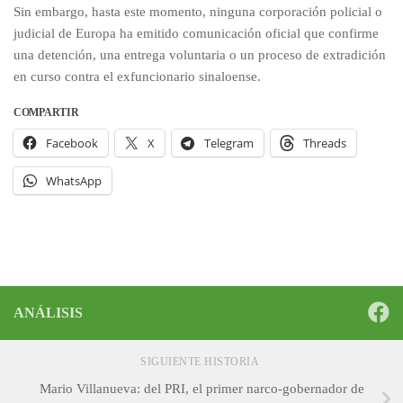
Sin embargo, hasta este momento, ninguna corporación policial o
judicial de Europa ha emitido comunicación oficial que confirme
una detención, una entrega voluntaria o un proceso de extradición
en curso contra el exfuncionario sinaloense.
COMPARTIR
Facebook
X
Telegram
Threads
WhatsApp
ANÁLISIS
SIGUIENTE HISTORIA
Mario Villanueva: del PRI, el primer narco-gobernador de