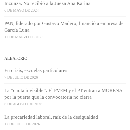
Inzunza. No recibió a la Jueza Ana Karina
6 DE MAYO DE 2024
PAN, liderado por Gustavo Madero, financió a empresa de
García Luna
12 DE MARZO DE 2023
ALEATORIO
En crisis, escuelas particulares
7 DE JULIO DE 2026
La “cuota invisible”: El PVEM y el PT entran a MORENA
por la puerta que la convocatoria no cierra
6 DE AGOSTO DE 2026
La precariedad laboral, raíz de la desigualdad
12 DE JULIO DE 2026