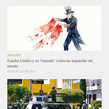
ANÁLISIS
Estados Unidos y su “cruzada” contra las izquierdas del
mundo
29 DE JULIO DE 2026