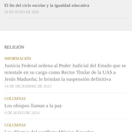
El fin del ciclo escolar y la igualdad educativa
28 DE JUNIO DE 2026
RELIGIÓN
INFORMACIÓN
Justicia Federal ordena al Poder Judicial del Estado que se
reinstale en su cargo como Rector Titular de la UAS a
Jesús Madueña; le brindan la suspensión definitiva
14 DE DICIEMBRE DE 2023
COLUMNAS
Los obispos llaman a la paz
4 DE MAYO DE 2024
COLUMNAS