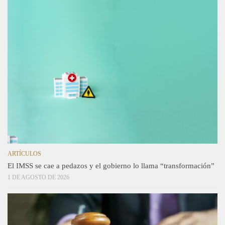
ARTÍCULOS
El IMSS se cae a pedazos y el gobierno lo llama “transformación”
1 DE AGOSTO DE 2026