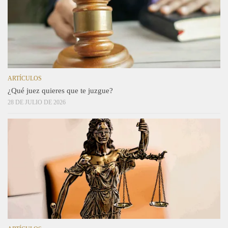
ARTÍCULOS
¿Qué juez quieres que te juzgue?
28 DE JULIO DE 2026