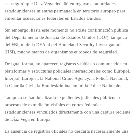
se aseguró que Díaz Vega decidió entregarse a autoridades
estadounidenses mientras permanecía en territorio europeo para
enfrentar acusaciones federales en Estados Unidos.
Sin embargo, hasta este momento no existe confirmación pública
del Departamento de Justicia de Estados Unidos (DOJ); tampoco
del FBI, ni de la DEA ni del Homeland Security Investigations
(HSI), mucho menos de organismos europeos de seguridad.
De igual forma, no aparecen registros visibles o comunicados en
plataformas y estructuras policiales internacionales como Europol,
Interpol, Eurojust, la National Crime Agency, la Policía Nacional,
la Guardia Civil, la Bundeskriminalamt ni la Police Nationale.
Tampoco se han localizado expedientes judiciales públicos o
procesos de extradición visibles en cortes federales
estadounidenses vinculados directamente con una captura reciente
de Díaz Vega en Europa.
La ausencia de registros oficiales no descarta necesariamente una