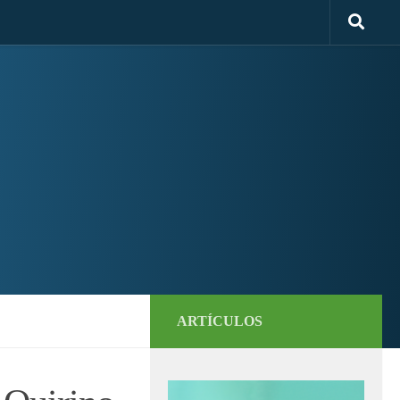
ARTÍCULOS