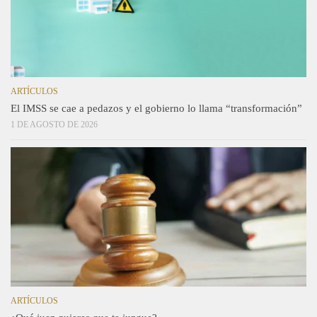
ARTÍCULOS
El IMSS se cae a pedazos y el gobierno lo llama “transformación”
1 DE AGOSTO DE 2026
ARTÍCULOS