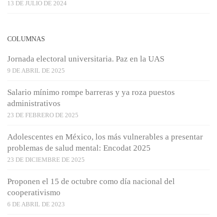
13 DE JULIO DE 2024
COLUMNAS
Jornada electoral universitaria. Paz en la UAS
9 DE ABRIL DE 2025
Salario mínimo rompe barreras y ya roza puestos
administrativos
23 DE FEBRERO DE 2025
Adolescentes en México, los más vulnerables a presentar
problemas de salud mental: Encodat 2025
23 DE DICIEMBRE DE 2025
Proponen el 15 de octubre como día nacional del
cooperativismo
6 DE ABRIL DE 2023