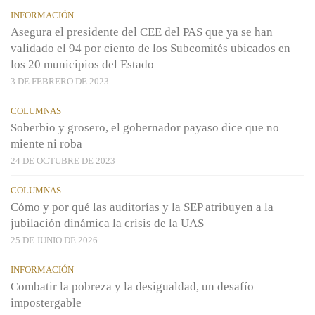
INFORMACIÓN
Asegura el presidente del CEE del PAS que ya se han
validado el 94 por ciento de los Subcomités ubicados en
los 20 municipios del Estado
3 DE FEBRERO DE 2023
COLUMNAS
Soberbio y grosero, el gobernador payaso dice que no
miente ni roba
24 DE OCTUBRE DE 2023
COLUMNAS
Cómo y por qué las auditorías y la SEP atribuyen a la
jubilación dinámica la crisis de la UAS
25 DE JUNIO DE 2026
INFORMACIÓN
Combatir la pobreza y la desigualdad, un desafío
impostergable