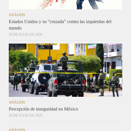
ANÁLISIS
Estados Unidos y su “cruzada” contra las izquierdas del
mundo
29 DE JULIO DE 2026
ANÁLISIS
Percepción de inseguridad en México
28 DE JULIO DE 2026
ANÁLISIS