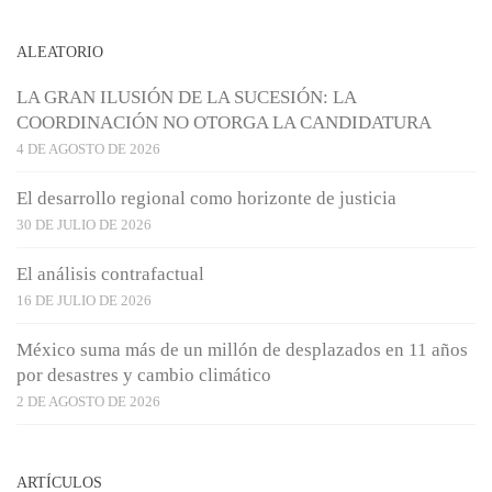
ALEATORIO
LA GRAN ILUSIÓN DE LA SUCESIÓN: LA
COORDINACIÓN NO OTORGA LA CANDIDATURA
4 DE AGOSTO DE 2026
El desarrollo regional como horizonte de justicia
30 DE JULIO DE 2026
El análisis contrafactual
16 DE JULIO DE 2026
México suma más de un millón de desplazados en 11 años
por desastres y cambio climático
2 DE AGOSTO DE 2026
ARTÍCULOS