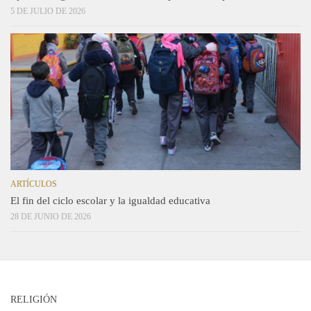
5 DE JULIO DE 2026
ARTÍCULOS
El fin del ciclo escolar y la igualdad educativa
28 DE JUNIO DE 2026
RELIGIÓN