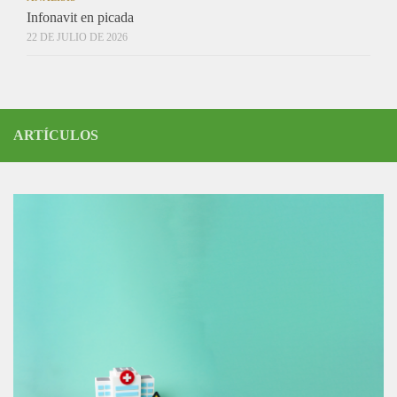
Infonavit en picada
22 DE JULIO DE 2026
ARTÍCULOS