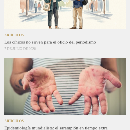
ARTÍCULOS
Los cínicos no sirven para el oficio del periodismo
7 DE JULIO DE 2026
ARTÍCULOS
Epidemiología mundialista: el sarampión en tiempo extra