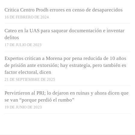
Critica Centro Prodh errores en censo de desaparecidos
16 DE FEBRERO DE 2024
Cateo en la UAS para saquear documentación e inventar
delitos
17 DE JULIO DE 2023
Expertos critican a Morena por pena reducida de 10 años
de prisión ante extorsión; hay estrategia, pero también es
factor electoral, dicen
21 DE SEPTIEMBRE DE 2025
Pervirtieron al PRI; lo dejaron en ruinas y ahora dicen que
se van “porque perdió el rumbo”
19 DE JUNIO DE 2023