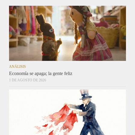
ANÁLISIS
Economía se apaga; la gente feliz
1 DE AGOSTO DE 2026