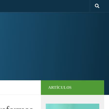
ARTÍCULOS