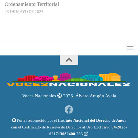
Ordenamiento Territorial
23 DE MAYO DE 2023
Voces Nacionales
2026. Álvaro Aragón Ayala
Portal reconocido por el
Instituto Nacional del Derecho de Autor
con el Certificado de Reserva de Derechos al Uso Exclusivo
04-2026-
021713062400-203
.