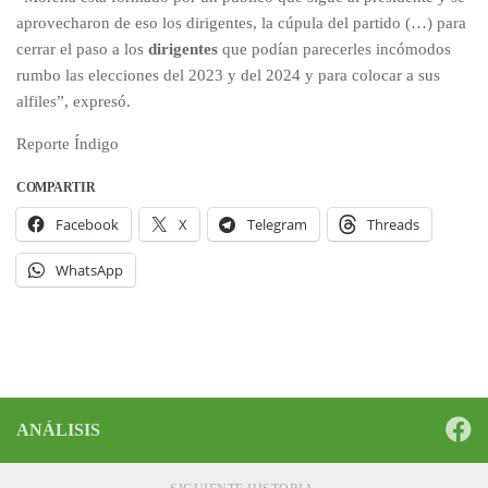
aprovecharon de eso los dirigentes, la cúpula del partido (…) para
cerrar el paso a los
dirigentes
que podían parecerles incómodos
rumbo las elecciones del 2023 y del 2024 y para colocar a sus
alfiles”, expresó.
Reporte Índigo
COMPARTIR
Facebook
X
Telegram
Threads
WhatsApp
ANÁLISIS