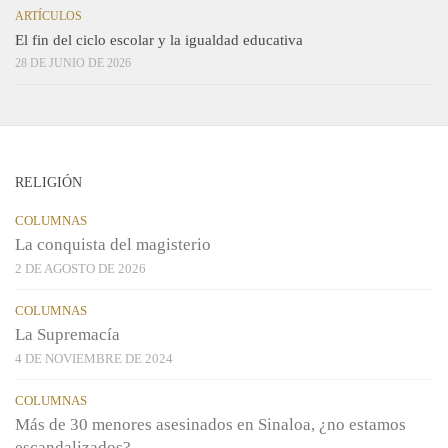
ARTÍCULOS
El fin del ciclo escolar y la igualdad educativa
28 DE JUNIO DE 2026
RELIGIÓN
COLUMNAS
La conquista del magisterio
2 DE AGOSTO DE 2026
COLUMNAS
La Supremacía
4 DE NOVIEMBRE DE 2024
COLUMNAS
Más de 30 menores asesinados en Sinaloa, ¿no estamos
escandalizados?