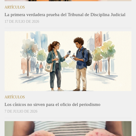
ARTÍCULOS
La primera verdadera prueba del Tribunal de Disciplina Judicial
17 DE JULIO DE 2026
ARTÍCULOS
Los cínicos no sirven para el oficio del periodismo
7 DE JULIO DE 2026