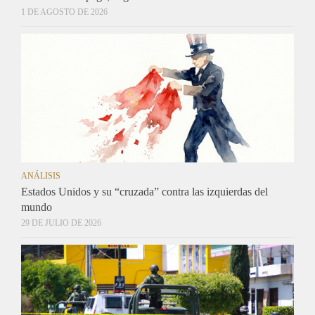
1 DE AGOSTO DE 2026
ANÁLISIS
Estados Unidos y su “cruzada” contra las izquierdas del
mundo
29 DE JULIO DE 2026