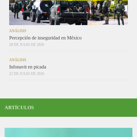
ANÁLISIS
Percepción de inseguridad en México
28 DE JULIO DE 2026
ANÁLISIS
Infonavit en picada
22 DE JULIO DE 2026
ARTÍCULOS