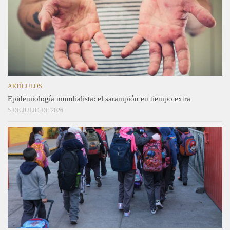
ARTÍCULOS
Epidemiología mundialista: el sarampión en tiempo extra
5 DE JULIO DE 2026