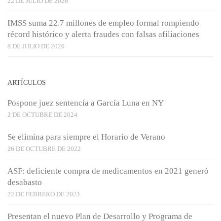
22 DE JULIO DE 2026
IMSS suma 22.7 millones de empleo formal rompiendo
récord histórico y alerta fraudes con falsas afiliaciones
8 DE JULIO DE 2026
ARTÍCULOS
Pospone juez sentencia a García Luna en NY
2 DE OCTUBRE DE 2024
Se elimina para siempre el Horario de Verano
26 DE OCTUBRE DE 2022
ASF: deficiente compra de medicamentos en 2021 generó
desabasto
22 DE FEBRERO DE 2023
Presentan el nuevo Plan de Desarrollo y Programa de