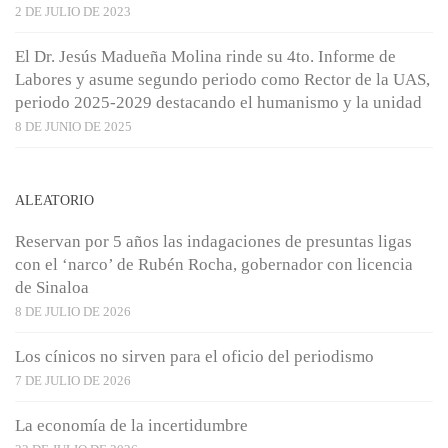
2 DE JULIO DE 2023
El Dr. Jesús Madueña Molina rinde su 4to. Informe de
Labores y asume segundo periodo como Rector de la UAS,
periodo 2025-2029 destacando el humanismo y la unidad
8 DE JUNIO DE 2025
ALEATORIO
Reservan por 5 años las indagaciones de presuntas ligas
con el ‘narco’ de Rubén Rocha, gobernador con licencia
de Sinaloa
8 DE JULIO DE 2026
Los cínicos no sirven para el oficio del periodismo
7 DE JULIO DE 2026
La economía de la incertidumbre