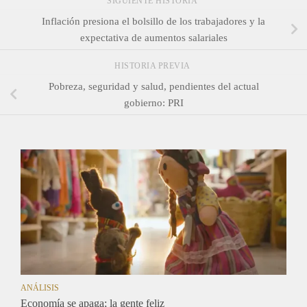
SIGUIENTE HISTORIA
Inflación presiona el bolsillo de los trabajadores y la
expectativa de aumentos salariales
HISTORIA PREVIA
Pobreza, seguridad y salud, pendientes del actual
gobierno: PRI
ANÁLISIS
Economía se apaga; la gente feliz