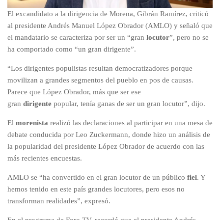
El excandidato a la dirigencia de Morena, Gibrán Ramírez, criticó
al presidente Andrés Manuel López Obrador (AMLO) y señaló que
el mandatario se caracteriza por ser un “gran
locutor
”, pero no se
ha comportado como “un gran dirigente”.
“Los dirigentes populistas resultan democratizadores porque
movilizan a grandes segmentos del pueblo en pos de causas.
Parece que López Obrador, más que ser ese
gran
dirigente
popular, tenía ganas de ser un gran locutor”, dijo.
El
morenista
realizó las declaraciones al participar en una mesa de
debate conducida por Leo Zuckermann, donde hizo un análisis de
la popularidad del presidente López Obrador de acuerdo con las
más recientes encuestas.
AMLO se “ha convertido en el gran locutor de un público
fiel
. Y
hemos tenido en este país grandes locutores, pero esos no
transforman realidades”, expresó.