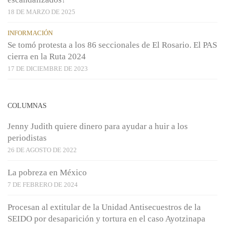
18 DE MARZO DE 2025
INFORMACIÓN
Se tomó protesta a los 86 seccionales de El Rosario. El PAS
cierra en la Ruta 2024
17 DE DICIEMBRE DE 2023
COLUMNAS
Jenny Judith quiere dinero para ayudar a huir a los
periodistas
26 DE AGOSTO DE 2022
La pobreza en México
7 DE FEBRERO DE 2024
Procesan al extitular de la Unidad Antisecuestros de la
SEIDO por desaparición y tortura en el caso Ayotzinapa