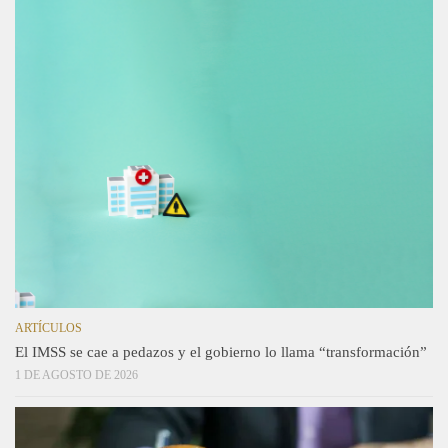
ARTÍCULOS
El IMSS se cae a pedazos y el gobierno lo llama “transformación”
1 DE AGOSTO DE 2026