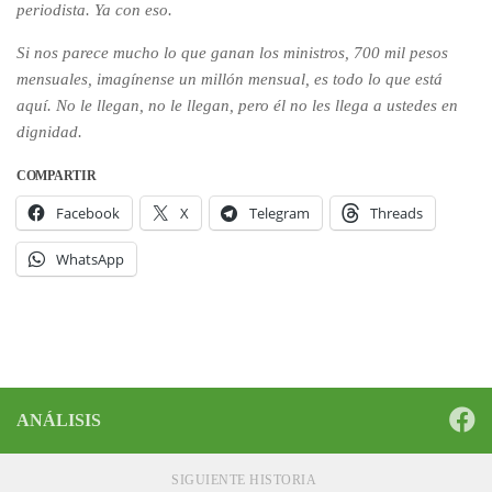
periodista. Ya con eso.
Si nos parece mucho lo que ganan los ministros, 700 mil pesos
mensuales, imagínense un millón mensual, es todo lo que está
aquí. No le llegan, no le llegan, pero él no les llega a ustedes en
dignidad.
COMPARTIR
Facebook
X
Telegram
Threads
WhatsApp
ANÁLISIS
SIGUIENTE HISTORIA