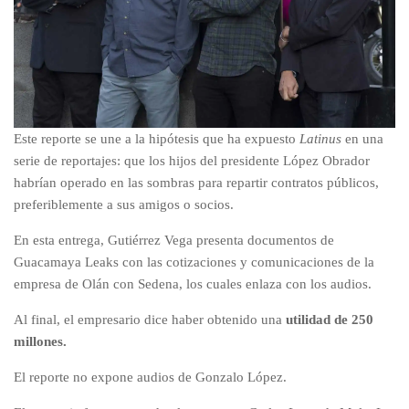
Este reporte se une a la hipótesis que ha expuesto
Latinus
en una
serie de reportajes: que los hijos del presidente López Obrador
habrían operado en las sombras para repartir contratos públicos,
preferiblemente a sus amigos o socios.
En esta entrega, Gutiérrez Vega presenta documentos de
Guacamaya Leaks con las cotizaciones y comunicaciones de la
empresa de Olán con Sedena, los cuales enlaza con los audios.
Al final, el empresario dice haber obtenido una
utilidad de 250
millones.
El reporte no expone audios de Gonzalo López.