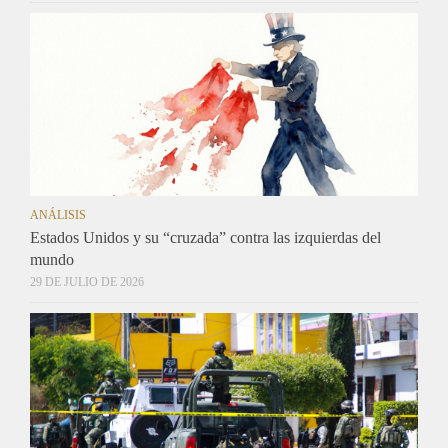
ANÁLISIS
Estados Unidos y su “cruzada” contra las izquierdas del
mundo
29 DE JULIO DE 2026