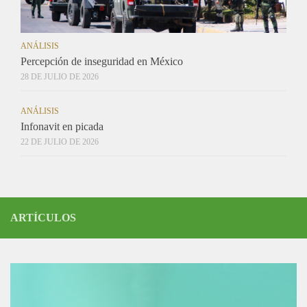
ANÁLISIS
Percepción de inseguridad en México
28 DE JULIO DE 2026
ANÁLISIS
Infonavit en picada
22 DE JULIO DE 2026
ARTÍCULOS