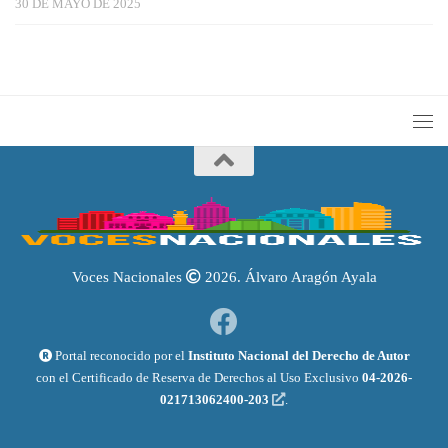
30 DE MAYO DE 2025
Voces Nacionales
2026. Álvaro Aragón Ayala
Portal reconocido por el
Instituto Nacional del Derecho de Autor
con el Certificado de Reserva de Derechos al Uso Exclusivo
04-2026-
021713062400-203
.