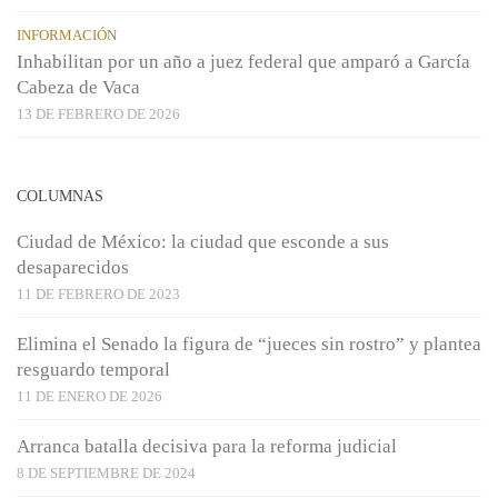
INFORMACIÓN
Inhabilitan por un año a juez federal que amparó a García
Cabeza de Vaca
13 DE FEBRERO DE 2026
COLUMNAS
Ciudad de México: la ciudad que esconde a sus
desaparecidos
11 DE FEBRERO DE 2023
Elimina el Senado la figura de “jueces sin rostro” y plantea
resguardo temporal
11 DE ENERO DE 2026
Arranca batalla decisiva para la reforma judicial
8 DE SEPTIEMBRE DE 2024