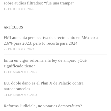
sobre audios filtrados: “fue una trampa”
15 DE JULIO DE 2026
ARTÍCULOS
FMI aumenta perspectiva de crecimiento en México a
2.6% para 2023, pero lo recorta para 2024
25 DE JULIO DE 2023
Entra en vigor reforma a la ley de amparo ¿Qué
significado tiene?
15 DE MARZO DE 2025
EU, doble daño es el Plan X de Palacio contra
narcoaranceles
24 DE MARZO DE 2025
Reforma Judicial: ¿no votar es democrático?