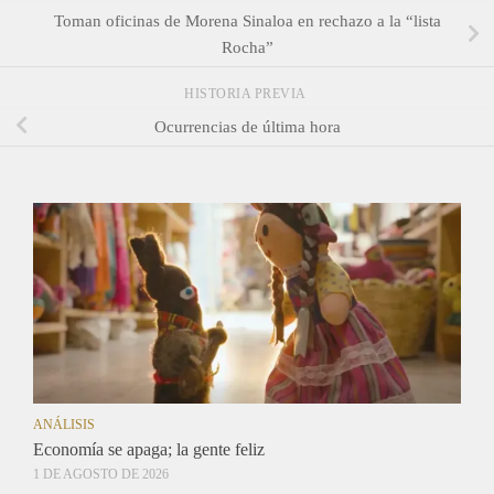
Toman oficinas de Morena Sinaloa en rechazo a la “lista
Rocha”
HISTORIA PREVIA
Ocurrencias de última hora
ANÁLISIS
Economía se apaga; la gente feliz
1 DE AGOSTO DE 2026