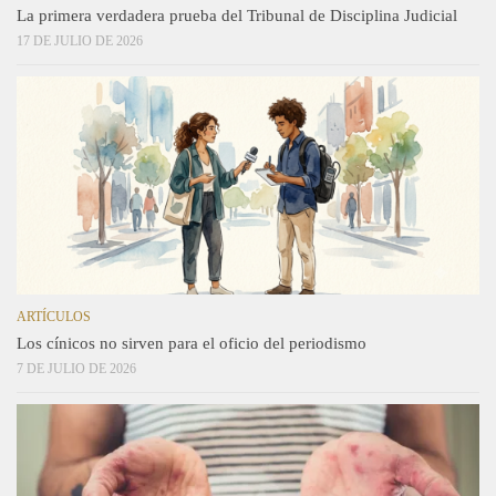
La primera verdadera prueba del Tribunal de Disciplina Judicial
17 DE JULIO DE 2026
ARTÍCULOS
Los cínicos no sirven para el oficio del periodismo
7 DE JULIO DE 2026