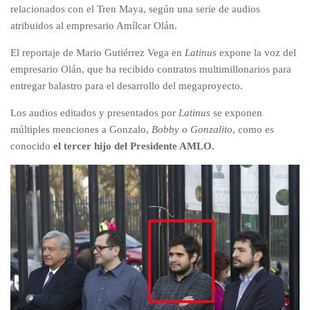
relacionados con el Tren Maya, según una serie de audios
atribuidos al empresario Amílcar Olán.
El reportaje de Mario Gutiérrez Vega en
Latinus
expone la voz del
empresario Olán, que ha recibido contratos multimillonarios para
entregar balastro para el desarrollo del megaproyecto.
Los audios editados y presentados por
Latinus
se exponen
múltiples menciones a Gonzalo,
Bobby o Gonzalito
, como es
conocido
el tercer hijo del Presidente AMLO.