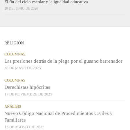
El fin del ciclo escolar y la igualdad educativa
28 DE JUNIO DE 2026
RELIGIÓN
COLUMNAS
Las presiones detrás de la plaga por el gusano barrenador
26 DE MAYO DE 2025
COLUMNAS
Derechistas hipócritas
17 DE NOVIEMBRE DE 2025
ANÁLISIS
Nuevo Código Nacional de Procedimientos Civiles y
Familiares
13 DE AGOSTO DE 2025