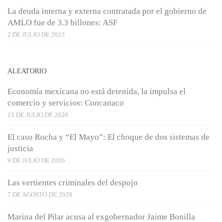
La deuda interna y externa contratada por el gobierno de
AMLO fue de 3.3 billones: ASF
2 DE JULIO DE 2023
ALEATORIO
Economía mexicana no está detenida, la impulsa el
comercio y servicios: Concanaco
15 DE JULIO DE 2026
El caso Rocha y “El Mayo”: El choque de dos sistemas de
justicia
9 DE JULIO DE 2026
Las vertientes criminales del despojo
7 DE AGOSTO DE 2026
Marina del Pilar acusa al exgobernador Jaime Bonilla