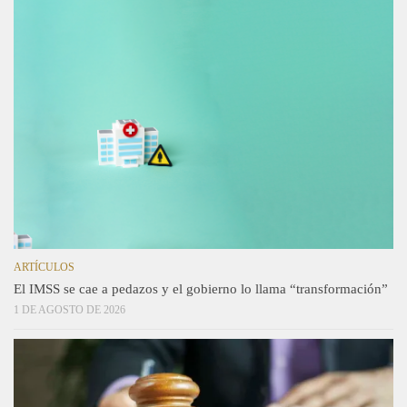
ARTÍCULOS
El IMSS se cae a pedazos y el gobierno lo llama “transformación”
1 DE AGOSTO DE 2026