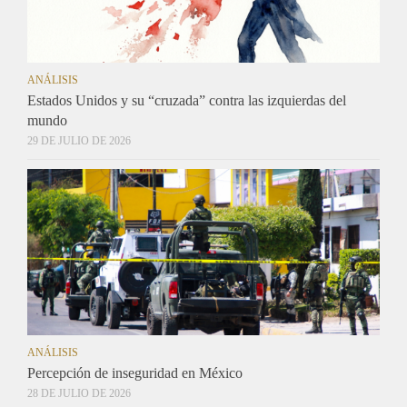
ANÁLISIS
Estados Unidos y su “cruzada” contra las izquierdas del
mundo
29 DE JULIO DE 2026
ANÁLISIS
Percepción de inseguridad en México
28 DE JULIO DE 2026