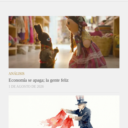
ANÁLISIS
Economía se apaga; la gente feliz
1 DE AGOSTO DE 2026