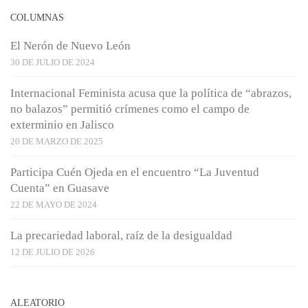
COLUMNAS
El Nerón de Nuevo León
30 DE JULIO DE 2024
Internacional Feminista acusa que la política de “abrazos,
no balazos” permitió crímenes como el campo de
exterminio en Jalisco
20 DE MARZO DE 2025
Participa Cuén Ojeda en el encuentro “La Juventud
Cuenta” en Guasave
22 DE MAYO DE 2024
La precariedad laboral, raíz de la desigualdad
12 DE JULIO DE 2026
ALEATORIO