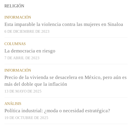
RELIGIÓN
INFORMACIÓN
Esta imparable la violencia contra las mujeres en Sinaloa
6 DE DICIEMBRE DE 2023
COLUMNAS
La democracia en riesgo
7 DE ABRIL DE 2023
INFORMACIÓN
Precio de la vivienda se desacelera en México, pero aún es
más del doble que la inflación
13 DE MAYO DE 2025
ANÁLISIS
Política industrial: ¿moda o necesidad estratégica?
19 DE OCTUBRE DE 2025