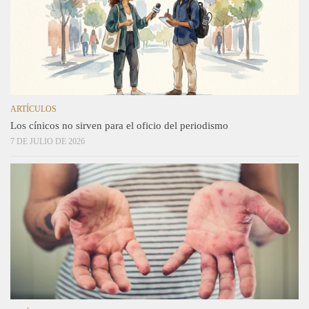
ARTÍCULOS
Los cínicos no sirven para el oficio del periodismo
7 DE JULIO DE 2026