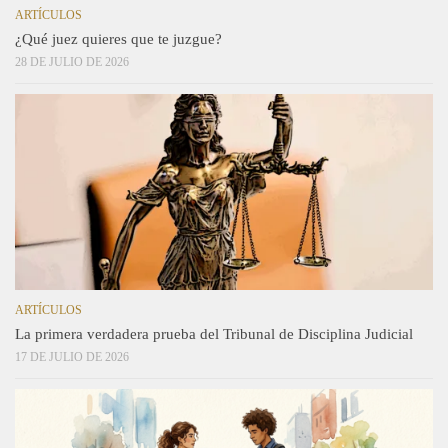
ARTÍCULOS
¿Qué juez quieres que te juzgue?
28 DE JULIO DE 2026
ARTÍCULOS
La primera verdadera prueba del Tribunal de Disciplina Judicial
17 DE JULIO DE 2026