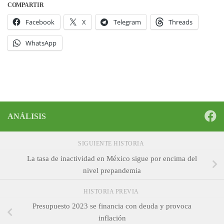
COMPARTIR
Facebook
X
Telegram
Threads
WhatsApp
ANÁLISIS
SIGUIENTE HISTORIA
La tasa de inactividad en México sigue por encima del
nivel prepandemia
HISTORIA PREVIA
Presupuesto 2023 se financia con deuda y provoca
inflación