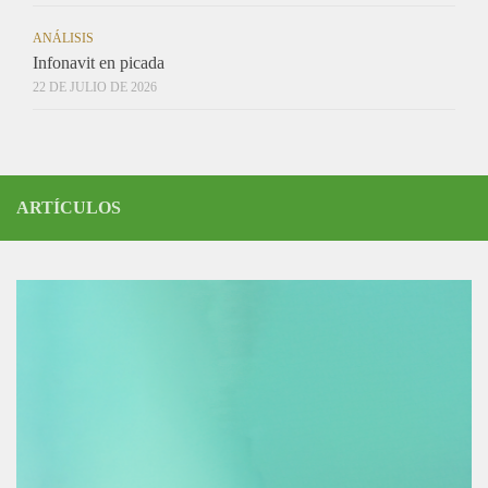
ANÁLISIS
Infonavit en picada
22 DE JULIO DE 2026
ARTÍCULOS