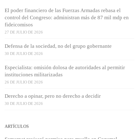
El poder financiero de las Fuerzas Armadas rebasa el
control del Congreso: administran más de 87 mil mdp en
fideicomisos
27 DE JULIO DE 2026
Defensa de la sociedad, no del grupo gobernante
30 DE JULIO DE 2026
Especialista: omisión dolosa de autoridades al permitir
instituciones militarizadas
26 DE JULIO DE 2026
Derecho a opinar, pero no derecho a decidir
30 DE JULIO DE 2026
ARTÍCULOS