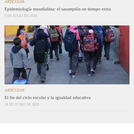
ARTÍCULOS
Epidemiología mundialista: el sarampión en tiempo extra
5 DE JULIO DE 2026
ARTÍCULOS
El fin del ciclo escolar y la igualdad educativa
28 DE JUNIO DE 2026