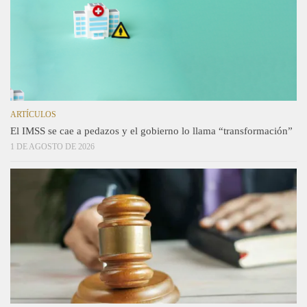
ARTÍCULOS
El IMSS se cae a pedazos y el gobierno lo llama “transformación”
1 DE AGOSTO DE 2026