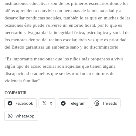
instituciones educativas son de los primeros escenarios donde los
niños aprenden a convivir con personas de la misma edad y a
desarrollar conductas sociales, también lo es que en muchas de las
ocasiones éste puede volverse un entorno hostil, por lo que es
necesario salvaguardar la integridad física, psicológica y social de
los menores dentro del recinto escolar, toda vez que es prioridad
del Estado garantizar un ambiente sano y no discriminatorio.
“Es importante mencionar que los niños más propensos a vivir
algún tipo de acoso escolar son aquellas que tienen alguna
discapacidad o aquellos que se desarrollan en entornos de
violencia familiar”.
COMPARTIR
Facebook
X
Telegram
Threads
WhatsApp