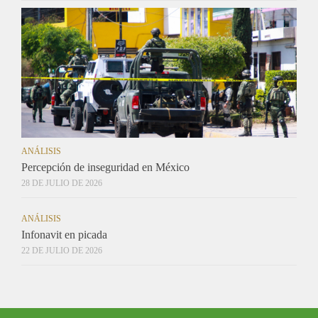
ANÁLISIS
Percepción de inseguridad en México
28 DE JULIO DE 2026
ANÁLISIS
Infonavit en picada
22 DE JULIO DE 2026