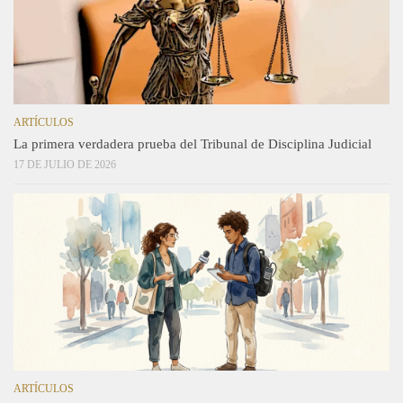
ARTÍCULOS
La primera verdadera prueba del Tribunal de Disciplina Judicial
17 DE JULIO DE 2026
ARTÍCULOS