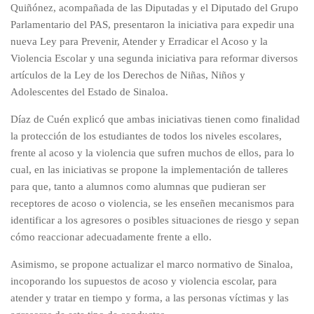
Quiñónez, acompañada de las Diputadas y el Diputado del Grupo
Parlamentario del PAS, presentaron la iniciativa para expedir una
nueva Ley para Prevenir, Atender y Erradicar el Acoso y la
Violencia Escolar y una segunda iniciativa para reformar diversos
artículos de la Ley de los Derechos de Niñas, Niños y
Adolescentes del Estado de Sinaloa.
Díaz de Cuén explicó que ambas iniciativas tienen como finalidad
la protección de los estudiantes de todos los niveles escolares,
frente al acoso y la violencia que sufren muchos de ellos, para lo
cual, en las iniciativas se propone la implementación de talleres
para que, tanto a alumnos como alumnas que pudieran ser
receptores de acoso o violencia, se les enseñen mecanismos para
identificar a los agresores o posibles situaciones de riesgo y sepan
cómo reaccionar adecuadamente frente a ello.
Asimismo, se propone actualizar el marco normativo de Sinaloa,
incoporando los supuestos de acoso y violencia escolar, para
atender y tratar en tiempo y forma, a las personas víctimas y las