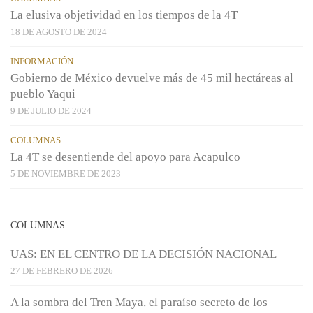
La elusiva objetividad en los tiempos de la 4T
18 DE AGOSTO DE 2024
INFORMACIÓN
Gobierno de México devuelve más de 45 mil hectáreas al
pueblo Yaqui
9 DE JULIO DE 2024
COLUMNAS
La 4T se desentiende del apoyo para Acapulco
5 DE NOVIEMBRE DE 2023
COLUMNAS
UAS: EN EL CENTRO DE LA DECISIÓN NACIONAL
27 DE FEBRERO DE 2026
A la sombra del Tren Maya, el paraíso secreto de los