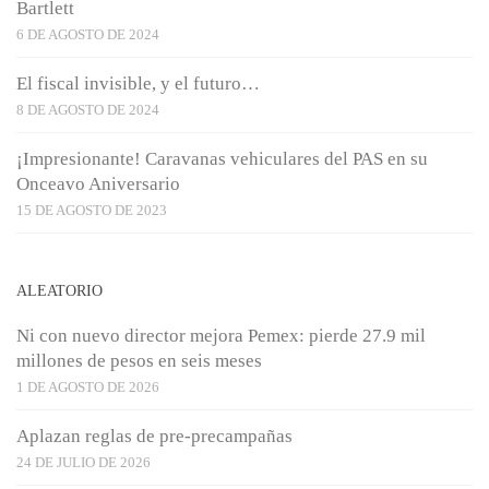
Bartlett
6 DE AGOSTO DE 2024
El fiscal invisible, y el futuro…
8 DE AGOSTO DE 2024
¡Impresionante! Caravanas vehiculares del PAS en su
Onceavo Aniversario
15 DE AGOSTO DE 2023
ALEATORIO
Ni con nuevo director mejora Pemex: pierde 27.9 mil
millones de pesos en seis meses
1 DE AGOSTO DE 2026
Aplazan reglas de pre-precampañas
24 DE JULIO DE 2026