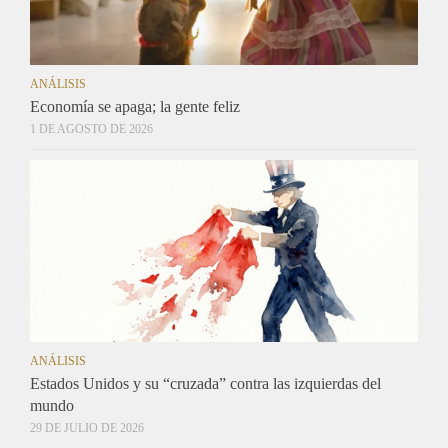
ANÁLISIS
Economía se apaga; la gente feliz
1 DE AGOSTO DE 2026
ANÁLISIS
Estados Unidos y su “cruzada” contra las izquierdas del
mundo
29 DE JULIO DE 2026