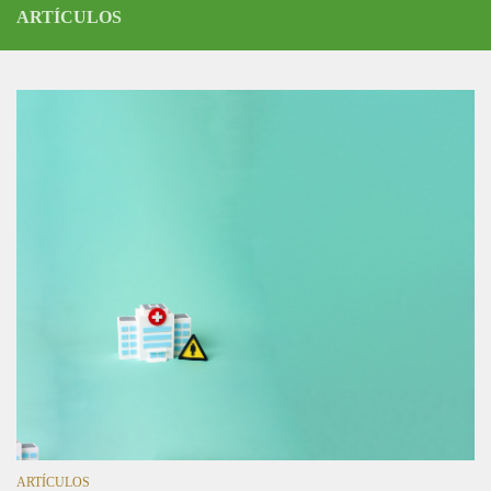
ARTÍCULOS
ARTÍCULOS