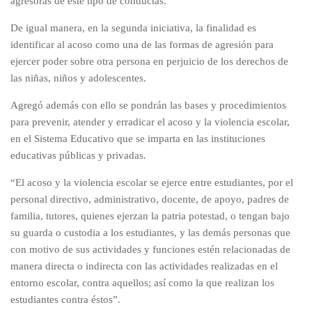
agresoras de este tipo de conductas.
De igual manera, en la segunda iniciativa, la finalidad es
identificar al acoso como una de las formas de agresión para
ejercer poder sobre otra persona en perjuicio de los derechos de
las niñas, niños y adolescentes.
Agregó además con ello se pondrán las bases y procedimientos
para prevenir, atender y erradicar el acoso y la violencia escolar,
en el Sistema Educativo que se imparta en las instituciones
educativas públicas y privadas.
“El acoso y la violencia escolar se ejerce entre estudiantes, por el
personal directivo, administrativo, docente, de apoyo, padres de
familia, tutores, quienes ejerzan la patria potestad, o tengan bajo
su guarda o custodia a los estudiantes, y las demás personas que
con motivo de sus actividades y funciones estén relacionadas de
manera directa o indirecta con las actividades realizadas en el
entorno escolar, contra aquellos; así como la que realizan los
estudiantes contra éstos”.