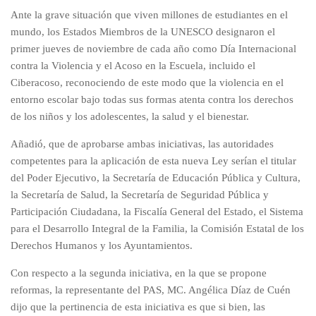
Ante la grave situación que viven millones de estudiantes en el
mundo, los Estados Miembros de la UNESCO designaron el
primer jueves de noviembre de cada año como Día Internacional
contra la Violencia y el Acoso en la Escuela, incluido el
Ciberacoso, reconociendo de este modo que la violencia en el
entorno escolar bajo todas sus formas atenta contra los derechos
de los niños y los adolescentes, la salud y el bienestar.
Añadió, que de aprobarse ambas iniciativas, las autoridades
competentes para la aplicación de esta nueva Ley serían el titular
del Poder Ejecutivo, la Secretaría de Educación Pública y Cultura,
la Secretaría de Salud, la Secretaría de Seguridad Pública y
Participación Ciudadana, la Fiscalía General del Estado, el Sistema
para el Desarrollo Integral de la Familia, la Comisión Estatal de los
Derechos Humanos y los Ayuntamientos.
Con respecto a la segunda iniciativa, en la que se propone
reformas, la representante del PAS, MC. Angélica Díaz de Cuén
dijo que la pertinencia de esta iniciativa es que si bien, las