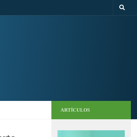
ARTÍCULOS