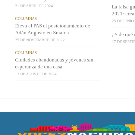
21 DE ABRIL DE 2024
La falsa g
2021: crea
COLUMNAS
25 DE JUNIO
Eleva el PAS el posicionamiento de
Adán Augusto en Sinaloa
¿Y de qué 
25 DE NOVIEMBRE DE 2022
17 DE SEPTI
COLUMNAS
Ciudades abandonadas y jóvenes sin
esperanza de una casa
12 DE AGOSTO DE 2024