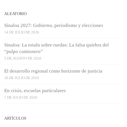
ALEATORIO
Sinaloa 2027: Gobierno, periodismo y elecciones
14 DE JULIO DE 2026
Sinaloa: La estafa sobre ruedas: La falsa quiebra del
“pulpo camionero”
5 DE AGOSTO DE 2026
El desarrollo regional como horizonte de justicia
30 DE JULIO DE 2026
En crisis, escuelas particulares
7 DE JULIO DE 2026
ARTÍCULOS