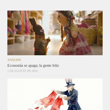
ANÁLISIS
Economía se apaga; la gente feliz
1 DE AGOSTO DE 2026