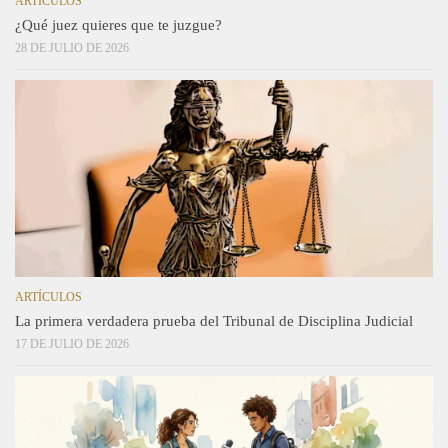
ARTÍCULOS
¿Qué juez quieres que te juzgue?
28 DE JULIO DE 2026
ARTÍCULOS
La primera verdadera prueba del Tribunal de Disciplina Judicial
17 DE JULIO DE 2026