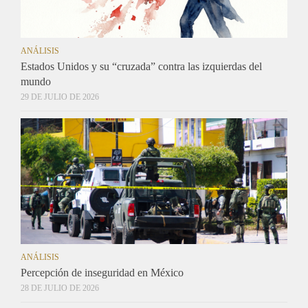
ANÁLISIS
Estados Unidos y su “cruzada” contra las izquierdas del
mundo
29 DE JULIO DE 2026
ANÁLISIS
Percepción de inseguridad en México
28 DE JULIO DE 2026