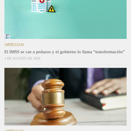
ARTÍCULOS
El IMSS se cae a pedazos y el gobierno lo llama “transformación”
1 DE AGOSTO DE 2026