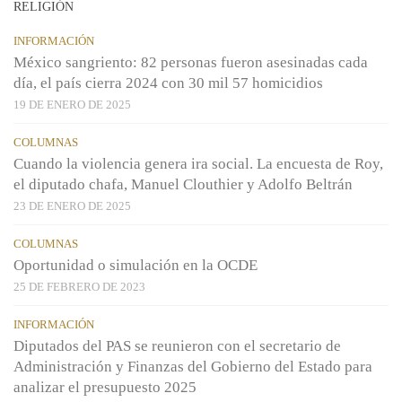
RELIGIÓN
INFORMACIÓN
México sangriento: 82 personas fueron asesinadas cada
día, el país cierra 2024 con 30 mil 57 homicidios
19 DE ENERO DE 2025
COLUMNAS
Cuando la violencia genera ira social. La encuesta de Roy,
el diputado chafa, Manuel Clouthier y Adolfo Beltrán
23 DE ENERO DE 2025
COLUMNAS
Oportunidad o simulación en la OCDE
25 DE FEBRERO DE 2023
INFORMACIÓN
Diputados del PAS se reunieron con el secretario de
Administración y Finanzas del Gobierno del Estado para
analizar el presupuesto 2025