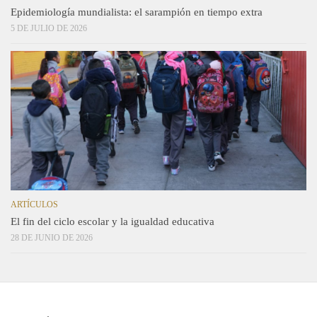
Epidemiología mundialista: el sarampión en tiempo extra
5 DE JULIO DE 2026
ARTÍCULOS
El fin del ciclo escolar y la igualdad educativa
28 DE JUNIO DE 2026