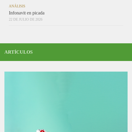
ANÁLISIS
Infonavit en picada
22 DE JULIO DE 2026
ARTÍCULOS