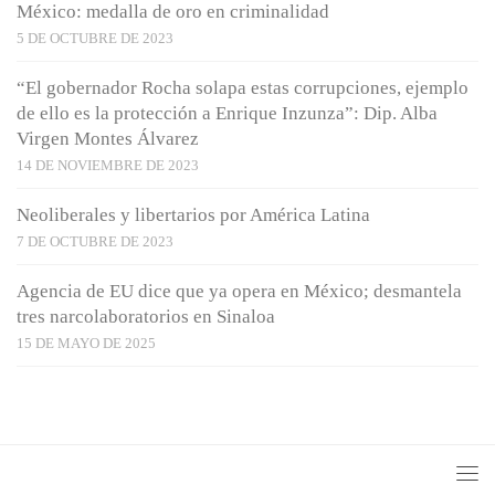
México: medalla de oro en criminalidad
5 DE OCTUBRE DE 2023
“El gobernador Rocha solapa estas corrupciones, ejemplo
de ello es la protección a Enrique Inzunza”: Dip. Alba
Virgen Montes Álvarez
14 DE NOVIEMBRE DE 2023
Neoliberales y libertarios por América Latina
7 DE OCTUBRE DE 2023
Agencia de EU dice que ya opera en México; desmantela
tres narcolaboratorios en Sinaloa
15 DE MAYO DE 2025