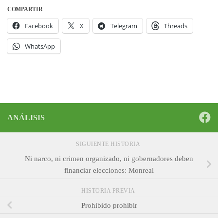
COMPARTIR
Facebook
X
Telegram
Threads
WhatsApp
ANÁLISIS
SIGUIENTE HISTORIA
Ni narco, ni crimen organizado, ni gobernadores deben
financiar elecciones: Monreal
HISTORIA PREVIA
Prohibido prohibir