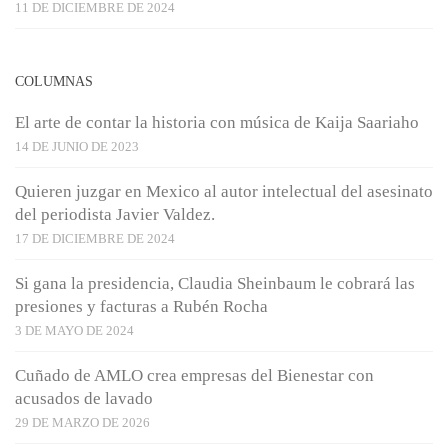
11 DE DICIEMBRE DE 2024
COLUMNAS
El arte de contar la historia con música de Kaija Saariaho
14 DE JUNIO DE 2023
Quieren juzgar en Mexico al autor intelectual del asesinato
del periodista Javier Valdez.
17 DE DICIEMBRE DE 2024
Si gana la presidencia, Claudia Sheinbaum le cobrará las
presiones y facturas a Rubén Rocha
3 DE MAYO DE 2024
Cuñado de AMLO crea empresas del Bienestar con
acusados de lavado
29 DE MARZO DE 2026