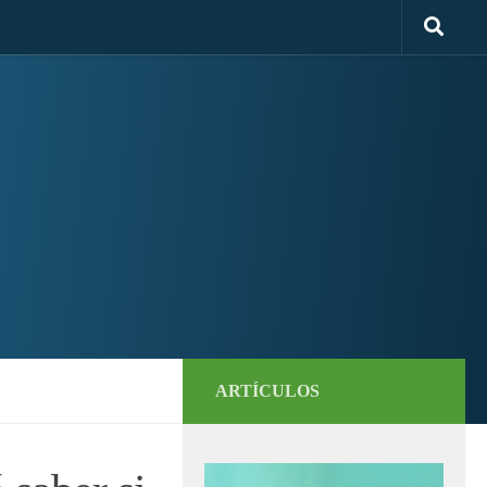
ARTÍCULOS