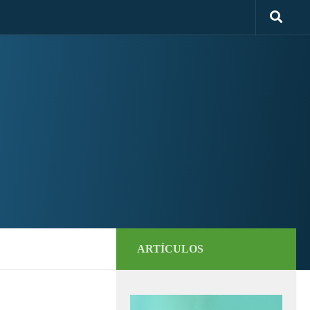
ARTÍCULOS