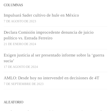
COLUMNAS
Impulsará Sader cultivo de hule en México
7 DE AGOSTO DE 2023
Declara Comisión improcedente denuncia de juicio
político vs. Estrada Ferreiro
21 DE ENERO DE 2024
Exigen justicia al ser presentado informe sobre la ‘guerra
sucia’
17 DE AGOSTO DE 2024
AMLO: Desde hoy no intervendré en decisiones de 4T
7 DE SEPTIEMBRE DE 2023
ALEATORIO