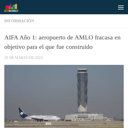
Saltar al contenido
INFORMACIÓN
AIFA Año 1: aeropuerto de AMLO fracasa en
objetivo para el que fue construido
20 DE MARZO DE 2023