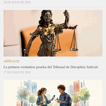
28 DE JULIO DE 2026
ARTÍCULOS
La primera verdadera prueba del Tribunal de Disciplina Judicial
17 DE JULIO DE 2026