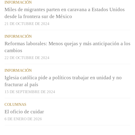
INFORMACIÓN
Miles de migrantes parten en caravana a Estados Unidos
desde la frontera sur de México
21 DE OCTUBRE DE 2024
INFORMACIÓN
Reformas laborales: Menos quejas y más anticipación a los
cambios
22 DE OCTUBRE DE 2024
INFORMACIÓN
Iglesia católica pide a políticos trabajar en unidad y no
fracturar al país
15 DE SEPTIEMBRE DE 2024
COLUMNAS
El oficio de cuidar
6 DE ENERO DE 2026