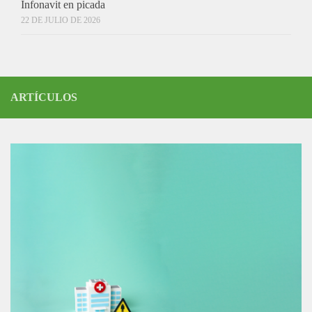
Infonavit en picada
22 DE JULIO DE 2026
ARTÍCULOS