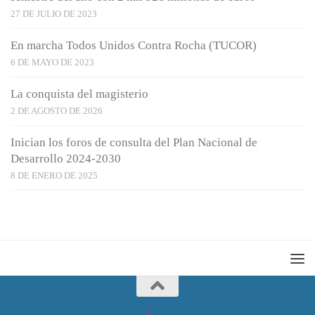
27 DE JULIO DE 2023
En marcha Todos Unidos Contra Rocha (TUCOR)
6 DE MAYO DE 2023
La conquista del magisterio
2 DE AGOSTO DE 2026
Inician los foros de consulta del Plan Nacional de
Desarrollo 2024-2030
8 DE ENERO DE 2025