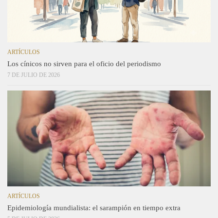
ARTÍCULOS
Los cínicos no sirven para el oficio del periodismo
7 DE JULIO DE 2026
ARTÍCULOS
Epidemiología mundialista: el sarampión en tiempo extra