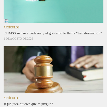
ARTÍCULOS
El IMSS se cae a pedazos y el gobierno lo llama “transformación”
1 DE AGOSTO DE 2026
ARTÍCULOS
¿Qué juez quieres que te juzgue?