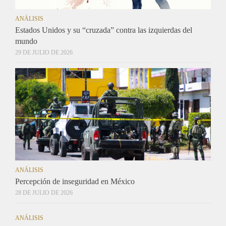
ANÁLISIS
Estados Unidos y su “cruzada” contra las izquierdas del
mundo
29 DE JULIO DE 2026
ANÁLISIS
Percepción de inseguridad en México
28 DE JULIO DE 2026
ANÁLISIS