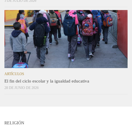
5 DE JULIO DE 2026
ARTÍCULOS
El fin del ciclo escolar y la igualdad educativa
28 DE JUNIO DE 2026
RELIGIÓN