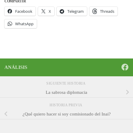
COMPARTIR
Facebook
X
Telegram
Threads
WhatsApp
ANÁLISIS
SIGUIENTE HISTORIA
La sabrosa diplomacia
HISTORIA PREVIA
¿Qué quiero hacer si soy comisionado del Inai?