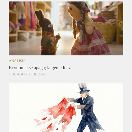
ANÁLISIS
Economía se apaga; la gente feliz
1 DE AGOSTO DE 2026