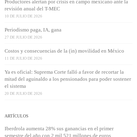
Productores alertan por crisis en campo mexicano ante la
revisión anual del T-MEC
10 DE JULIO DE 2026
Periodismo paga, IA, gana
27 DE JULIO DE 2026
Costos y consecuencias de la (in) movilidad en México
11 DE JULIO DE 2026
Ya es oficial: Suprema Corte falló a favor de recortar la
mitad del aguinaldo a los pensionados para poder sostener
el sistema
20 DE JULIO DE 2026
ARTÍCULOS
Iberdrola aumenta 28% sus ganancias en el primer
semestre del año con 2 mil 521 millones de euros