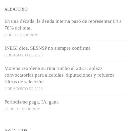
ALEATORIO
En una década, la deuda interna pasó de representar 64 a
78% del total
8 DE JULIO DE 2026
INEGI dice, SESNSP no siempre confirma
6 DE AGOSTO DE 2026
Morena reordena su ruta rumbo al 2027: aplaza
convocatorias para alcaldías, diputaciones y refuerza
filtros de selección
2 DE AGOSTO DE 2026
Periodismo paga, IA, gana
27 DE JULIO DE 2026
ARTÍCULOS