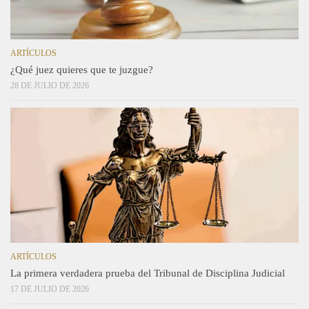
ARTÍCULOS
¿Qué juez quieres que te juzgue?
28 DE JULIO DE 2026
ARTÍCULOS
La primera verdadera prueba del Tribunal de Disciplina Judicial
17 DE JULIO DE 2026