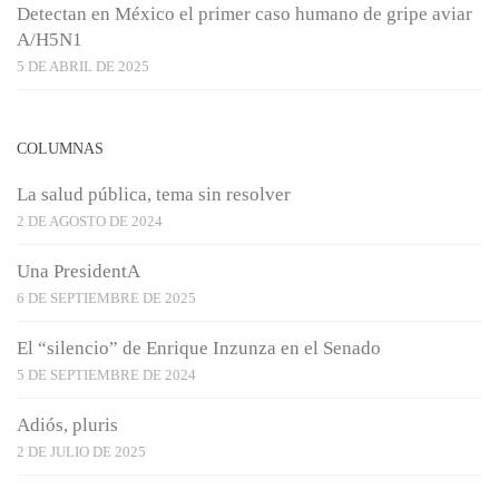
Detectan en México el primer caso humano de gripe aviar
A/H5N1
5 DE ABRIL DE 2025
COLUMNAS
La salud pública, tema sin resolver
2 DE AGOSTO DE 2024
Una PresidentA
6 DE SEPTIEMBRE DE 2025
El “silencio” de Enrique Inzunza en el Senado
5 DE SEPTIEMBRE DE 2024
Adiós, pluris
2 DE JULIO DE 2025