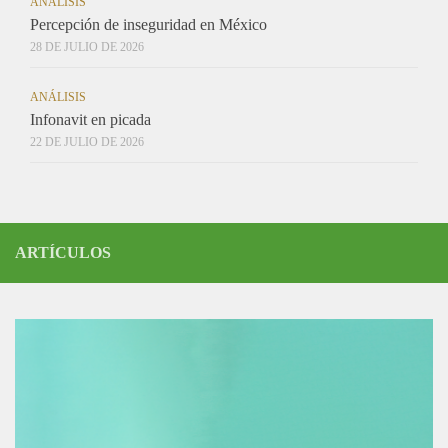
ANÁLISIS
Percepción de inseguridad en México
28 DE JULIO DE 2026
ANÁLISIS
Infonavit en picada
22 DE JULIO DE 2026
ARTÍCULOS