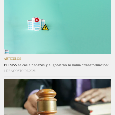
ARTÍCULOS
El IMSS se cae a pedazos y el gobierno lo llama “transformación”
1 DE AGOSTO DE 2026