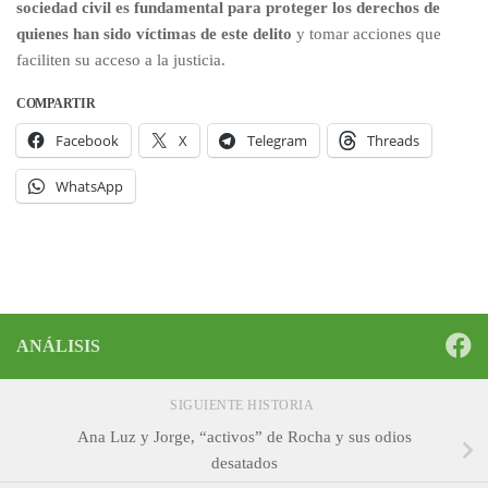
sociedad civil es fundamental para proteger los derechos de
quienes han sido víctimas de este delito
y tomar acciones que
faciliten su acceso a la justicia.
COMPARTIR
Facebook
X
Telegram
Threads
WhatsApp
ANÁLISIS
SIGUIENTE HISTORIA
Ana Luz y Jorge, “activos” de Rocha y sus odios
desatados