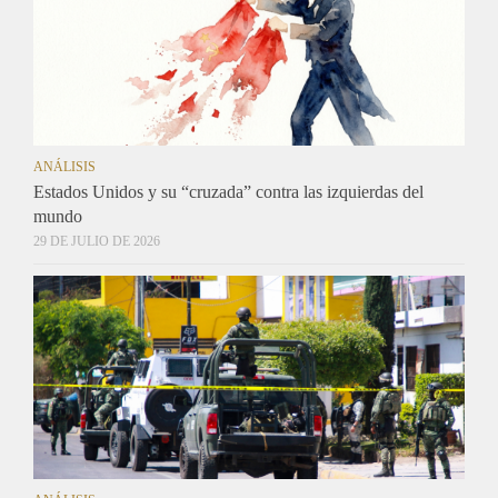
ANÁLISIS
Estados Unidos y su “cruzada” contra las izquierdas del
mundo
29 DE JULIO DE 2026