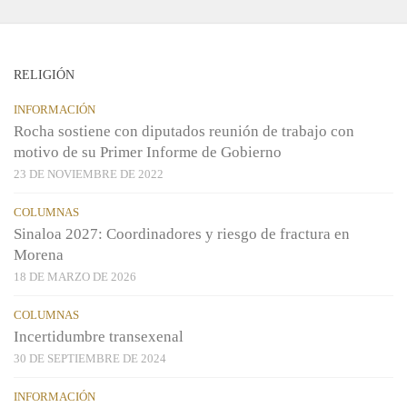
RELIGIÓN
INFORMACIÓN
Rocha sostiene con diputados reunión de trabajo con
motivo de su Primer Informe de Gobierno
23 DE NOVIEMBRE DE 2022
COLUMNAS
Sinaloa 2027: Coordinadores y riesgo de fractura en
Morena
18 DE MARZO DE 2026
COLUMNAS
Incertidumbre transexenal
30 DE SEPTIEMBRE DE 2024
INFORMACIÓN