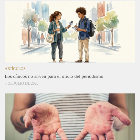
ARTÍCULOS
Los cínicos no sirven para el oficio del periodismo
7 DE JULIO DE 2026