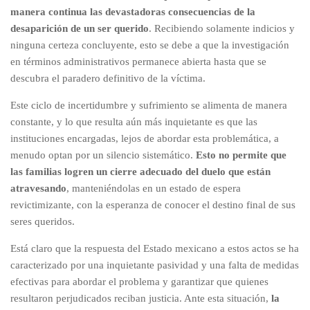
manera continua las devastadoras consecuencias de la
desaparición de un ser querido
. Recibiendo solamente indicios y
ninguna certeza concluyente, esto se debe a que la investigación
en términos administrativos permanece abierta hasta que se
descubra el paradero definitivo de la víctima.
Este ciclo de incertidumbre y sufrimiento se alimenta de manera
constante, y lo que resulta aún más inquietante es que las
instituciones encargadas, lejos de abordar esta problemática, a
menudo optan por un silencio sistemático.
Esto no permite que
las familias logren un cierre adecuado del duelo que están
atravesando
, manteniéndolas en un estado de espera
revictimizante, con la esperanza de conocer el destino final de sus
seres queridos.
Está claro que la respuesta del Estado mexicano a estos actos se ha
caracterizado por una inquietante pasividad y una falta de medidas
efectivas para abordar el problema y garantizar que quienes
resultaron perjudicados reciban justicia. Ante esta situación,
la