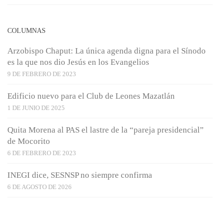
COLUMNAS
Arzobispo Chaput: La única agenda digna para el Sínodo
es la que nos dio Jesús en los Evangelios
9 DE FEBRERO DE 2023
Edificio nuevo para el Club de Leones Mazatlán
1 DE JUNIO DE 2025
Quita Morena al PAS el lastre de la “pareja presidencial”
de Mocorito
6 DE FEBRERO DE 2023
INEGI dice, SESNSP no siempre confirma
6 DE AGOSTO DE 2026