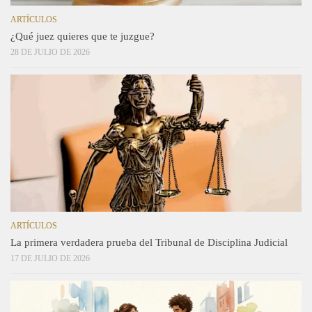
ARTÍCULOS
¿Qué juez quieres que te juzgue?
28 DE JULIO DE 2026
ARTÍCULOS
La primera verdadera prueba del Tribunal de Disciplina Judicial
17 DE JULIO DE 2026