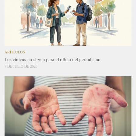
ARTÍCULOS
Los cínicos no sirven para el oficio del periodismo
7 DE JULIO DE 2026