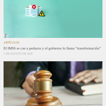
ARTÍCULOS
El IMSS se cae a pedazos y el gobierno lo llama “transformación”
1 DE AGOSTO DE 2026