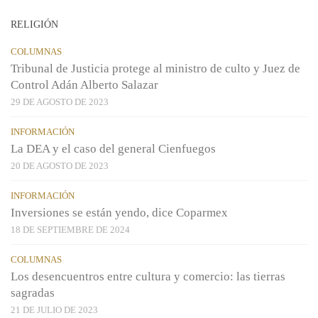
RELIGIÓN
COLUMNAS
Tribunal de Justicia protege al ministro de culto y Juez de
Control Adán Alberto Salazar
29 DE AGOSTO DE 2023
INFORMACIÓN
La DEA y el caso del general Cienfuegos
20 DE AGOSTO DE 2023
INFORMACIÓN
Inversiones se están yendo, dice Coparmex
18 DE SEPTIEMBRE DE 2024
COLUMNAS
Los desencuentros entre cultura y comercio: las tierras
sagradas
21 DE JULIO DE 2023