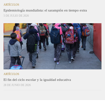
ARTÍCULOS
Epidemiología mundialista: el sarampión en tiempo extra
5 DE JULIO DE 2026
ARTÍCULOS
El fin del ciclo escolar y la igualdad educativa
28 DE JUNIO DE 2026