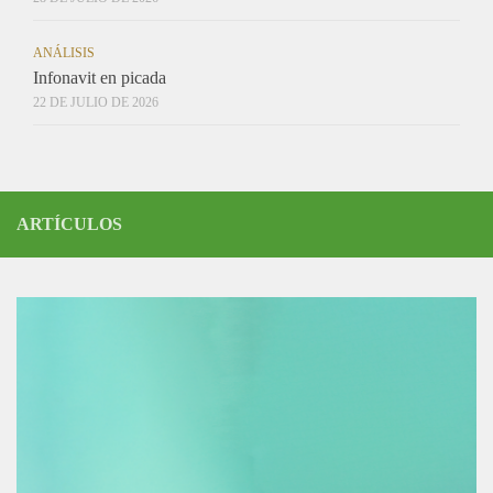
ANÁLISIS
Infonavit en picada
22 DE JULIO DE 2026
ARTÍCULOS