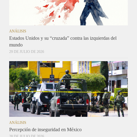
ANÁLISIS
Estados Unidos y su “cruzada” contra las izquierdas del
mundo
29 DE JULIO DE 2026
ANÁLISIS
Percepción de inseguridad en México
28 DE JULIO DE 2026