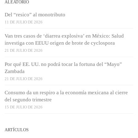
ALEATORIO
Del “resico” al monotributo
11 DE JULIO DE 2026
Van tres casos de ‘diarrea explosiva’ en México: Salud
investiga con EEUU origen de brote de cyclospora
21 DE JULIO DE 2026
Por qué EE. UU. no podrá tocar la fortuna del “Mayo”
Zambada
21 DE JULIO DE 2026
Consumo da un respiro a la economía mexicana al cierre
del segundo trimestre
15 DE JULIO DE 2026
ARTÍCULOS