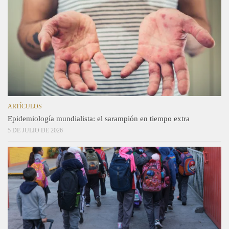
ARTÍCULOS
Epidemiología mundialista: el sarampión en tiempo extra
5 DE JULIO DE 2026