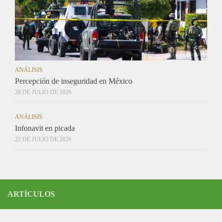
ANÁLISIS
Percepción de inseguridad en México
28 DE JULIO DE 2026
ANÁLISIS
Infonavit en picada
22 DE JULIO DE 2026
ARTÍCULOS