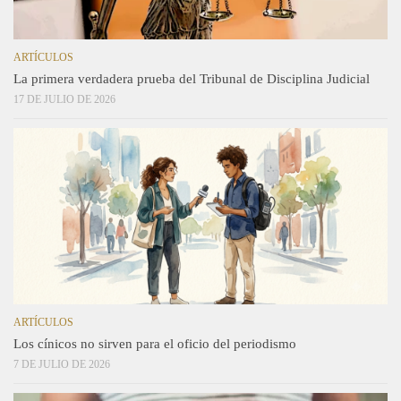
ARTÍCULOS
La primera verdadera prueba del Tribunal de Disciplina Judicial
17 DE JULIO DE 2026
ARTÍCULOS
Los cínicos no sirven para el oficio del periodismo
7 DE JULIO DE 2026