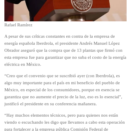
Rafael Ramírez
A pesar de sus críticas constantes en contra de la empresa de
energía española Iberdrola, el presidente Andrés Manuel López
Obrador aseguró que la compra que de 13 plantas que firmó con
esta empresa fue para garantizar que no suba el costo de la energía
eléctrica en México.
“Creo que el convenio que se suscribió ayer (con Iberdrola), es
algo muy importante para el país en mi beneficio del pueblo de
México, en especial de los consumidores, porque en esencia se
garantiza que no aumente el precio de la luz, eso es lo esencial”,
justificó el presidente en su conferencia mañanera.
“Hay muchos elementos técnicos, pero para quienes nos están
viendo o escuchando les digo que llevamos a cabo esta operación
para fortalecer a la empresa pública Comisión Federal de