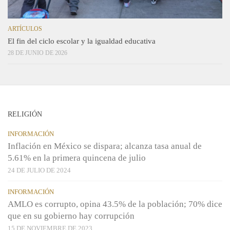
ARTÍCULOS
El fin del ciclo escolar y la igualdad educativa
28 DE JUNIO DE 2026
RELIGIÓN
INFORMACIÓN
Inflación en México se dispara; alcanza tasa anual de
5.61% en la primera quincena de julio
24 DE JULIO DE 2024
INFORMACIÓN
AMLO es corrupto, opina 43.5% de la población; 70% dice
que en su gobierno hay corrupción
15 DE NOVIEMBRE DE 2023