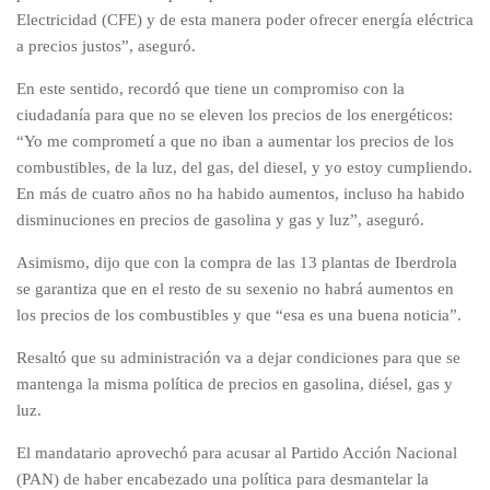
Electricidad (CFE) y de esta manera poder ofrecer energía eléctrica
a precios justos”, aseguró.
En este sentido, recordó que tiene un compromiso con la
ciudadanía para que no se eleven los precios de los energéticos:
“Yo me comprometí a que no iban a aumentar los precios de los
combustibles, de la luz, del gas, del diesel, y yo estoy cumpliendo.
En más de cuatro años no ha habido aumentos, incluso ha habido
disminuciones en precios de gasolina y gas y luz”, aseguró.
Asimismo, dijo que con la compra de las 13 plantas de Iberdrola
se garantiza que en el resto de su sexenio no habrá aumentos en
los precios de los combustibles y que “esa es una buena noticia”.
Resaltó que su administración va a dejar condiciones para que se
mantenga la misma política de precios en gasolina, diésel, gas y
luz.
El mandatario aprovechó para acusar al Partido Acción Nacional
(PAN) de haber encabezado una política para desmantelar la