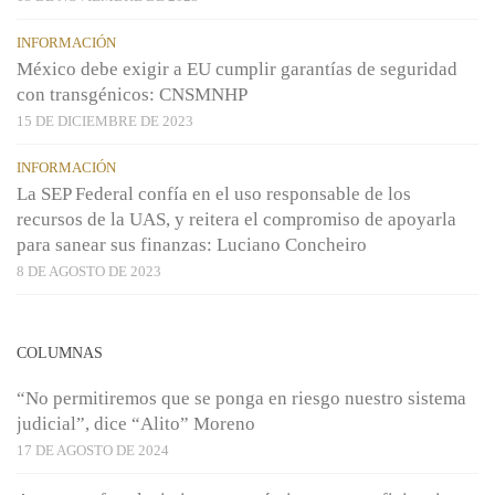
INFORMACIÓN
México debe exigir a EU cumplir garantías de seguridad
con transgénicos: CNSMNHP
15 DE DICIEMBRE DE 2023
INFORMACIÓN
La SEP Federal confía en el uso responsable de los
recursos de la UAS, y reitera el compromiso de apoyarla
para sanear sus finanzas: Luciano Concheiro
8 DE AGOSTO DE 2023
COLUMNAS
“No permitiremos que se ponga en riesgo nuestro sistema
judicial”, dice “Alito” Moreno
17 DE AGOSTO DE 2024