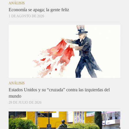
ANÁLISIS
Economía se apaga; la gente feliz
1 DE AGOSTO DE 2026
ANÁLISIS
Estados Unidos y su “cruzada” contra las izquierdas del
mundo
29 DE JULIO DE 2026