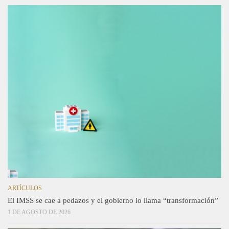
ARTÍCULOS
El IMSS se cae a pedazos y el gobierno lo llama “transformación”
1 DE AGOSTO DE 2026