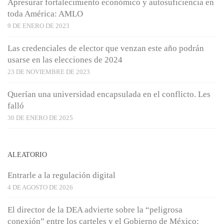
Apresurar fortalecimiento económico y autosuficiencia en
toda América: AMLO
9 DE ENERO DE 2023
Las credenciales de elector que venzan este año podrán
usarse en las elecciones de 2024
23 DE NOVIEMBRE DE 2023
Querían una universidad encapsulada en el conflicto. Les
falló
30 DE ENERO DE 2025
ALEATORIO
Entrarle a la regulación digital
4 DE AGOSTO DE 2026
El director de la DEA advierte sobre la “peligrosa
conexión” entre los carteles y el Gobierno de México: