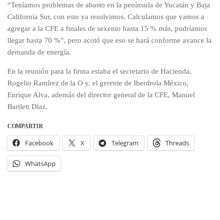
“Teníamos problemas de abasto en la península de Yucatán y Baja
California Sur, con esto ya resolvimos. Calculamos que vamos a
agregar a la CFE a finales de sexenio hasta 15 % más, podríamos
llegar hasta 70 %”, pero acotó que eso se hará conforme avance la
demanda de energía.
En la reunión para la firma estaba el secretario de Hacienda,
Rogelio Ramírez de la O y, el gerente de Iberdrola México,
Enrique Alva, además del director general de la CFE, Manuel
Bartlett Díaz.
COMPARTIR
Facebook
X
Telegram
Threads
WhatsApp