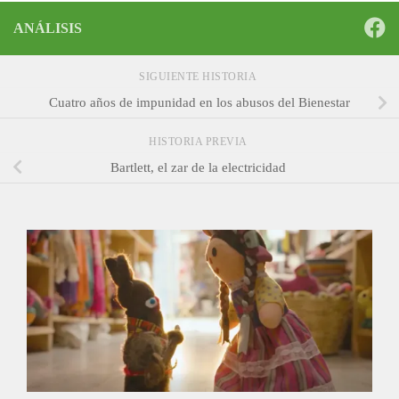
ANÁLISIS
SIGUIENTE HISTORIA
Cuatro años de impunidad en los abusos del Bienestar
HISTORIA PREVIA
Bartlett, el zar de la electricidad