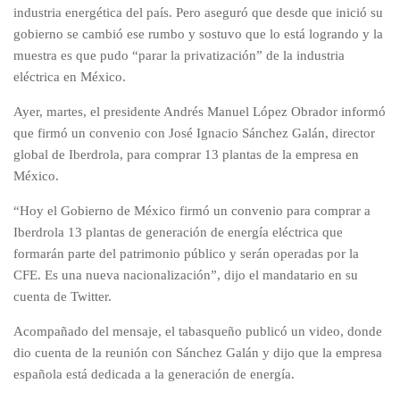
industria energética del país. Pero aseguró que desde que inició su
gobierno se cambió ese rumbo y sostuvo que lo está logrando y la
muestra es que pudo “parar la privatización” de la industria
eléctrica en México.
Ayer, martes, el presidente Andrés Manuel López Obrador informó
que firmó un convenio con José Ignacio Sánchez Galán, director
global de Iberdrola, para comprar 13 plantas de la empresa en
México.
“Hoy el Gobierno de México firmó un convenio para comprar a
Iberdrola 13 plantas de generación de energía eléctrica que
formarán parte del patrimonio público y serán operadas por la
CFE. Es una nueva nacionalización”, dijo el mandatario en su
cuenta de Twitter.
Acompañado del mensaje, el tabasqueño publicó un video, donde
dio cuenta de la reunión con Sánchez Galán y dijo que la empresa
española está dedicada a la generación de energía.