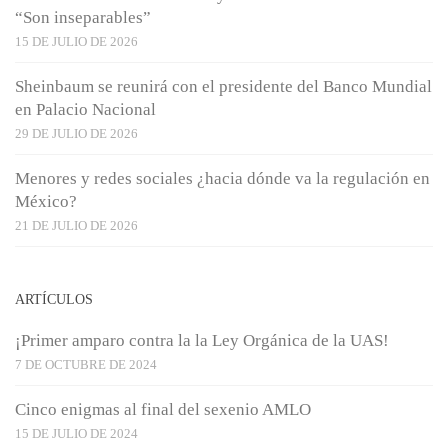
“Son inseparables”
15 DE JULIO DE 2026
Sheinbaum se reunirá con el presidente del Banco Mundial
en Palacio Nacional
29 DE JULIO DE 2026
Menores y redes sociales ¿hacia dónde va la regulación en
México?
21 DE JULIO DE 2026
ARTÍCULOS
¡Primer amparo contra la la Ley Orgánica de la UAS!
7 DE OCTUBRE DE 2024
Cinco enigmas al final del sexenio AMLO
15 DE JULIO DE 2024