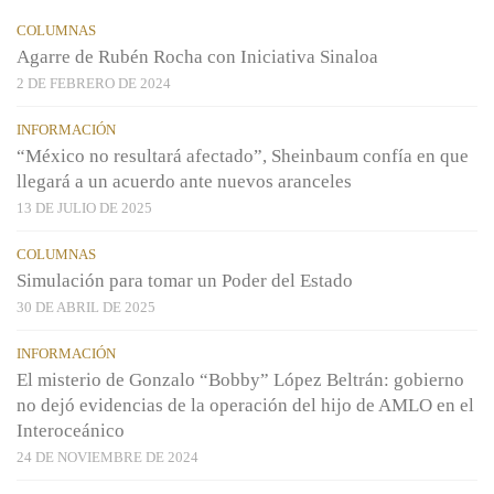
COLUMNAS
Agarre de Rubén Rocha con Iniciativa Sinaloa
2 DE FEBRERO DE 2024
INFORMACIÓN
“México no resultará afectado”, Sheinbaum confía en que
llegará a un acuerdo ante nuevos aranceles
13 DE JULIO DE 2025
COLUMNAS
Simulación para tomar un Poder del Estado
30 DE ABRIL DE 2025
INFORMACIÓN
El misterio de Gonzalo “Bobby” López Beltrán: gobierno
no dejó evidencias de la operación del hijo de AMLO en el
Interoceánico
24 DE NOVIEMBRE DE 2024