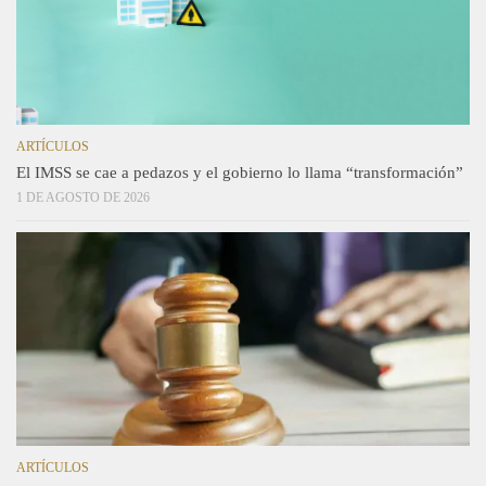
ARTÍCULOS
El IMSS se cae a pedazos y el gobierno lo llama “transformación”
1 DE AGOSTO DE 2026
ARTÍCULOS