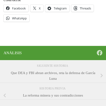
COMPARTIR
Facebook
X
Telegram
Threads
WhatsApp
ANÁLISIS
SIGUIENTE HISTORIA
Que DEA y FBI abran archivos, reta la defensa de García
Luna
HISTORIA PREVIA
La reforma minera y sus contradicciones