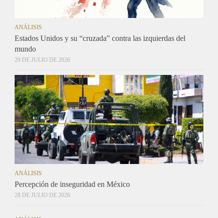
ANÁLISIS
Estados Unidos y su “cruzada” contra las izquierdas del
mundo
29 DE JULIO DE 2026
ANÁLISIS
Percepción de inseguridad en México
28 DE JULIO DE 2026