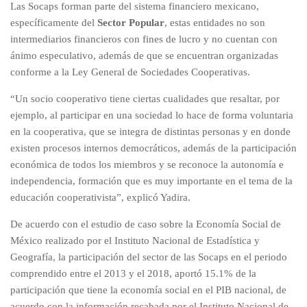
Las Socaps forman parte del sistema financiero mexicano,
específicamente del
Sector Popular
, estas entidades no son
intermediarios financieros con fines de lucro y no cuentan con
ánimo especulativo, además de que se encuentran organizadas
conforme a la Ley General de Sociedades Cooperativas.
“Un socio cooperativo tiene ciertas cualidades que resaltar, por
ejemplo, al participar en una sociedad lo hace de forma voluntaria
en la cooperativa, que se integra de distintas personas y en donde
existen procesos internos democráticos, además de la participación
económica de todos los miembros y se reconoce la autonomía e
independencia, formación que es muy importante en el tema de la
educación cooperativista”, explicó Yadira.
De acuerdo con el estudio de caso sobre la Economía Social de
México realizado por el Instituto Nacional de Estadística y
Geografía, la participación del sector de las Socaps en el periodo
comprendido entre el 2013 y el 2018, aportó 15.1% de la
participación que tiene la economía social en el PIB nacional, de
acuerdo con la información recabada por el Instituto Nacional de