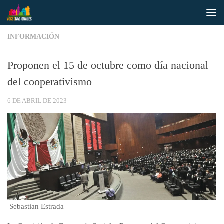
Saltar al contenido
INFORMACIÓN
Proponen el 15 de octubre como día nacional
del cooperativismo
6 DE ABRIL DE 2023
Sebastian Estrada