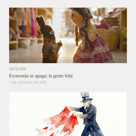
ANÁLISIS
Economía se apaga; la gente feliz
1 DE AGOSTO DE 2026