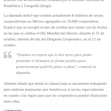
Estadística y Geografía (Inegi).
La diputada indicó que existen actualmente 8 millones de socios
cooperativistas en México agrupados en 18,000 cooperativas.
Explicó que se escogió el mes de octubre por contar con las fechas
en las que se celebra el Día Mundial del Ahorro, durante el 31 de
octubre, además del día del Dirigente Cooperativo, en el 12 de
octubre.
“Estamos en espera que le den turno para poder
presentar el dictamen en forma positiva para
posteriormente poderlo pasar a pleno”, comentó la
diputada.
Además señaló que desde la cámara baja se encuentran trabajando
para elaborar propuestas que fortalezcan al sector, especialmente
en cuanto a las reglas para que las cooperativas puedan financiarse
entre ellas.