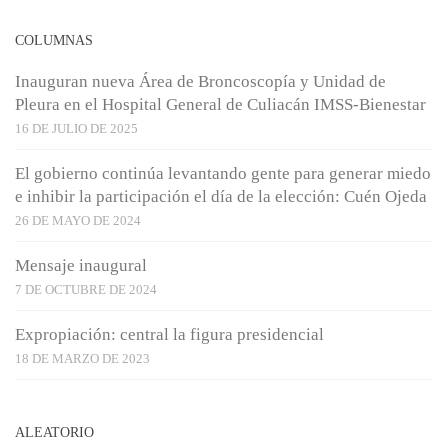
COLUMNAS
Inauguran nueva Área de Broncoscopía y Unidad de
Pleura en el Hospital General de Culiacán IMSS-Bienestar
16 DE JULIO DE 2025
El gobierno continúa levantando gente para generar miedo
e inhibir la participación el día de la elección: Cuén Ojeda
26 DE MAYO DE 2024
Mensaje inaugural
7 DE OCTUBRE DE 2024
Expropiación: central la figura presidencial
18 DE MARZO DE 2023
ALEATORIO