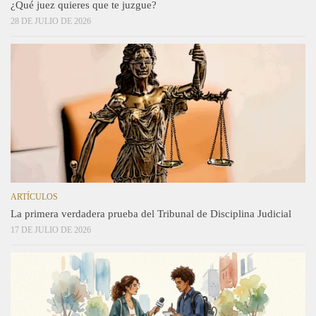
¿Qué juez quieres que te juzgue?
28 DE JULIO DE 2026
ARTÍCULOS
La primera verdadera prueba del Tribunal de Disciplina Judicial
17 DE JULIO DE 2026