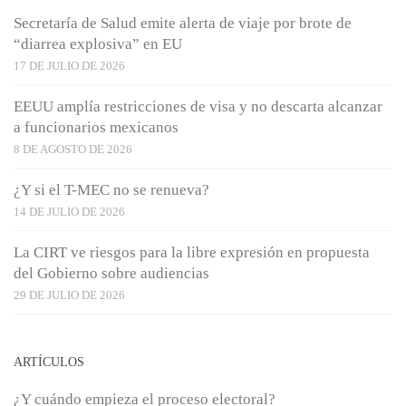
Secretaría de Salud emite alerta de viaje por brote de
“diarrea explosiva” en EU
17 DE JULIO DE 2026
EEUU amplía restricciones de visa y no descarta alcanzar
a funcionarios mexicanos
8 DE AGOSTO DE 2026
¿Y si el T-MEC no se renueva?
14 DE JULIO DE 2026
La CIRT ve riesgos para la libre expresión en propuesta
del Gobierno sobre audiencias
29 DE JULIO DE 2026
ARTÍCULOS
¿Y cuándo empieza el proceso electoral?