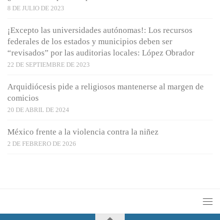
8 DE JULIO DE 2023
¡Excepto las universidades autónomas!: Los recursos
federales de los estados y municipios deben ser
“revisados” por las auditorias locales: López Obrador
22 DE SEPTIEMBRE DE 2023
Arquidiócesis pide a religiosos mantenerse al margen de
comicios
20 DE ABRIL DE 2024
México frente a la violencia contra la niñez
2 DE FEBRERO DE 2026