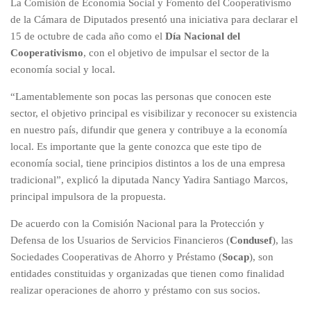
La Comisión de Economía Social y Fomento del Cooperativismo
de la Cámara de Diputados presentó una iniciativa para declarar el
15 de octubre de cada año como el
Día Nacional del
Cooperativismo
, con el objetivo de impulsar el sector de la
economía social y local.
“Lamentablemente son pocas las personas que conocen este
sector, el objetivo principal es visibilizar y reconocer su existencia
en nuestro país, difundir que genera y contribuye a la economía
local. Es importante que la gente conozca que este tipo de
economía social, tiene principios distintos a los de una empresa
tradicional”, explicó la diputada Nancy Yadira Santiago Marcos,
principal impulsora de la propuesta.
De acuerdo con la Comisión Nacional para la Protección y
Defensa de los Usuarios de Servicios Financieros (
Condusef
), las
Sociedades Cooperativas de Ahorro y Préstamo (
Socap
), son
entidades constituidas y organizadas que tienen como finalidad
realizar operaciones de ahorro y préstamo con sus socios.