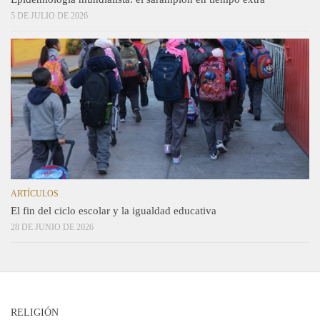
5 DE JULIO DE 2026
ARTÍCULOS
El fin del ciclo escolar y la igualdad educativa
28 DE JUNIO DE 2026
RELIGIÓN