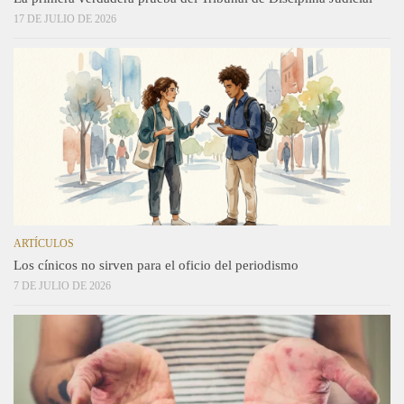
17 DE JULIO DE 2026
ARTÍCULOS
Los cínicos no sirven para el oficio del periodismo
7 DE JULIO DE 2026