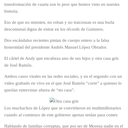
transformación de cuarta son lo peor que hemos visto en nuestra
historia.
Eso de que no mienten, no roban y no traicionan es una burla
descomunal digna de entrar en los récords de Guinness.
Dos escándalos recientes pintan de cuerpo entero a la falsa
honestidad del presidente Andrés Manuel López Obrador.
El cártel de Andy que encabeza uno de sus hijos y otra casa gris
de José Ramón.
Ambos casos virales en las redes sociales, y en el segundo con un
video grabado en vivo en el que José Ramón “corre” a quienes lo
querían entrevistar afuera de “mi casa”.
Los muchachos de López que se convirtieron en multimillonarios
cuando al comienzo de este gobierno apenas tenían para comer.
Hablando de familias corruptas, que por ser de Morena nadie en el