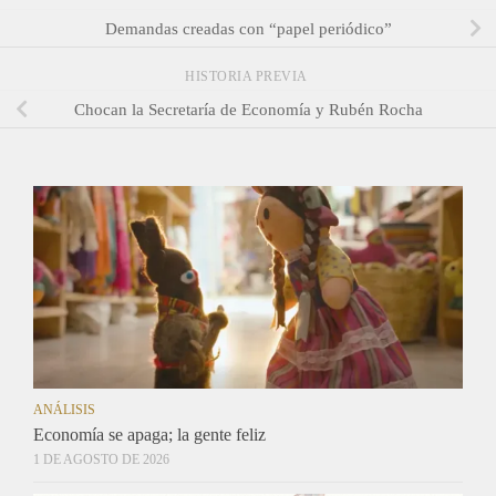
Demandas creadas con “papel periódico”
HISTORIA PREVIA
Chocan la Secretaría de Economía y Rubén Rocha
ANÁLISIS
Economía se apaga; la gente feliz
1 DE AGOSTO DE 2026