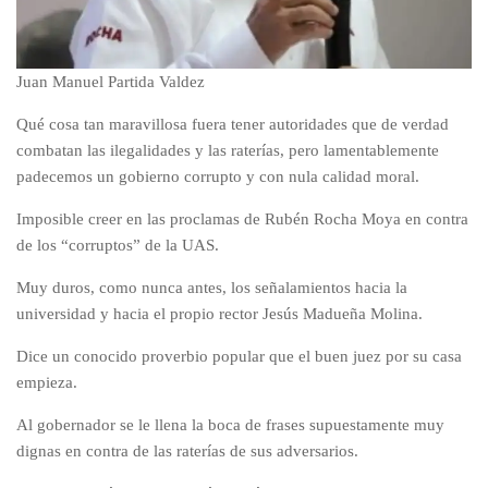
Juan Manuel Partida Valdez
Qué cosa tan maravillosa fuera tener autoridades que de verdad
combatan las ilegalidades y las raterías, pero lamentablemente
padecemos un gobierno corrupto y con nula calidad moral.
Imposible creer en las proclamas de Rubén Rocha Moya en contra
de los “corruptos” de la UAS.
Muy duros, como nunca antes, los señalamientos hacia la
universidad y hacia el propio rector Jesús Madueña Molina.
Dice un conocido proverbio popular que el buen juez por su casa
empieza.
Al gobernador se le llena la boca de frases supuestamente muy
dignas en contra de las raterías de sus adversarios.