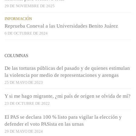
29 DE NOVIEMBRE DE 2025
INFORMACIÓN
Reprueba Coneval a las Universidades Benito Juárez
6 DE OCTUBRE DE 2024
COLUMNAS
De las torturas públicas del pasado y de quienes estimulan
la violencia por medio de representaciones y arengas
25 DE MAYO DE 2023
Y si me hago migrante, ¿mi país de origen se olvida de mí?
23 DE OCTUBRE DE 2022
El PAS se declara 100 % listo para vigilar la elección y
defender el voto PASista en las urnas
29 DE MAYO DE 2024