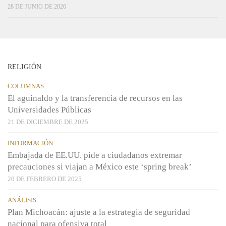
28 DE JUNIO DE 2026
RELIGIÓN
COLUMNAS
El aguinaldo y la transferencia de recursos en las
Universidades Públicas
21 DE DICIEMBRE DE 2025
INFORMACIÓN
Embajada de EE.UU. pide a ciudadanos extremar
precauciones si viajan a México este ‘spring break’
20 DE FEBRERO DE 2025
ANÁLISIS
Plan Michoacán: ajuste a la estrategia de seguridad
nacional para ofensiva total