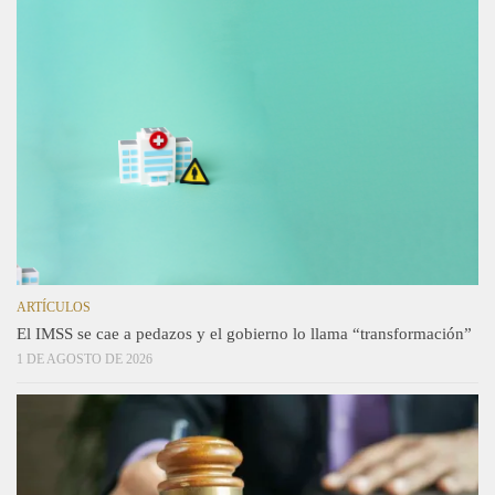
ARTÍCULOS
El IMSS se cae a pedazos y el gobierno lo llama “transformación”
1 DE AGOSTO DE 2026