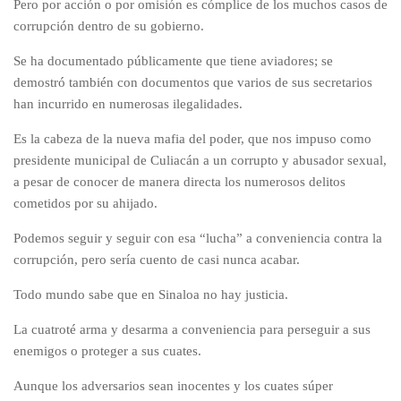
Pero por acción o por omisión es cómplice de los muchos casos de
corrupción dentro de su gobierno.
Se ha documentado públicamente que tiene aviadores; se
demostró también con documentos que varios de sus secretarios
han incurrido en numerosas ilegalidades.
Es la cabeza de la nueva mafia del poder, que nos impuso como
presidente municipal de Culiacán a un corrupto y abusador sexual,
a pesar de conocer de manera directa los numerosos delitos
cometidos por su ahijado.
Podemos seguir y seguir con esa “lucha” a conveniencia contra la
corrupción, pero sería cuento de casi nunca acabar.
Todo mundo sabe que en Sinaloa no hay justicia.
La cuatroté arma y desarma a conveniencia para perseguir a sus
enemigos o proteger a sus cuates.
Aunque los adversarios sean inocentes y los cuates súper