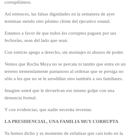
corruptísimos.
Así entonces, las falsas dignidades en la semanera de ayer
terminan siendo otro pésimo chiste del ejecutivo estatal.
Estamos a favor de que todos los corruptos paguen por sus
fechorías, sean del lado que sean.
Con estricto apego a derecho, sin montajes ni abusos de poder.
Vemos que Rocha Moya no se percata ni tantito que entra en un
terreno tremendamente pantanoso al ordenar que se persiga no
sólo a los que no se le arrodillan sino también a sus familiares.
Imagine usted que le devuelvan ese mismo golpe con una
denuncia formal.
Y con evidencias, que nadie necesita inventar.
LA PRESIDENCIAL, UNA FAMILIA MUY CORRUPTA
Ya hemos dicho y es momento de enfatizar que casi todo en la