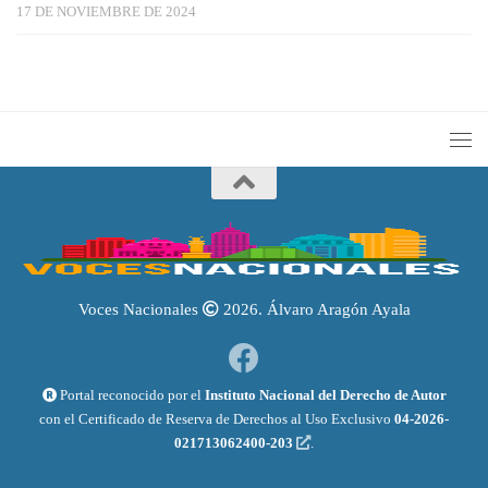
17 DE NOVIEMBRE DE 2024
Voces Nacionales
2026. Álvaro Aragón Ayala
Portal reconocido por el
Instituto Nacional del Derecho de Autor
con el Certificado de Reserva de Derechos al Uso Exclusivo
04-2026-
021713062400-203
.