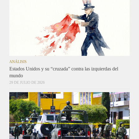
ANÁLISIS
Estados Unidos y su “cruzada” contra las izquierdas del
mundo
29 DE JULIO DE 2026