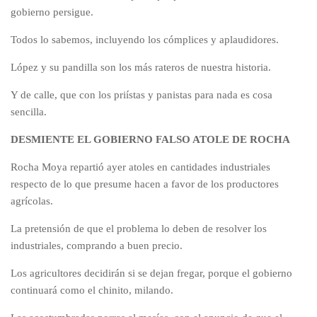
gobierno persigue.
Todos lo sabemos, incluyendo los cómplices y aplaudidores.
López y su pandilla son los más rateros de nuestra historia.
Y de calle, que con los priístas y panistas para nada es cosa
sencilla.
DESMIENTE EL GOBIERNO FALSO ATOLE DE ROCHA
Rocha Moya repartió ayer atoles en cantidades industriales
respecto de lo que presume hacen a favor de los productores
agrícolas.
La pretensión de que el problema lo deben de resolver los
industriales, comprando a buen precio.
Los agricultores decidirán si se dejan fregar, porque el gobierno
continuará como el chinito, milando.