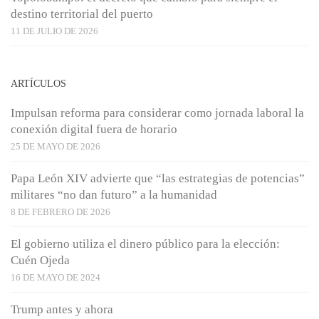
destino territorial del puerto
11 DE JULIO DE 2026
ARTÍCULOS
Impulsan reforma para considerar como jornada laboral la
conexión digital fuera de horario
25 DE MAYO DE 2026
Papa León XIV advierte que “las estrategias de potencias”
militares “no dan futuro” a la humanidad
8 DE FEBRERO DE 2026
El gobierno utiliza el dinero público para la elección:
Cuén Ojeda
16 DE MAYO DE 2024
Trump antes y ahora