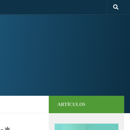
ARTÍCULOS