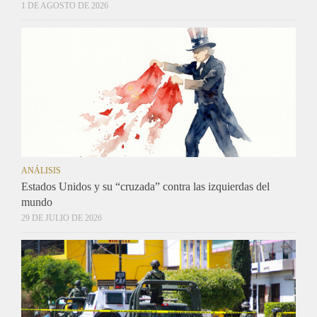
1 DE AGOSTO DE 2026
ANÁLISIS
Estados Unidos y su “cruzada” contra las izquierdas del
mundo
29 DE JULIO DE 2026