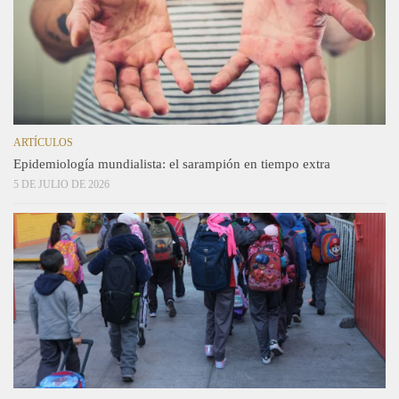
ARTÍCULOS
Epidemiología mundialista: el sarampión en tiempo extra
5 DE JULIO DE 2026