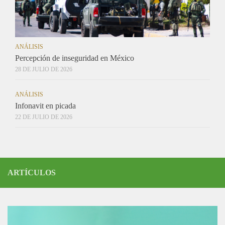
ANÁLISIS
Percepción de inseguridad en México
28 DE JULIO DE 2026
ANÁLISIS
Infonavit en picada
22 DE JULIO DE 2026
ARTÍCULOS