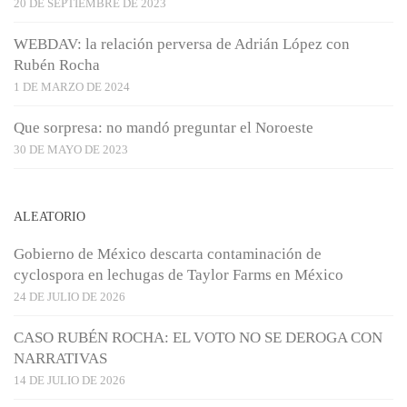
20 DE SEPTIEMBRE DE 2023
WEBDAV: la relación perversa de Adrián López con
Rubén Rocha
1 DE MARZO DE 2024
Que sorpresa: no mandó preguntar el Noroeste
30 DE MAYO DE 2023
ALEATORIO
Gobierno de México descarta contaminación de
cyclospora en lechugas de Taylor Farms en México
24 DE JULIO DE 2026
CASO RUBÉN ROCHA: EL VOTO NO SE DEROGA CON
NARRATIVAS
14 DE JULIO DE 2026