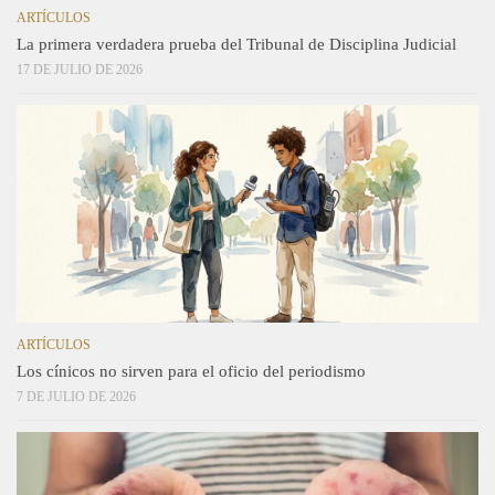
ARTÍCULOS
La primera verdadera prueba del Tribunal de Disciplina Judicial
17 DE JULIO DE 2026
ARTÍCULOS
Los cínicos no sirven para el oficio del periodismo
7 DE JULIO DE 2026