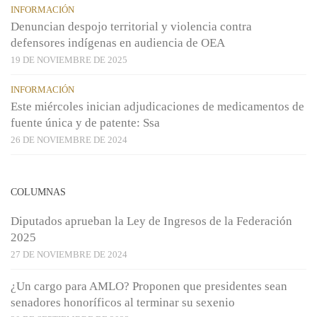
INFORMACIÓN
Denuncian despojo territorial y violencia contra
defensores indígenas en audiencia de OEA
19 DE NOVIEMBRE DE 2025
INFORMACIÓN
Este miércoles inician adjudicaciones de medicamentos de
fuente única y de patente: Ssa
26 DE NOVIEMBRE DE 2024
COLUMNAS
Diputados aprueban la Ley de Ingresos de la Federación
2025
27 DE NOVIEMBRE DE 2024
¿Un cargo para AMLO? Proponen que presidentes sean
senadores honoríficos al terminar su sexenio