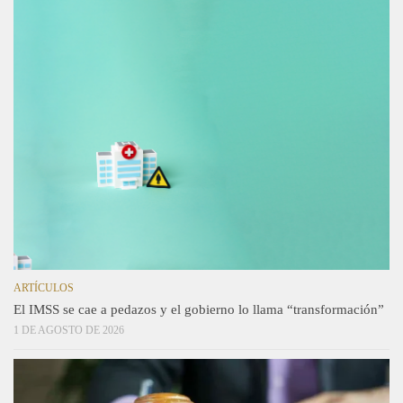
ARTÍCULOS
El IMSS se cae a pedazos y el gobierno lo llama “transformación”
1 DE AGOSTO DE 2026