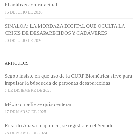
El análisis contrafactual
16 DE JULIO DE 2026
SINALOA: LA MORDAZA DIGITAL QUE OCULTA LA
CRISIS DE DESAPARECIDOS Y CADÁVERES
20 DE JULIO DE 2026
ARTÍCULOS
Segob insiste en que uso de la CURP Biométrica sirve para
impulsar la búsqueda de personas desaparecidas
6 DE DICIEMBRE DE 2025
México: nadie se quiso enterar
17 DE MARZO DE 2025
Ricardo Anaya reaparece; se registra en el Senado
25 DE AGOSTO DE 2024