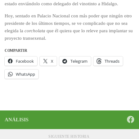
estado enviándolo como delegado del vinotinto a Hidalgo.
Hoy, sentado en Palacio Nacional con más poder que ningún otro
presidente de los últimos tiempos, se ve complicado que no sea
elegida la
corcholata
que él quiera que lo releve para implantar su
proyecto transexenal.
COMPARTIR
Facebook
X
Telegram
Threads
WhatsApp
ANÁLISIS
SIGUIENTE HISTORIA