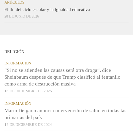
ARTÍCULOS
El fin del ciclo escolar y la igualdad educativa
28 DE JUNIO DE 2026
RELIGIÓN
INFORMACIÓN
“Si no se atienden las causas será otra droga”, dice
Sheinbaum después de que Trump clasificó al fentanilo
como arma de destrucción masiva
16 DE DICIEMBRE DE 2025
INFORMACIÓN
Mario Delgado anuncia intervención de salud en todas las
primarias del país
17 DE DICIEMBRE DE 2024