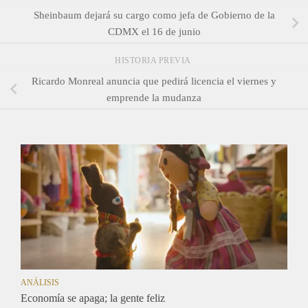
Sheinbaum dejará su cargo como jefa de Gobierno de la
CDMX el 16 de junio
HISTORIA PREVIA
Ricardo Monreal anuncia que pedirá licencia el viernes y
emprende la mudanza
ANÁLISIS
Economía se apaga; la gente feliz