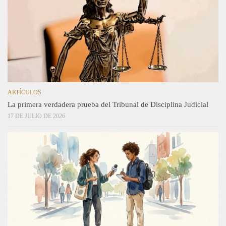
ARTÍCULOS
La primera verdadera prueba del Tribunal de Disciplina Judicial
17 DE JULIO DE 2026