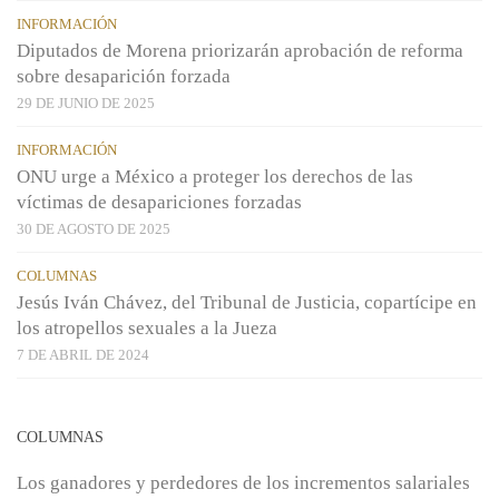
INFORMACIÓN
Diputados de Morena priorizarán aprobación de reforma
sobre desaparición forzada
29 DE JUNIO DE 2025
INFORMACIÓN
ONU urge a México a proteger los derechos de las
víctimas de desapariciones forzadas
30 DE AGOSTO DE 2025
COLUMNAS
Jesús Iván Chávez, del Tribunal de Justicia, copartícipe en
los atropellos sexuales a la Jueza
7 DE ABRIL DE 2024
COLUMNAS
Los ganadores y perdedores de los incrementos salariales