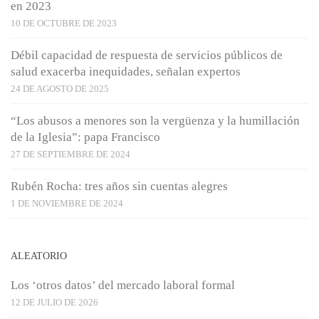
en 2023
10 DE OCTUBRE DE 2023
Débil capacidad de respuesta de servicios públicos de
salud exacerba inequidades, señalan expertos
24 DE AGOSTO DE 2025
“Los abusos a menores son la vergüenza y la humillación
de la Iglesia”: papa Francisco
27 DE SEPTIEMBRE DE 2024
Rubén Rocha: tres años sin cuentas alegres
1 DE NOVIEMBRE DE 2024
ALEATORIO
Los ‘otros datos’ del mercado laboral formal
12 DE JULIO DE 2026