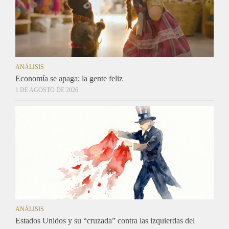
ANÁLISIS
Economía se apaga; la gente feliz
1 DE AGOSTO DE 2026
ANÁLISIS
Estados Unidos y su “cruzada” contra las izquierdas del