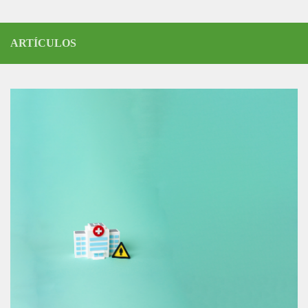
ARTÍCULOS