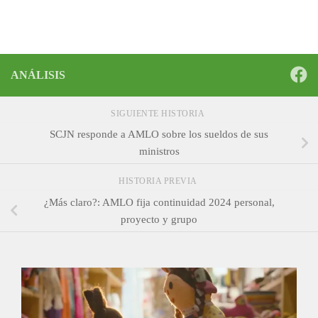
ANÁLISIS
SIGUIENTE HISTORIA
SCJN responde a AMLO sobre los sueldos de sus
ministros
HISTORIA PREVIA
¿Más claro?: AMLO fija continuidad 2024 personal,
proyecto y grupo