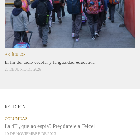
ARTÍCULOS
El fin del ciclo escolar y la igualdad educativa
28 DE JUNIO DE 2026
RELIGIÓN
COLUMNAS
La 4T ¿que no espía? Pregúntele a Telcel
10 DE NOVIEMBRE DE 2023