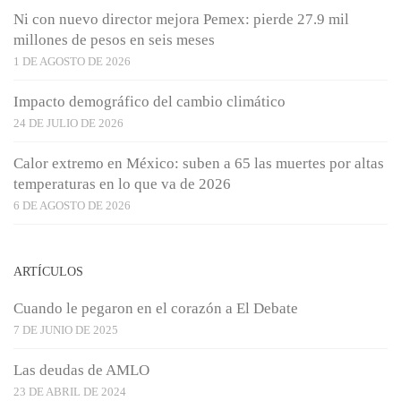
Ni con nuevo director mejora Pemex: pierde 27.9 mil
millones de pesos en seis meses
1 DE AGOSTO DE 2026
Impacto demográfico del cambio climático
24 DE JULIO DE 2026
Calor extremo en México: suben a 65 las muertes por altas
temperaturas en lo que va de 2026
6 DE AGOSTO DE 2026
ARTÍCULOS
Cuando le pegaron en el corazón a El Debate
7 DE JUNIO DE 2025
Las deudas de AMLO
23 DE ABRIL DE 2024