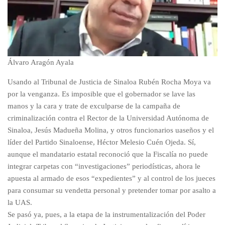
Álvaro Aragón Ayala
Usando al Tribunal de Justicia de Sinaloa Rubén Rocha Moya va
por la venganza. Es imposible que el gobernador se lave las
manos y la cara y trate de exculparse de la campaña de
criminalización contra el Rector de la Universidad Autónoma de
Sinaloa, Jesús Madueña Molina, y otros funcionarios uaseños y el
líder del Partido Sinaloense, Héctor Melesio Cuén Ojeda. Sí,
aunque el mandatario estatal reconoció que la Fiscalía no puede
integrar carpetas con “investigaciones” periodísticas, ahora le
apuesta al armado de esos “expedientes” y al control de los jueces
para consumar su vendetta personal y pretender tomar por asalto a
la UAS.
Se pasó ya, pues, a la etapa de la instrumentalización del Poder