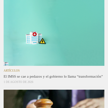
ARTÍCULOS
El IMSS se cae a pedazos y el gobierno lo llama “transformación”
1 DE AGOSTO DE 2026