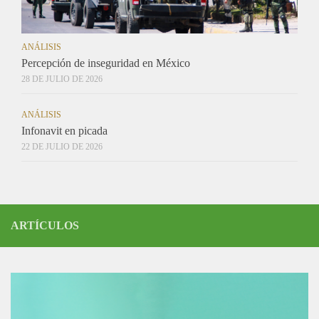
ANÁLISIS
Percepción de inseguridad en México
28 DE JULIO DE 2026
ANÁLISIS
Infonavit en picada
22 DE JULIO DE 2026
ARTÍCULOS