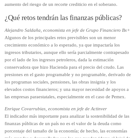
aumento del riesgo de un recorte crediticio en el soberano.
¿Qué retos tendrán las finanzas públicas?
Alejandro Saldaña, economista en jefe de Grupo Financiero Bx+
Algunos de los principales retos previsibles son un menor
crecimiento económico a lo esperado, ya que impactaría los
ingresos tributarios, aunque ello sería parcialmente contrapesado
por el lado de los ingresos petroleros, dada la estimación
conservadora que hizo Hacienda para el precio del crudo. Las
presiones en el gasto programable y no programable, derivado de
los programas sociales, pensiones, las obras insignia y los
elevados costos financieros; y una mayor necesidad de apoyos a
las empresas paraestatales, especialmente en el caso de Pemex.
Enrique Covarrubias, economista en jefe de Actinver
El indicador más importante para analizar la sostenibilidad de las
finanzas públicas de un país no es el valor de la deuda como
porcentaje del tamaño de la economía; de hecho, las economías