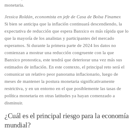
monetaria.
Jessica Roldán, economista en jefe de Casa de Bolsa Finamex
Si bien se anticipa que la inflación continuará descendiendo, la
expectativa de reducción que espera Banxico es más rápida que lo
que la mayoría de los analistas y participantes del mercado
esperamos. Si durante la primera parte de 2024 los datos no
comienzan a mostrar una reducción congruente con la que
Banxico pronostica, este tendrá que deteriorar una vez más sus
estimados de inflación. En este contexto, el principal reto será el
comunicar un relativo peor panorama inflacionario, luego de
meses de mantener la postura monetaria significativamente
restrictiva, y en un entorno en el que posiblemente las tasas de
política monetaria en otras latitudes ya hayan comenzado a
disminuir.
¿Cuál es el principal riesgo para la economía
mundial?