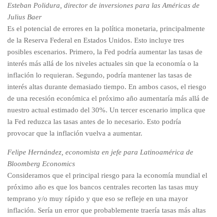
Esteban Polidura, director de inversiones para las Américas de
Julius Baer
Es el potencial de errores en la política monetaria, principalmente
de la Reserva Federal en Estados Unidos. Esto incluye tres
posibles escenarios. Primero, la Fed podría aumentar las tasas de
interés más allá de los niveles actuales sin que la economía o la
inflación lo requieran. Segundo, podría mantener las tasas de
interés altas durante demasiado tiempo. En ambos casos, el riesgo
de una recesión económica el próximo año aumentaría más allá de
nuestro actual estimado del 30%. Un tercer escenario implica que
la Fed reduzca las tasas antes de lo necesario. Esto podría
provocar que la inflación vuelva a aumentar.
Felipe Hernández, economista en jefe para Latinoamérica de
Bloomberg Economics
Consideramos que el principal riesgo para la economía mundial el
próximo año es que los bancos centrales recorten las tasas muy
temprano y/o muy rápido y que eso se refleje en una mayor
inflación. Sería un error que probablemente traería tasas más altas