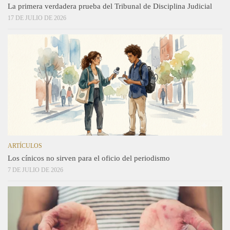
La primera verdadera prueba del Tribunal de Disciplina Judicial
17 DE JULIO DE 2026
ARTÍCULOS
Los cínicos no sirven para el oficio del periodismo
7 DE JULIO DE 2026