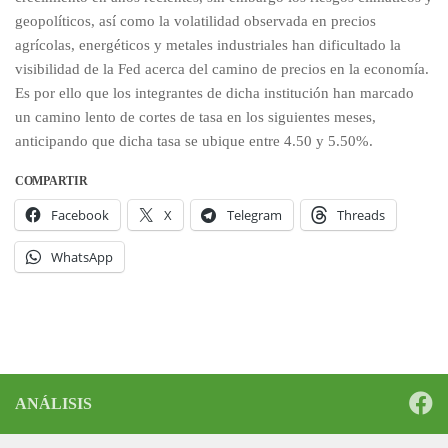
geopolíticos, así como la volatilidad observada en precios
agrícolas, energéticos y metales industriales han dificultado la
visibilidad de la Fed acerca del camino de precios en la economía.
Es por ello que los integrantes de dicha institución han marcado
un camino lento de cortes de tasa en los siguientes meses,
anticipando que dicha tasa se ubique entre 4.50 y 5.50%.
COMPARTIR
Facebook
X
Telegram
Threads
WhatsApp
ANÁLISIS