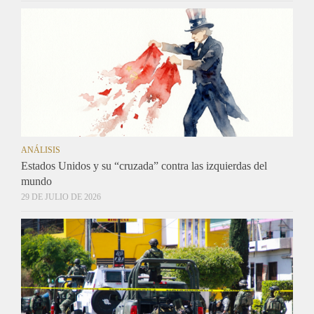
ANÁLISIS
Estados Unidos y su “cruzada” contra las izquierdas del
mundo
29 DE JULIO DE 2026