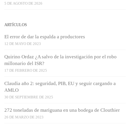
5 DE AGOSTO DE 2026
ARTÍCULOS
El error de dar la espalda a productores
12 DE MAYO DE 2023
Quirino Ordaz ¿A salvo de la investigación por el robo
millonario del ISR?
17 DE FEBRERO DE 2025
Claudia año 2: seguridad, PIB, EU y seguir cargando a
AMLO
30 DE SEPTIEMBRE DE 2025
272 toneladas de mariguana en una bodega de Clouthier
26 DE MARZO DE 2023