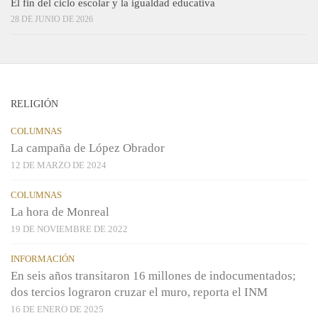
El fin del ciclo escolar y la igualdad educativa
28 DE JUNIO DE 2026
RELIGIÓN
COLUMNAS
La campaña de López Obrador
12 DE MARZO DE 2024
COLUMNAS
La hora de Monreal
19 DE NOVIEMBRE DE 2022
INFORMACIÓN
En seis años transitaron 16 millones de indocumentados;
dos tercios lograron cruzar el muro, reporta el INM
16 DE ENERO DE 2025