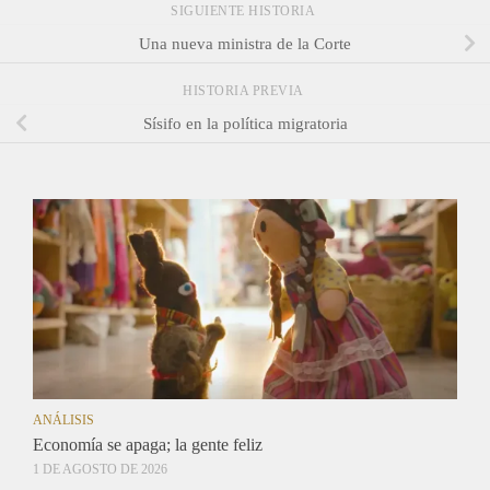
SIGUIENTE HISTORIA
Una nueva ministra de la Corte
HISTORIA PREVIA
Sísifo en la política migratoria
ANÁLISIS
Economía se apaga; la gente feliz
1 DE AGOSTO DE 2026