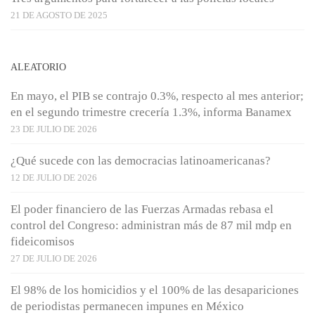
21 DE AGOSTO DE 2025
ALEATORIO
En mayo, el PIB se contrajo 0.3%, respecto al mes anterior;
en el segundo trimestre crecería 1.3%, informa Banamex
23 DE JULIO DE 2026
¿Qué sucede con las democracias latinoamericanas?
12 DE JULIO DE 2026
El poder financiero de las Fuerzas Armadas rebasa el
control del Congreso: administran más de 87 mil mdp en
fideicomisos
27 DE JULIO DE 2026
El 98% de los homicidios y el 100% de las desapariciones
de periodistas permanecen impunes en México