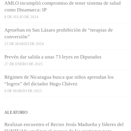
AMLO incumplió compromiso de tener sistema de salud
como Dinamarca: IP
8 DE JULIO DE 2024
Aprueban en San Lázaro prohibición de “terapias de
conversión”
23 DE MARZO DE 2024
Prevén dar salida a unas 73 leyes en Diputados
27 DE ENERO DE 2025
Régimen de Nicaragua busca que niños aprendan los
“logros” del dictador Hugo Chávez
6 DE MARZO DE 2023
ALEATORIO
Realizan encuentro el Rector Jesús Madueña y líderes del