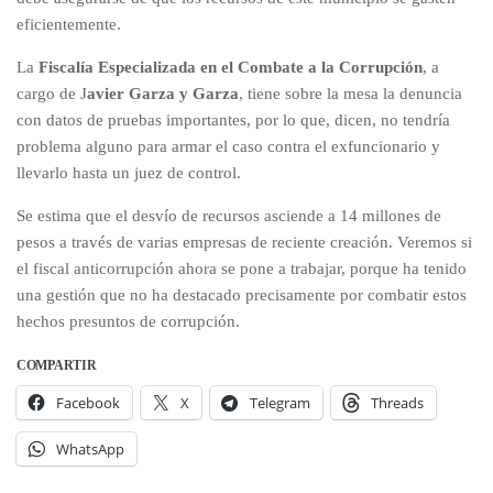
eficientemente.
La
Fiscalía Especializada en el Combate a la Corrupción
, a
cargo de J
avier Garza y Garza
, tiene sobre la mesa la denuncia
con datos de pruebas importantes, por lo que, dicen, no tendría
problema alguno para armar el caso contra el exfuncionario y
llevarlo hasta un juez de control.
Se estima que el desvío de recursos asciende a 14 millones de
pesos a través de varias empresas de reciente creación. Veremos si
el fiscal anticorrupción ahora se pone a trabajar, porque ha tenido
una gestión que no ha destacado precisamente por combatir estos
hechos presuntos de corrupción.
COMPARTIR
Facebook
X
Telegram
Threads
WhatsApp