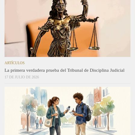
ARTÍCULOS
La primera verdadera prueba del Tribunal de Disciplina Judicial
17 DE JULIO DE 2026