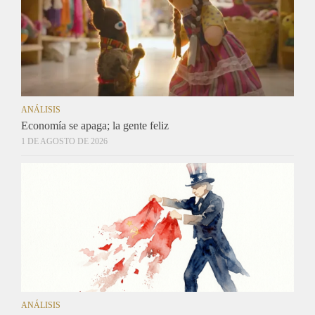
ANÁLISIS
Economía se apaga; la gente feliz
1 DE AGOSTO DE 2026
ANÁLISIS