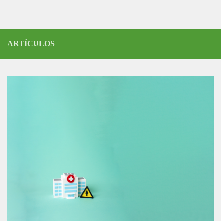
ARTÍCULOS