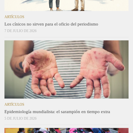
ARTÍCULOS
Los cínicos no sirven para el oficio del periodismo
7 DE JULIO DE 2026
ARTÍCULOS
Epidemiología mundialista: el sarampión en tiempo extra
5 DE JULIO DE 2026