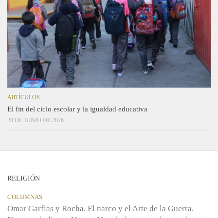
ARTÍCULOS
El fin del ciclo escolar y la igualdad educativa
28 DE JUNIO DE 2026
RELIGIÓN
COLUMNAS
Omar Garfias y Rocha. El narco y el Arte de la Guerra.