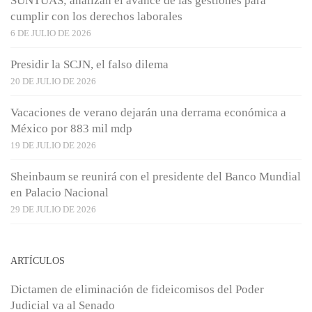
SUNTUAS; analizan el avance de las gestiones para
cumplir con los derechos laborales
6 DE JULIO DE 2026
Presidir la SCJN, el falso dilema
20 DE JULIO DE 2026
Vacaciones de verano dejarán una derrama económica a
México por 883 mil mdp
19 DE JULIO DE 2026
Sheinbaum se reunirá con el presidente del Banco Mundial
en Palacio Nacional
29 DE JULIO DE 2026
ARTÍCULOS
Dictamen de eliminación de fideicomisos del Poder
Judicial va al Senado