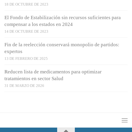
18 DE OCTUBRE DE 2023
El Fondo de Estabilización sin recursos suficientes para
compensar a los estados en 2024
14 DE OCTUBRE DE 2023
Fin de la reelección conservará monopolio de partidos:
expertos
13 DE FEBRERO DE 2025
Reducen lista de medicamentos para optimizar
tratamientos en sector Salud
31 DE MARZO DE 2026