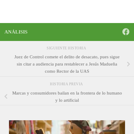
ANÁLISIS
SIGUIENTE HISTORIA
Juez de Control comete el delito de desacato, pues sigue
sin citar a audiencia para restablecer a Jesús Madueña
como Rector de la UAS
HISTORIA PREVIA
Marcas y consumidores bailan en la frontera de lo humano
y lo artificial