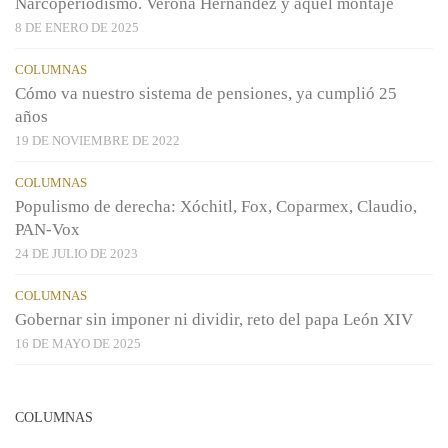
Narcoperiodismo. Verona Hernández y aquel montaje
8 DE ENERO DE 2025
COLUMNAS
Cómo va nuestro sistema de pensiones, ya cumplió 25
años
19 DE NOVIEMBRE DE 2022
COLUMNAS
Populismo de derecha: Xóchitl, Fox, Coparmex, Claudio,
PAN-Vox
24 DE JULIO DE 2023
COLUMNAS
Gobernar sin imponer ni dividir, reto del papa León XIV
16 DE MAYO DE 2025
COLUMNAS