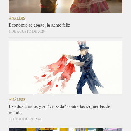
ANÁLISIS
Economía se apaga; la gente feliz
1 DE AGOSTO DE 2026
ANÁLISIS
Estados Unidos y su “cruzada” contra las izquierdas del
mundo
29 DE JULIO DE 2026