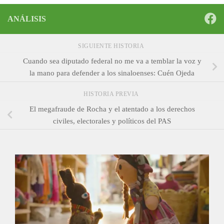
ANÁLISIS
SIGUIENTE HISTORIA
Cuando sea diputado federal no me va a temblar la voz y
la mano para defender a los sinaloenses: Cuén Ojeda
HISTORIA PREVIA
El megafraude de Rocha y el atentado a los derechos
civiles, electorales y políticos del PAS