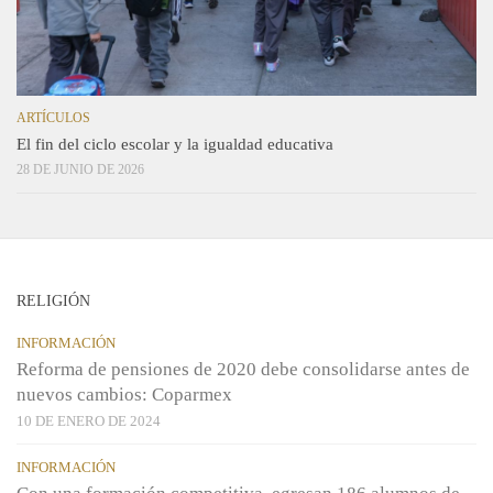
ARTÍCULOS
El fin del ciclo escolar y la igualdad educativa
28 DE JUNIO DE 2026
RELIGIÓN
INFORMACIÓN
Reforma de pensiones de 2020 debe consolidarse antes de
nuevos cambios: Coparmex
10 DE ENERO DE 2024
INFORMACIÓN