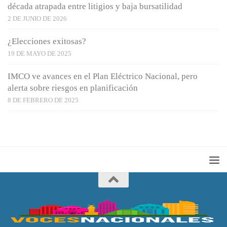
década atrapada entre litigios y baja bursatilidad
2 DE JUNIO DE 2026
¿Elecciones exitosas?
19 DE MAYO DE 2025
IMCO ve avances en el Plan Eléctrico Nacional, pero
alerta sobre riesgos en planificación
8 DE FEBRERO DE 2025