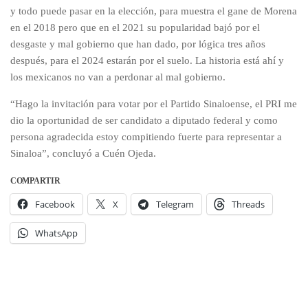
y todo puede pasar en la elección, para muestra el gane de Morena
en el 2018 pero que en el 2021 su popularidad bajó por el
desgaste y mal gobierno que han dado, por lógica tres años
después, para el 2024 estarán por el suelo. La historia está ahí y
los mexicanos no van a perdonar al mal gobierno.
“Hago la invitación para votar por el Partido Sinaloense, el PRI me
dio la oportunidad de ser candidato a diputado federal y como
persona agradecida estoy compitiendo fuerte para representar a
Sinaloa”, concluyó a Cuén Ojeda.
COMPARTIR
Facebook
X
Telegram
Threads
WhatsApp