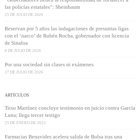
las policías estatales”: Sheinbaum
25 DE JULIO DE 2026
Reservan por 5 años las indagaciones de presuntas ligas
con el ‘narco’ de Rubén Rocha, gobernador con licencia
de Sinaloa
8 DE JULIO DE 2026
Por una sociedad sin clases ni exámenes
27 DE JULIO DE 2026
ARTÍCULOS
Tirso Martínez concluye testimonio en juicio contra García
Luna; llega tercer testigo
25 DE ENERO DE 2023
Farmacias Benavides acelera salida de Bolsa tras una