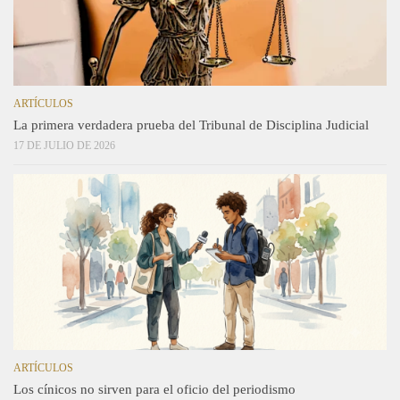
ARTÍCULOS
La primera verdadera prueba del Tribunal de Disciplina Judicial
17 DE JULIO DE 2026
ARTÍCULOS
Los cínicos no sirven para el oficio del periodismo