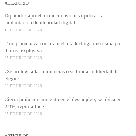
ALEATORIO
Diputados aprueban en comisiones tipificar la
suplantación de identidad digital
10 DE JULIO DE 2026
Trump amenaza con arancel a la lechuga mexicana por
diarrea explosiva
25 DE JULIO DE 2026
¿Se protege a las audiencias o se limita su libertad de
elegir?
30 DE JULIO DE 2026
Cierra junio con aumento en el desempleo; se ubica en
2.9%, reporta Inegi
25 DE JULIO DE 2026
ARTÍCULOS