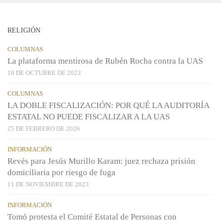
RELIGIÓN
COLUMNAS
La plataforma mentirosa de Rubén Rocha contra la UAS
18 DE OCTUBRE DE 2023
COLUMNAS
LA DOBLE FISCALIZACIÓN: POR QUÉ LA AUDITORÍA
ESTATAL NO PUEDE FISCALIZAR A LA UAS
25 DE FEBRERO DE 2026
INFORMACIÓN
Revés para Jesús Murillo Karam: juez rechaza prisión
domiciliaria por riesgo de fuga
11 DE NOVIEMBRE DE 2023
INFORMACIÓN
Tomó protesta el Comité Estatal de Personas con