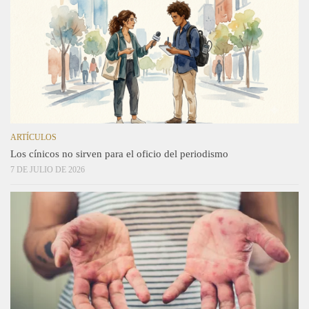
ARTÍCULOS
Los cínicos no sirven para el oficio del periodismo
7 DE JULIO DE 2026