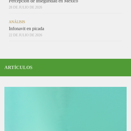
Percepción de inseguridad en México
28 DE JULIO DE 2026
ANÁLISIS
Infonavit en picada
22 DE JULIO DE 2026
ARTÍCULOS