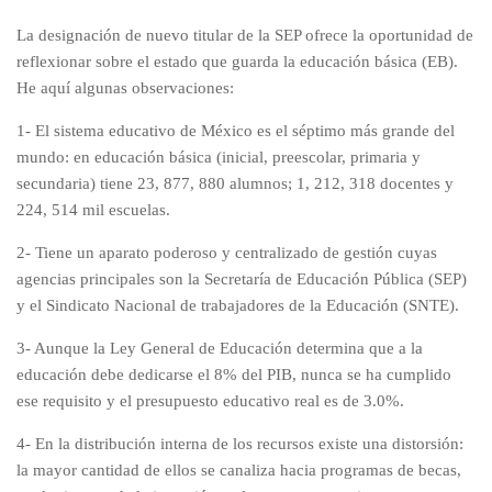
La designación de nuevo titular de la SEP ofrece la oportunidad de
reflexionar sobre el estado que guarda la educación básica (EB).
He aquí algunas observaciones:
1- El sistema educativo de México es el séptimo más grande del
mundo: en educación básica (inicial, preescolar, primaria y
secundaria) tiene 23, 877, 880 alumnos; 1, 212, 318 docentes y
224, 514 mil escuelas.
2- Tiene un aparato poderoso y centralizado de gestión cuyas
agencias principales son la Secretaría de Educación Pública (SEP)
y el Sindicato Nacional de trabajadores de la Educación (SNTE).
3- Aunque la Ley General de Educación determina que a la
educación debe dedicarse el 8% del PIB, nunca se ha cumplido
ese requisito y el presupuesto educativo real es de 3.0%.
4- En la distribución interna de los recursos existe una distorsión:
la mayor cantidad de ellos se canaliza hacia programas de becas,