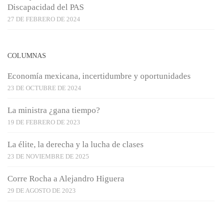
Discapacidad del PAS
27 DE FEBRERO DE 2024
COLUMNAS
Economía mexicana, incertidumbre y oportunidades
23 DE OCTUBRE DE 2024
La ministra ¿gana tiempo?
19 DE FEBRERO DE 2023
La élite, la derecha y la lucha de clases
23 DE NOVIEMBRE DE 2025
Corre Rocha a Alejandro Higuera
29 DE AGOSTO DE 2023