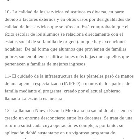
10- La calidad de los servicios educativos es diversa, en parte
debido a factores externos y en otros casos por desigualdades de
calidad de los servicios que se ofrecen. Está comprobado que el
éxito escolar de los alumnos se relaciona directamente con el
estatus social de su familia de origen (aunque hay excepciones
notables). De tal forma que alumnos que provienen de familias
pobres suelen obtener calificaciones más bajas que aquellos que
pertenecen a familias de mejores ingresos.
11- El cuidado de la infraestructura de los planteles pasó de manos
de una agencia especializada (INIFED) a manos de los padres de
familia mediante el programa, creado por el actual gobierno
llamado La escuela es nuestra.
12- La llamada Nueva Escuela Mexicana ha sacudido al sistema y
creado un enorme desconcierto entre los docentes. Se trata de una
reforma sofisticada cuya operación es compleja, por tanto, su
aplicación debió sustentarse en un vigoroso programa de