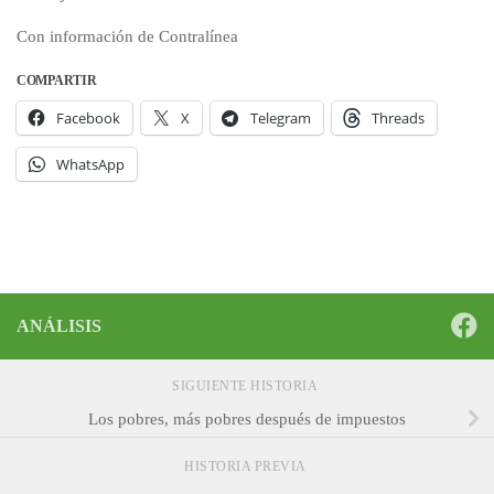
Con información de Contralínea
COMPARTIR
Facebook
X
Telegram
Threads
WhatsApp
ANÁLISIS
SIGUIENTE HISTORIA
Los pobres, más pobres después de impuestos
HISTORIA PREVIA