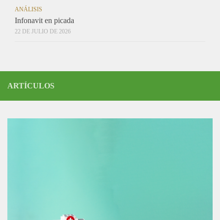
ANÁLISIS
Infonavit en picada
22 DE JULIO DE 2026
ARTÍCULOS