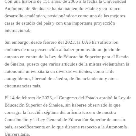
Con una historia de 151 años, de 2005 a la fecha la Universidad
Autónoma de Sinaloa se había mantenido estable y en franco
desarrollo académico, posicionándose como una de las mejores
casas de estudio del país y con una importante proyección
internacional.
Sin embargo, desde febrero del 2023, la UAS ha sufrido los
embates de una persecución al haber promovido un juicio de
amparo en contra de la Ley de Educación Superior para el Estado
de Sinaloa, puesto que varios artículos de la misma violentaban la
autonomía universitaria en diversas vertientes, como la de
autogobierno, libertad de cátedra, de financiamiento y otras
circunstancias más.
El 14 de febrero de 2023, el Congreso del Estado aprobó la Ley de
Educación Superior de Sinaloa, sin haberse observado lo que
consagra la fracción séptima del artículo tercero de nuestra
Constitución y la Ley General de Educación Superior de nuestro
país, específicamente en lo que dispone respecto a la Autonomía
Universitaria.