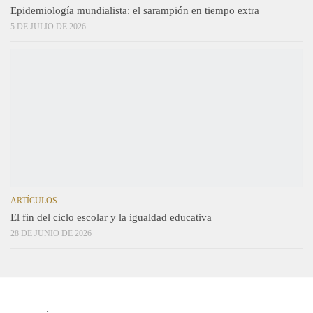
Epidemiología mundialista: el sarampión en tiempo extra
5 DE JULIO DE 2026
ARTÍCULOS
El fin del ciclo escolar y la igualdad educativa
28 DE JUNIO DE 2026