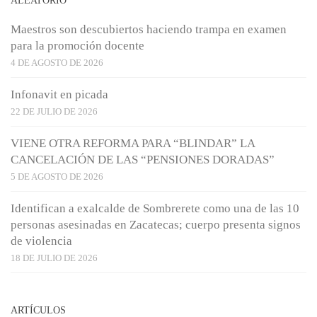
Maestros son descubiertos haciendo trampa en examen
para la promoción docente
4 DE AGOSTO DE 2026
Infonavit en picada
22 DE JULIO DE 2026
VIENE OTRA REFORMA PARA “BLINDAR” LA
CANCELACIÓN DE LAS “PENSIONES DORADAS”
5 DE AGOSTO DE 2026
Identifican a exalcalde de Sombrerete como una de las 10
personas asesinadas en Zacatecas; cuerpo presenta signos
de violencia
18 DE JULIO DE 2026
ARTÍCULOS