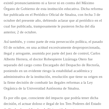
existió pronunciamiento ni a favor ni en contra del Máximo
Órgano de Gobierno de esta institución educativa. Dicha reforma
fue publicada en el Periódico Oficial de Sinaloa, con fecha 3 de
octubre del presente año, debiendo aclarar que al periódico en el
cual fue publicada, tramposamente le pusieron fecha del día
anterior, 2 de octubre.
Así también, y como parte de esta persecución política, el pasado
03 de octubre, en una actitud excesivamente desproporcionada,
ilegal y arrogante, asumida por parte del juez de control, Carlos
Alberto Herrera, el doctor Robespierre Lizárraga Otero fue
separado del cargo como Encargado del Despacho de Rectoría,
poniendo en un evidente riesgo la estabilidad académica y
administrativa de la institución, resolución que tiene su origen en
la firme decisión de combatir las ilegales reformas a la Ley
Orgánica de la Universidad Autónoma de Sinaloa.
Es por ello que, consciente del impacto que podría tener dicha
decisión, el actuar doloso e ilegal de los Tres Poderes del Estado