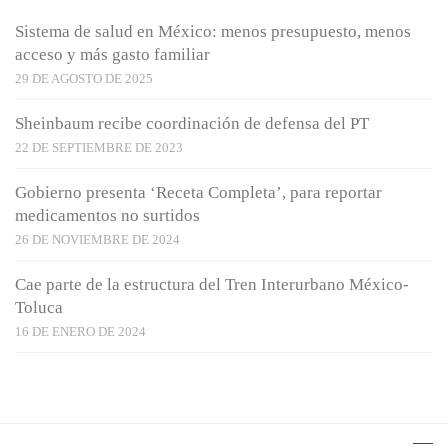
Sistema de salud en México: menos presupuesto, menos
acceso y más gasto familiar
29 DE AGOSTO DE 2025
Sheinbaum recibe coordinación de defensa del PT
22 DE SEPTIEMBRE DE 2023
Gobierno presenta ‘Receta Completa’, para reportar
medicamentos no surtidos
26 DE NOVIEMBRE DE 2024
Cae parte de la estructura del Tren Interurbano México-
Toluca
16 DE ENERO DE 2024