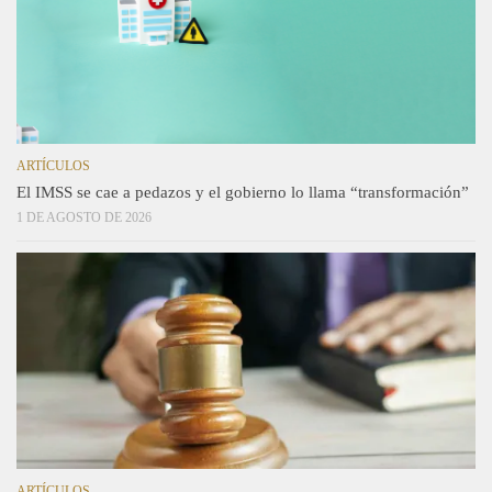
ARTÍCULOS
El IMSS se cae a pedazos y el gobierno lo llama “transformación”
1 DE AGOSTO DE 2026
ARTÍCULOS