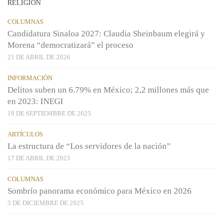
RELIGIÓN
COLUMNAS
Candidatura Sinaloa 2027: Claudia Sheinbaum elegirá y
Morena “democratizará” el proceso
21 DE ABRIL DE 2026
INFORMACIÓN
Delitos suben un 6.79% en México; 2,2 millones más que
en 2023: INEGI
19 DE SEPTIEMBRE DE 2025
ARTÍCULOS
La estructura de “Los servidores de la nación”
17 DE ABRIL DE 2023
COLUMNAS
Sombrío panorama económico para México en 2026
3 DE DICIEMBRE DE 2025