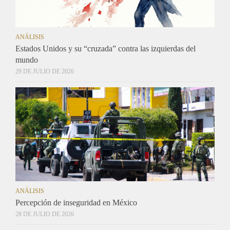
ANÁLISIS
Estados Unidos y su “cruzada” contra las izquierdas del
mundo
29 DE JULIO DE 2026
ANÁLISIS
Percepción de inseguridad en México
28 DE JULIO DE 2026