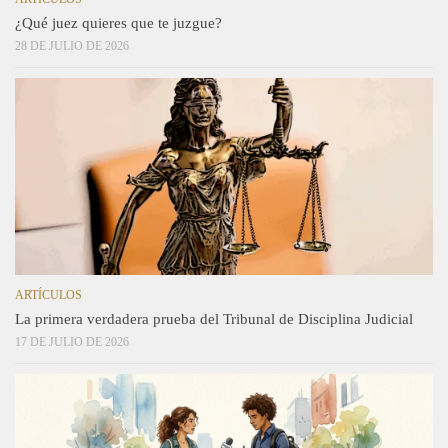
¿Qué juez quieres que te juzgue?
28 DE JULIO DE 2026
ARTÍCULOS
La primera verdadera prueba del Tribunal de Disciplina Judicial
17 DE JULIO DE 2026