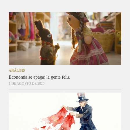
ANÁLISIS
Economía se apaga; la gente feliz
1 DE AGOSTO DE 2026