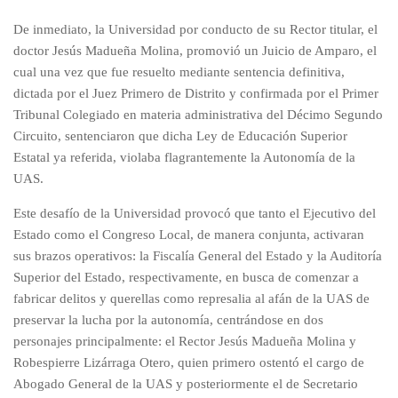
De inmediato, la Universidad por conducto de su Rector titular, el
doctor Jesús Madueña Molina, promovió un Juicio de Amparo, el
cual una vez que fue resuelto mediante sentencia definitiva,
dictada por el Juez Primero de Distrito y confirmada por el Primer
Tribunal Colegiado en materia administrativa del Décimo Segundo
Circuito, sentenciaron que dicha Ley de Educación Superior
Estatal ya referida, violaba flagrantemente la Autonomía de la
UAS.
Este desafío de la Universidad provocó que tanto el Ejecutivo del
Estado como el Congreso Local, de manera conjunta, activaran
sus brazos operativos: la Fiscalía General del Estado y la Auditoría
Superior del Estado, respectivamente, en busca de comenzar a
fabricar delitos y querellas como represalia al afán de la UAS de
preservar la lucha por la autonomía, centrándose en dos
personajes principalmente: el Rector Jesús Madueña Molina y
Robespierre Lizárraga Otero, quien primero ostentó el cargo de
Abogado General de la UAS y posteriormente el de Secretario