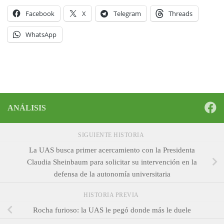
Facebook
X
Telegram
Threads
WhatsApp
ANÁLISIS
SIGUIENTE HISTORIA
La UAS busca primer acercamiento con la Presidenta
Claudia Sheinbaum para solicitar su intervención en la
defensa de la autonomía universitaria
HISTORIA PREVIA
Rocha furioso: la UAS le pegó donde más le duele