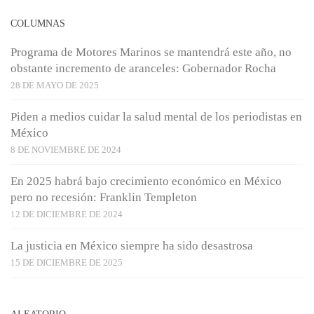
COLUMNAS
Programa de Motores Marinos se mantendrá este año, no
obstante incremento de aranceles: Gobernador Rocha
28 DE MAYO DE 2025
Piden a medios cuidar la salud mental de los periodistas en
México
8 DE NOVIEMBRE DE 2024
En 2025 habrá bajo crecimiento económico en México
pero no recesión: Franklin Templeton
12 DE DICIEMBRE DE 2024
La justicia en México siempre ha sido desastrosa
15 DE DICIEMBRE DE 2025
ALEATORIO