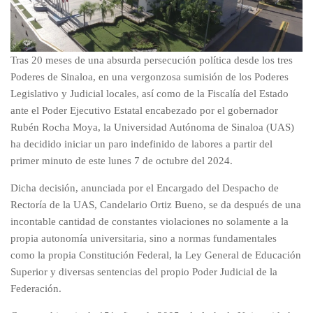
Tras 20 meses de una absurda persecución política desde los tres
Poderes de Sinaloa, en una vergonzosa sumisión de los Poderes
Legislativo y Judicial locales, así como de la Fiscalía del Estado
ante el Poder Ejecutivo Estatal encabezado por el gobernador
Rubén Rocha Moya, la Universidad Autónoma de Sinaloa (UAS)
ha decidido iniciar un paro indefinido de labores a partir del
primer minuto de este lunes 7 de octubre del 2024.
Dicha decisión, anunciada por el Encargado del Despacho de
Rectoría de la UAS, Candelario Ortiz Bueno, se da después de una
incontable cantidad de constantes violaciones no solamente a la
propia autonomía universitaria, sino a normas fundamentales
como la propia Constitución Federal, la Ley General de Educación
Superior y diversas sentencias del propio Poder Judicial de la
Federación.