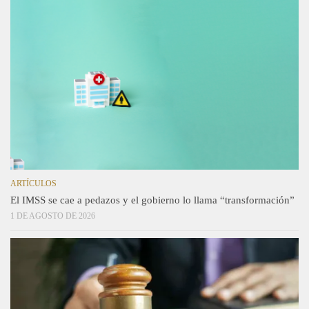
ARTÍCULOS
El IMSS se cae a pedazos y el gobierno lo llama “transformación”
1 DE AGOSTO DE 2026