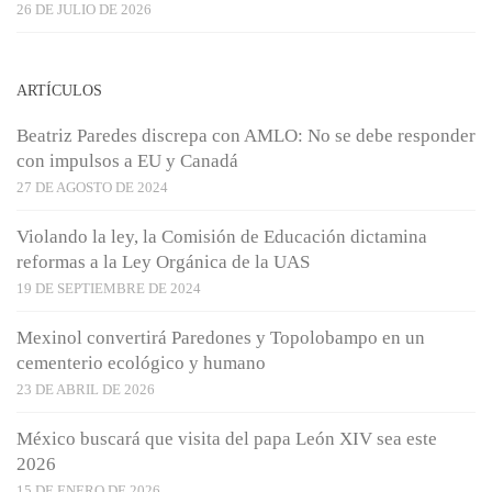
26 DE JULIO DE 2026
ARTÍCULOS
Beatriz Paredes discrepa con AMLO: No se debe responder
con impulsos a EU y Canadá
27 DE AGOSTO DE 2024
Violando la ley, la Comisión de Educación dictamina
reformas a la Ley Orgánica de la UAS
19 DE SEPTIEMBRE DE 2024
Mexinol convertirá Paredones y Topolobampo en un
cementerio ecológico y humano
23 DE ABRIL DE 2026
México buscará que visita del papa León XIV sea este
2026
15 DE ENERO DE 2026