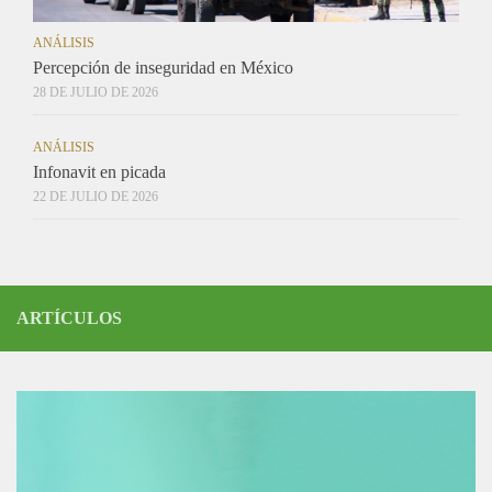
ANÁLISIS
Percepción de inseguridad en México
28 DE JULIO DE 2026
ANÁLISIS
Infonavit en picada
22 DE JULIO DE 2026
ARTÍCULOS