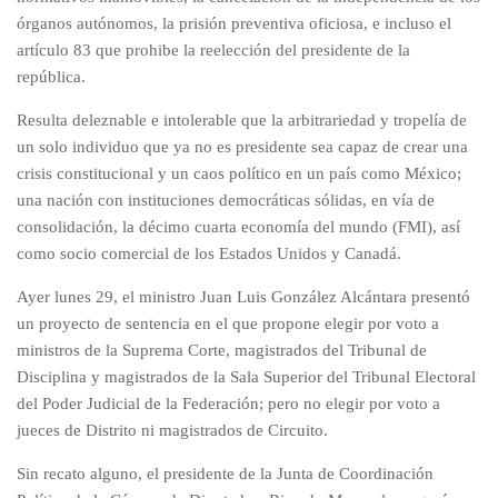
órganos autónomos, la prisión preventiva oficiosa, e incluso el
artículo 83 que prohibe la reelección del presidente de la
república.
Resulta deleznable e intolerable que la arbitrariedad y tropelía de
un solo individuo que ya no es presidente sea capaz de crear una
crisis constitucional y un caos político en un país como México;
una nación con instituciones democráticas sólidas, en vía de
consolidación, la décimo cuarta economía del mundo (FMI), así
como socio comercial de los Estados Unidos y Canadá.
Ayer lunes 29, el ministro Juan Luis González Alcántara presentó
un proyecto de sentencia en el que propone elegir por voto a
ministros de la Suprema Corte, magistrados del Tribunal de
Disciplina y magistrados de la Sala Superior del Tribunal Electoral
del Poder Judicial de la Federación; pero no elegir por voto a
jueces de Distrito ni magistrados de Circuito.
Sin recato alguno, el presidente de la Junta de Coordinación