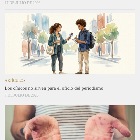
17 DE JULIO DE 2026
ARTÍCULOS
Los cínicos no sirven para el oficio del periodismo
7 DE JULIO DE 2026