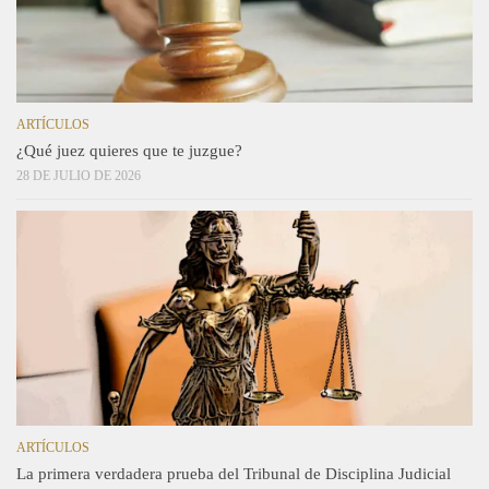
ARTÍCULOS
¿Qué juez quieres que te juzgue?
28 DE JULIO DE 2026
ARTÍCULOS
La primera verdadera prueba del Tribunal de Disciplina Judicial