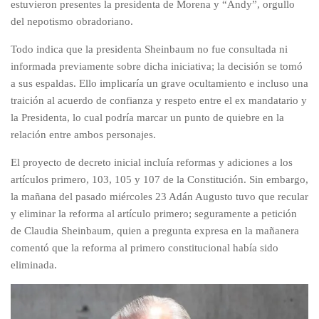
estuvieron presentes la presidenta de Morena y “Andy”, orgullo
del nepotismo obradoriano.
Todo indica que la presidenta Sheinbaum no fue consultada ni
informada previamente sobre dicha iniciativa; la decisión se tomó
a sus espaldas. Ello implicaría un grave ocultamiento e incluso una
traición al acuerdo de confianza y respeto entre el ex mandatario y
la Presidenta, lo cual podría marcar un punto de quiebre en la
relación entre ambos personajes.
El proyecto de decreto inicial incluía reformas y adiciones a los
artículos primero, 103, 105 y 107 de la Constitución. Sin embargo,
la mañana del pasado miércoles 23 Adán Augusto tuvo que recular
y eliminar la reforma al artículo primero; seguramente a petición
de Claudia Sheinbaum, quien a pregunta expresa en la mañanera
comentó que la reforma al primero constitucional había sido
eliminada.