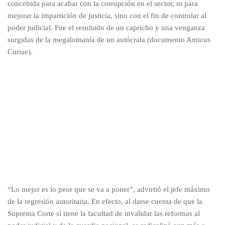
concebida para acabar con la corrupción en el sector, ni para
mejorar la impartición de justicia, sino con el fin de controlar al
poder judicial. Fue el resultado de un capricho y una venganza
surgidas de la megalomanía de un autócrata (documento Amicus
Curiae).
“Lo mejor es lo peor que se va a poner”, advirtió el jefe máximo
de la regresión autoritaria. En efecto, al darse cuenta de que la
Suprema Corte sí tiene la facultad de invalidar las reformas al