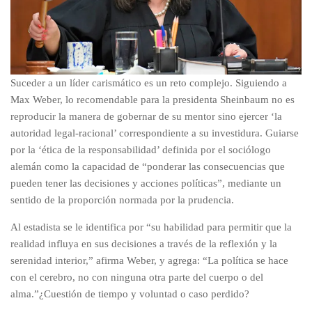
Suceder a un líder carismático es un reto complejo. Siguiendo a
Max Weber, lo recomendable para la presidenta Sheinbaum no es
reproducir la manera de gobernar de su mentor sino ejercer ‘la
autoridad legal-racional’ correspondiente a su investidura. Guiarse
por la ‘ética de la responsabilidad’ definida por el sociólogo
alemán como la capacidad de “ponderar las consecuencias que
pueden tener las decisiones y acciones políticas”, mediante un
sentido de la proporción normada por la prudencia.
Al estadista se le identifica por “su habilidad para permitir que la
realidad influya en sus decisiones a través de la reflexión y la
serenidad interior,” afirma Weber, y agrega: “La política se hace
con el cerebro, no con ninguna otra parte del cuerpo o del
alma.”¿Cuestión de tiempo y voluntad o caso perdido?