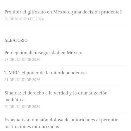
Prohibir el glifosato en México, ¿una decisión prudente?
20 DE MARZO DE 2024
ALEATORIO
Percepción de inseguridad en México
28 DE JULIO DE 2026
T-MEC: el poder de la interdependencia
31 DE JULIO DE 2026
Sinaloa: el derecho a la verdad y la dramatización
mediática
29 DE JULIO DE 2026
Especialista: omisión dolosa de autoridades al permitir
instituciones militarizadas