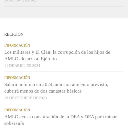
28 DE JUNIO DE 2026
RELIGIÓN
INFORMACIÓN
Los militares y El Clan: la corrupción de los hijos de
AMLO alcanza al Ejército
11 DE ABRIL DE 2024
INFORMACIÓN
Salario mínimo en 2024, aun con aumento previsto,
cubrirá menos de dos canastas básicas
16 DE OCTUBRE DE 2023
INFORMACIÓN
AMLO acusa conspiración de la DEA y OEA para minar
soberanía