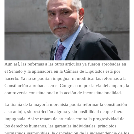
Aun así, las reformas a las otros artículos ya fueron aprobadas en
el Senado y la aplanadora en la Cámara de Diputados está por
hacerlo. Ya no se podrían impugnar ni modificar las reformas a la
Constitución aprobadas en el Congreso ni por la vía del amparo, la
controversia constitucional o la acción de inconstitucionalidad.
La tiranía de la mayoría morenista podría reformar la constitución
a su antojo, sin restricción alguna y sin posibilidad de que fuera
impugnada. Así se tratara de artículos contra la progresividad de
los derechos humanos, las garantías individuales, principios
normativos inamovibles, la cancelación de la independencia de los