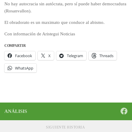
No hay autocracia sin autócrata, pero sí puede haber democradura
(Rosanvallon).
El obradorato es un maximato que conduce al abismo.
Con información de Aristegui Noticias
COMPARTIR
Facebook
X
Telegram
Threads
WhatsApp
ANÁLISIS
SIGUIENTE HISTORIA