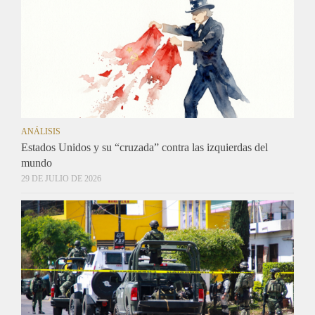
ANÁLISIS
Estados Unidos y su “cruzada” contra las izquierdas del
mundo
29 DE JULIO DE 2026