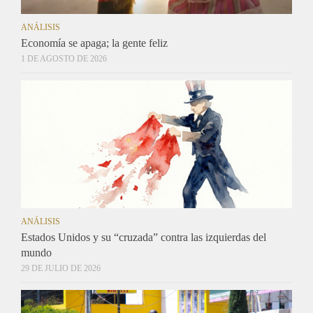
ANÁLISIS
Economía se apaga; la gente feliz
1 DE AGOSTO DE 2026
ANÁLISIS
Estados Unidos y su “cruzada” contra las izquierdas del
mundo
29 DE JULIO DE 2026