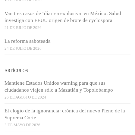
Van tres casos de ‘diarrea explosiva’ en México: Salud
investiga con EEUU origen de brote de cyclospora
21 DE JULIO DE 2026
La reforma saboteada
24 DE JULIO DE 2026
ARTÍCULOS
Mantiene Estados Unidos warning para que sus
ciudadanos viajen sólo a Mazatlán y Topolobampo
26 DE AGOSTO DE 2024
El elogio de la ignorancia: crónica del nuevo Pleno de la
Suprema Corte
3 DE MAYO DE 2026