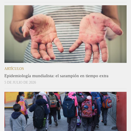
ARTÍCULOS
Epidemiología mundialista: el sarampión en tiempo extra
5 DE JULIO DE 2026