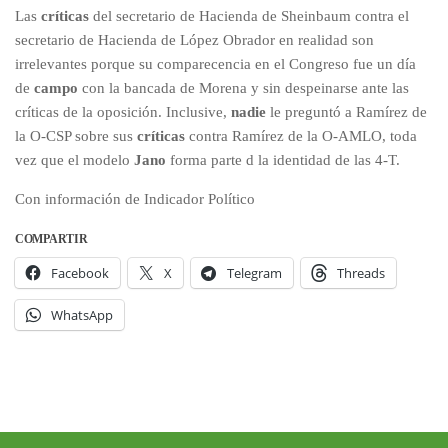
Las
críticas
del secretario de Hacienda de Sheinbaum contra el
secretario de Hacienda de López Obrador en realidad son
irrelevantes porque su comparecencia en el Congreso fue un día
de
campo
con la bancada de Morena y sin despeinarse ante las
críticas de la oposición. Inclusive,
nadie
le preguntó a Ramírez de
la O-CSP sobre sus
críticas
contra Ramírez de la O-AMLO, toda
vez que el modelo
Jano
forma parte d la identidad de las 4-T.
Con información de Indicador Político
COMPARTIR
Facebook
X
Telegram
Threads
WhatsApp