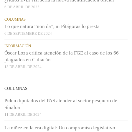
6 DE ABRIL DE 2025
COLUMNAS
Lo que natura “non da”, ni Pitágoras lo presta
6 DE SEPTIEMBRE DE 2024
INFORMACIÓN
Óscar Loza critica atención de la FGE al caso de los 66
plagiados en Culiacán
13 DE ABRIL DE 2024
COLUMNAS
Piden diputados del PAS atender al sector pesquero de
Sinaloa
11 DE ABRIL DE 2024
La niñez en la era digital: Un compromiso legislativo