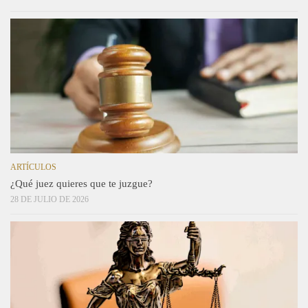
ARTÍCULOS
¿Qué juez quieres que te juzgue?
28 DE JULIO DE 2026