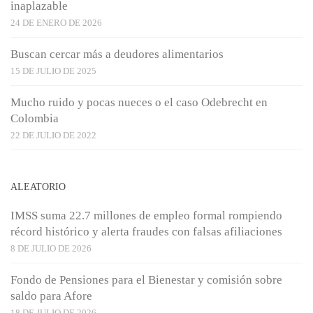
inaplazable
24 DE ENERO DE 2026
Buscan cercar más a deudores alimentarios
15 DE JULIO DE 2025
Mucho ruido y pocas nueces o el caso Odebrecht en
Colombia
22 DE JULIO DE 2022
ALEATORIO
IMSS suma 22.7 millones de empleo formal rompiendo
récord histórico y alerta fraudes con falsas afiliaciones
8 DE JULIO DE 2026
Fondo de Pensiones para el Bienestar y comisión sobre
saldo para Afore
18 DE JULIO DE 2026