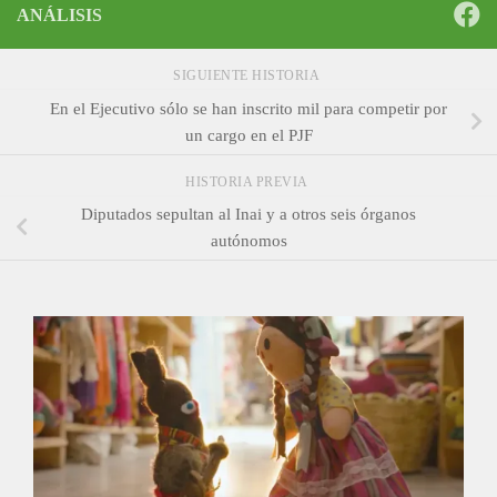
ANÁLISIS
SIGUIENTE HISTORIA
En el Ejecutivo sólo se han inscrito mil para competir por
un cargo en el PJF
HISTORIA PREVIA
Diputados sepultan al Inai y a otros seis órganos
autónomos