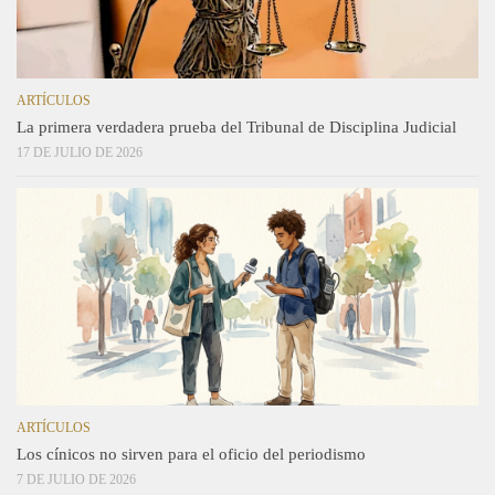
ARTÍCULOS
La primera verdadera prueba del Tribunal de Disciplina Judicial
17 DE JULIO DE 2026
ARTÍCULOS
Los cínicos no sirven para el oficio del periodismo
7 DE JULIO DE 2026