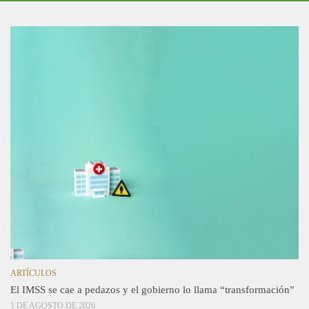
ARTÍCULOS
El IMSS se cae a pedazos y el gobierno lo llama “transformación”
1 DE AGOSTO DE 2026