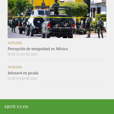
ANÁLISIS
Percepción de inseguridad en México
28 DE JULIO DE 2026
ANÁLISIS
Infonavit en picada
22 DE JULIO DE 2026
ARTÍCULOS