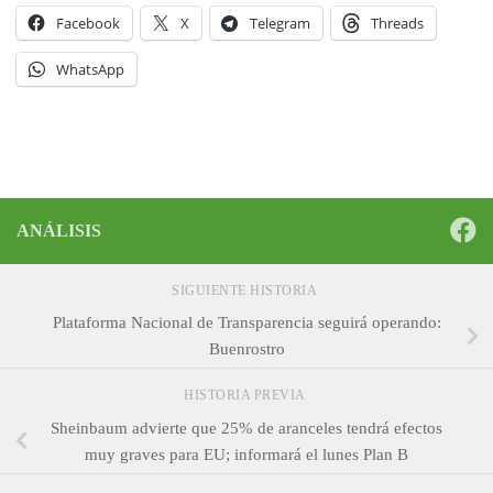
Facebook
X
Telegram
Threads
WhatsApp
ANÁLISIS
SIGUIENTE HISTORIA
Plataforma Nacional de Transparencia seguirá operando:
Buenrostro
HISTORIA PREVIA
Sheinbaum advierte que 25% de aranceles tendrá efectos
muy graves para EU; informará el lunes Plan B