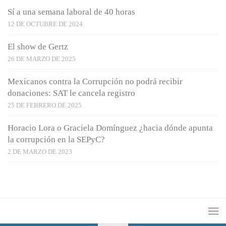
Sí a una semana laboral de 40 horas
12 DE OCTUBRE DE 2024
El show de Gertz
26 DE MARZO DE 2025
Mexicanos contra la Corrupción no podrá recibir
donaciones: SAT le cancela registro
25 DE FEBRERO DE 2025
Horacio Lora o Graciela Domínguez ¿hacia dónde apunta
la corrupción en la SEPyC?
2 DE MARZO DE 2023