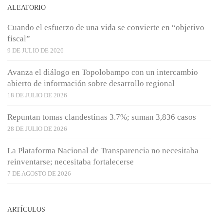
ALEATORIO
Cuando el esfuerzo de una vida se convierte en “objetivo
fiscal”
9 DE JULIO DE 2026
Avanza el diálogo en Topolobampo con un intercambio
abierto de información sobre desarrollo regional
18 DE JULIO DE 2026
Repuntan tomas clandestinas 3.7%; suman 3,836 casos
28 DE JULIO DE 2026
La Plataforma Nacional de Transparencia no necesitaba
reinventarse; necesitaba fortalecerse
7 DE AGOSTO DE 2026
ARTÍCULOS