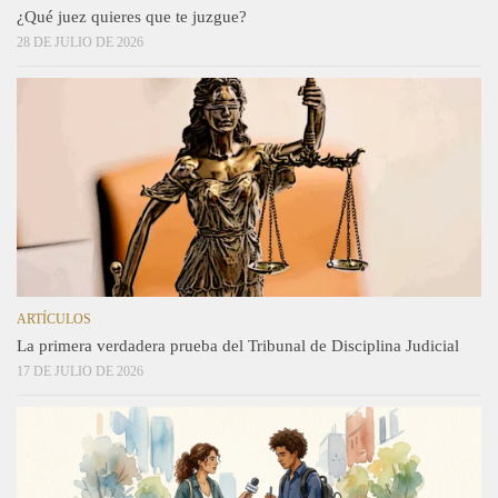
¿Qué juez quieres que te juzgue?
28 DE JULIO DE 2026
ARTÍCULOS
La primera verdadera prueba del Tribunal de Disciplina Judicial
17 DE JULIO DE 2026