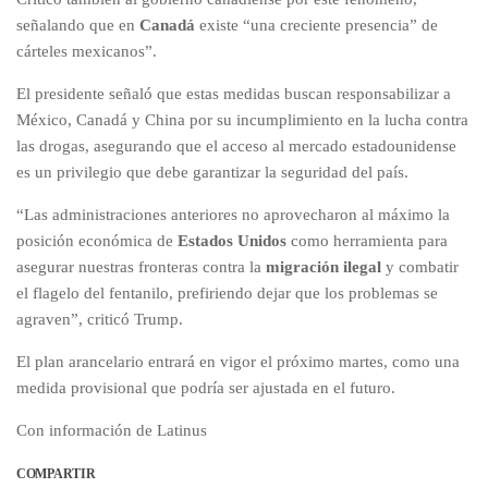
señalando que en
Canadá
existe “una creciente presencia” de
cárteles mexicanos”.
El presidente señaló que estas medidas buscan responsabilizar a
México, Canadá y China por su incumplimiento en la lucha contra
las drogas, asegurando que el acceso al mercado estadounidense
es un privilegio que debe garantizar la seguridad del país.
“Las administraciones anteriores no aprovecharon al máximo la
posición económica de
Estados Unidos
como herramienta para
asegurar nuestras fronteras contra la
migración ilegal
y combatir
el flagelo del fentanilo, prefiriendo dejar que los problemas se
agraven”, criticó Trump.
El plan arancelario entrará en vigor el próximo martes, como una
medida provisional que podría ser ajustada en el futuro.
Con información de Latinus
COMPARTIR