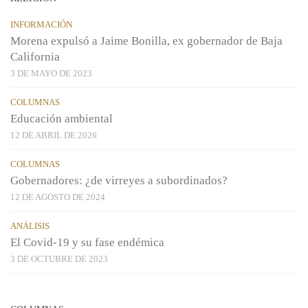
INFORMACIÓN
Morena expulsó a Jaime Bonilla, ex gobernador de Baja
California
3 DE MAYO DE 2023
COLUMNAS
Educación ambiental
12 DE ABRIL DE 2026
COLUMNAS
Gobernadores: ¿de virreyes a subordinados?
12 DE AGOSTO DE 2024
ANÁLISIS
El Covid-19 y su fase endémica
3 DE OCTUBRE DE 2023