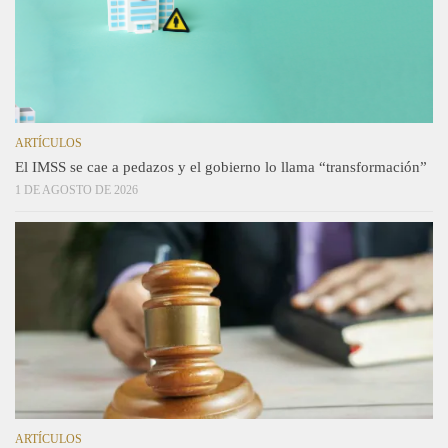
ARTÍCULOS
El IMSS se cae a pedazos y el gobierno lo llama “transformación”
1 DE AGOSTO DE 2026
ARTÍCULOS