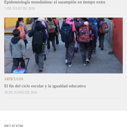
Epidemiología mundialista: el sarampión en tiempo extra
5 DE JULIO DE 2026
ARTÍCULOS
El fin del ciclo escolar y la igualdad educativa
28 DE JUNIO DE 2026
RELIGIÓN