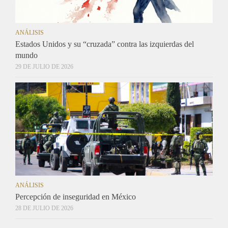
ANÁLISIS
Estados Unidos y su “cruzada” contra las izquierdas del
mundo
29 DE JULIO DE 2026
ANÁLISIS
Percepción de inseguridad en México
28 DE JULIO DE 2026