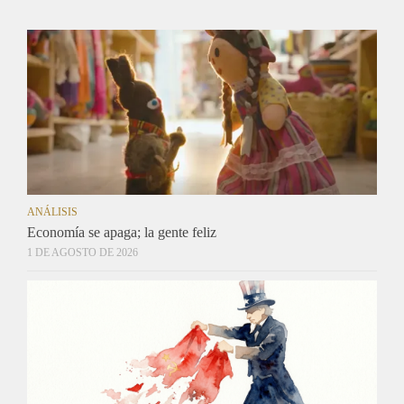
ANÁLISIS
Economía se apaga; la gente feliz
1 DE AGOSTO DE 2026