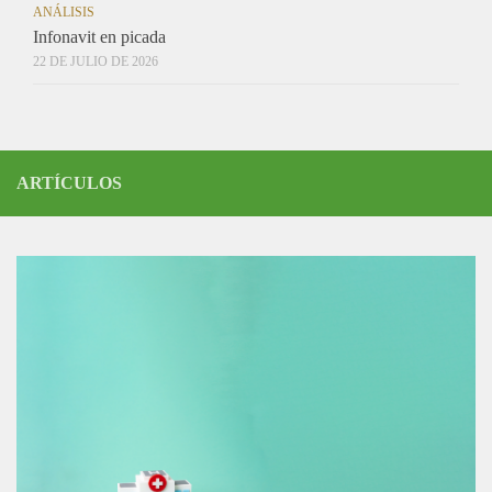
ANÁLISIS
Infonavit en picada
22 DE JULIO DE 2026
ARTÍCULOS