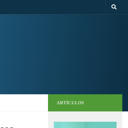
ARTÍCULOS