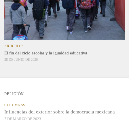
ARTÍCULOS
El fin del ciclo escolar y la igualdad educativa
28 DE JUNIO DE 2026
RELIGIÓN
COLUMNAS
Influencias del exterior sobre la democracia mexicana
7 DE MARZO DE 2023