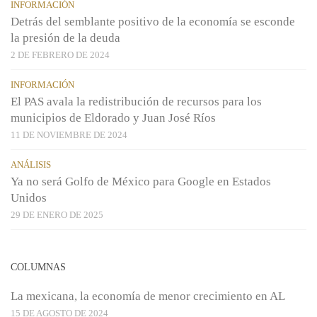
INFORMACIÓN
Detrás del semblante positivo de la economía se esconde
la presión de la deuda
2 DE FEBRERO DE 2024
INFORMACIÓN
El PAS avala la redistribución de recursos para los
municipios de Eldorado y Juan José Ríos
11 DE NOVIEMBRE DE 2024
ANÁLISIS
Ya no será Golfo de México para Google en Estados
Unidos
29 DE ENERO DE 2025
COLUMNAS
La mexicana, la economía de menor crecimiento en AL
15 DE AGOSTO DE 2024