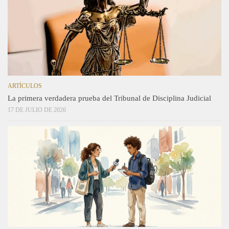
ARTÍCULOS
La primera verdadera prueba del Tribunal de Disciplina Judicial
17 DE JULIO DE 2026