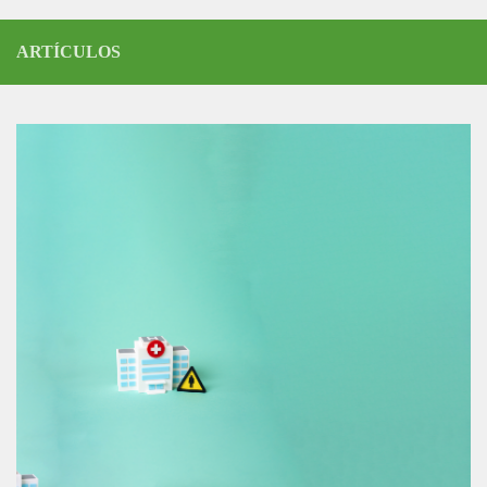
ARTÍCULOS