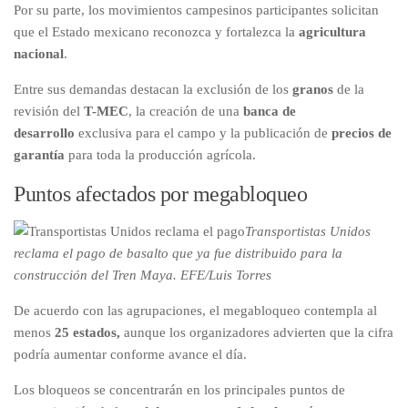
Por su parte, los movimientos campesinos participantes solicitan
que el Estado mexicano reconozca y fortalezca la
agricultura
nacional
.
Entre sus demandas destacan la exclusión de los
granos
de la
revisión del
T-MEC
, la creación de una
banca de
desarrollo
exclusiva para el campo y la publicación de
precios de
garantía
para toda la producción agrícola.
Puntos afectados por megabloqueo
Transportistas Unidos
reclama el pago de basalto que ya fue distribuido para la
construcción del Tren Maya. EFE/Luis Torres
De acuerdo con las agrupaciones, el megabloqueo contempla al
menos
25 estados,
aunque los organizadores advierten que la cifra
podría aumentar conforme avance el día.
Los bloqueos se concentrarán en los principales puntos de