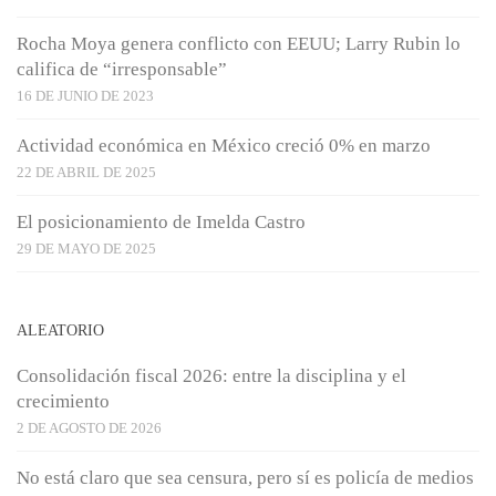
Rocha Moya genera conflicto con EEUU; Larry Rubin lo
califica de “irresponsable”
16 DE JUNIO DE 2023
Actividad económica en México creció 0% en marzo
22 DE ABRIL DE 2025
El posicionamiento de Imelda Castro
29 DE MAYO DE 2025
ALEATORIO
Consolidación fiscal 2026: entre la disciplina y el
crecimiento
2 DE AGOSTO DE 2026
No está claro que sea censura, pero sí es policía de medios