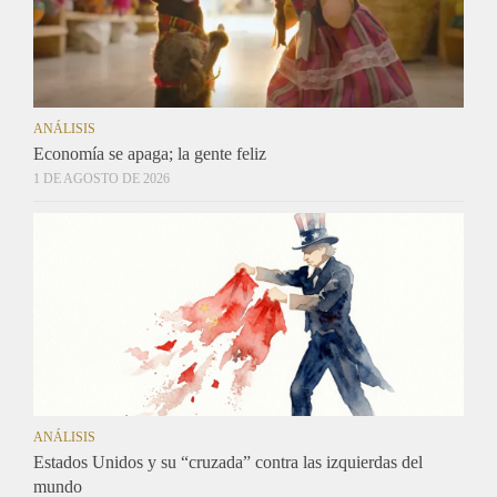
ANÁLISIS
Economía se apaga; la gente feliz
1 DE AGOSTO DE 2026
ANÁLISIS
Estados Unidos y su “cruzada” contra las izquierdas del
mundo