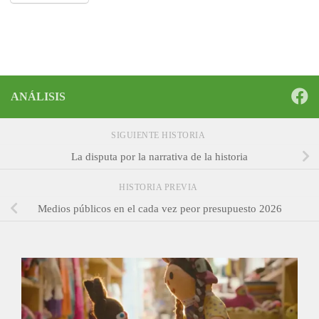
ANÁLISIS
SIGUIENTE HISTORIA
La disputa por la narrativa de la historia
HISTORIA PREVIA
Medios públicos en el cada vez peor presupuesto 2026