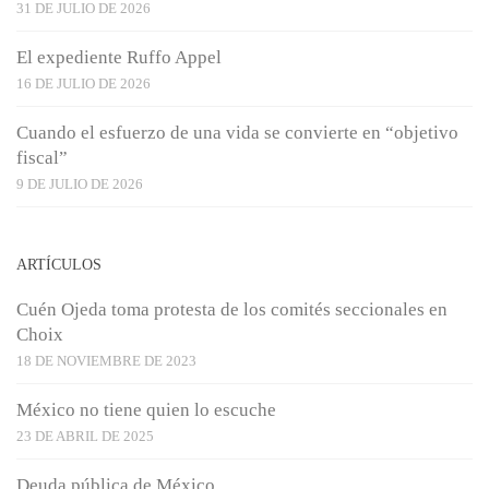
31 DE JULIO DE 2026
El expediente Ruffo Appel
16 DE JULIO DE 2026
Cuando el esfuerzo de una vida se convierte en “objetivo
fiscal”
9 DE JULIO DE 2026
ARTÍCULOS
Cuén Ojeda toma protesta de los comités seccionales en
Choix
18 DE NOVIEMBRE DE 2023
México no tiene quien lo escuche
23 DE ABRIL DE 2025
Deuda pública de México