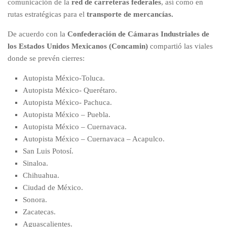
comunicación de la
red de carreteras federales
, así como en
rutas estratégicas para el
transporte de mercancías.
De acuerdo con la
Confederación de Cámaras Industriales de
los Estados Unidos Mexicanos (Concamin)
compartió las viales
donde se prevén cierres:
Autopista México-Toluca.
Autopista México- Querétaro.
Autopista México- Pachuca.
Autopista México – Puebla.
Autopista México – Cuernavaca.
Autopista México – Cuernavaca – Acapulco.
San Luis Potosí.
Sinaloa.
Chihuahua.
Ciudad de México.
Sonora.
Zacatecas.
Aguascalientes.