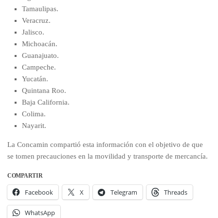
Tamaulipas.
Veracruz.
Jalisco.
Michoacán.
Guanajuato.
Campeche.
Yucatán.
Quintana Roo.
Baja California.
Colima.
Nayarit.
La Concamin compartió esta información con el objetivo de que
se tomen precauciones en la movilidad y transporte de mercancía.
COMPARTIR
Facebook
X
Telegram
Threads
WhatsApp