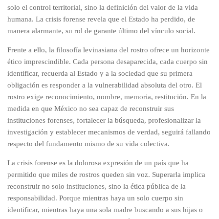
solo el control territorial, sino la definición del valor de la vida
humana. La crisis forense revela que el Estado ha perdido, de
manera alarmante, su rol de garante último del vínculo social.
Frente a ello, la filosofía levinasiana del rostro ofrece un horizonte
ético imprescindible. Cada persona desaparecida, cada cuerpo sin
identificar, recuerda al Estado y a la sociedad que su primera
obligación es responder a la vulnerabilidad absoluta del otro. El
rostro exige reconocimiento, nombre, memoria, restitución. En la
medida en que México no sea capaz de reconstruir sus
instituciones forenses, fortalecer la búsqueda, profesionalizar la
investigación y establecer mecanismos de verdad, seguirá fallando
respecto del fundamento mismo de su vida colectiva.
La crisis forense es la dolorosa expresión de un país que ha
permitido que miles de rostros queden sin voz. Superarla implica
reconstruir no solo instituciones, sino la ética pública de la
responsabilidad. Porque mientras haya un solo cuerpo sin
identificar, mientras haya una sola madre buscando a sus hijas o