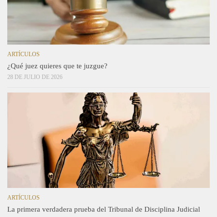
ARTÍCULOS
¿Qué juez quieres que te juzgue?
28 DE JULIO DE 2026
ARTÍCULOS
La primera verdadera prueba del Tribunal de Disciplina Judicial