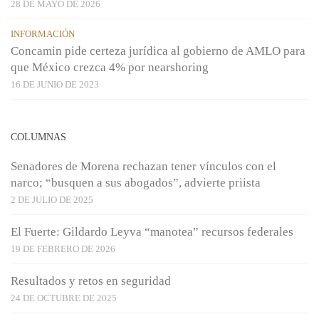
28 DE MAYO DE 2026
INFORMACIÓN
Concamin pide certeza jurídica al gobierno de AMLO para
que México crezca 4% por nearshoring
16 DE JUNIO DE 2023
COLUMNAS
Senadores de Morena rechazan tener vínculos con el
narco; “busquen a sus abogados”, advierte priista
2 DE JULIO DE 2025
El Fuerte: Gildardo Leyva “manotea” recursos federales
19 DE FEBRERO DE 2026
Resultados y retos en seguridad
24 DE OCTUBRE DE 2025