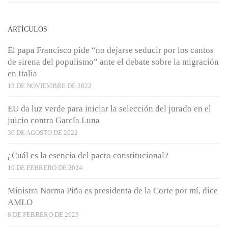
ARTÍCULOS
El papa Francisco pide “no dejarse seducir por los cantos
de sirena del populismo” ante el debate sobre la migración
en Italia
13 DE NOVIEMBRE DE 2022
EU da luz verde para iniciar la selección del jurado en el
juicio contra García Luna
30 DE AGOSTO DE 2022
¿Cuál es la esencia del pacto constitucional?
10 DE FEBRERO DE 2024
Ministra Norma Piña es presidenta de la Corte por mí, dice
AMLO
8 DE FEBRERO DE 2023