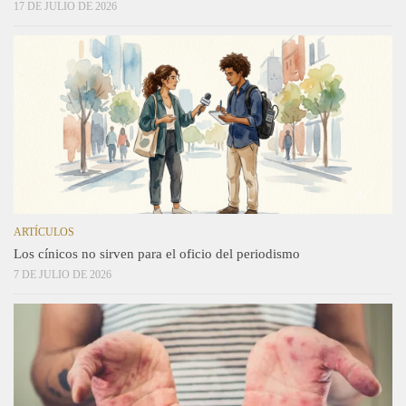
17 DE JULIO DE 2026
ARTÍCULOS
Los cínicos no sirven para el oficio del periodismo
7 DE JULIO DE 2026