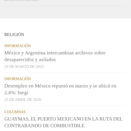
RELIGIÓN
INFORMACIÓN
México y Argentina intercambian archivos sobre
desaparecidos y asilados
23 DE MARZO DE 2023
INFORMACIÓN
Desempleo en México repuntó en marzo y se ubicó en
2.4%: Inegi
25 DE ABRIL DE 2026
COLUMNAS
GUAYMAS, EL PUERTO MEXICANO EN LA RUTA DEL
CONTRABANDO DE COMBUSTIBLE