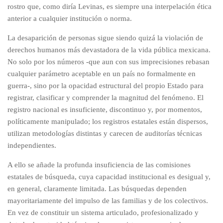
rostro que, como diría Levinas, es siempre una interpelación ética
anterior a cualquier institución o norma.
La desaparición de personas sigue siendo quizá la violación de
derechos humanos más devastadora de la vida pública mexicana.
No solo por los números -que aun con sus imprecisiones rebasan
cualquier parámetro aceptable en un país no formalmente en
guerra-, sino por la opacidad estructural del propio Estado para
registrar, clasificar y comprender la magnitud del fenómeno. El
registro nacional es insuficiente, discontinuo y, por momentos,
políticamente manipulado; los registros estatales están dispersos,
utilizan metodologías distintas y carecen de auditorías técnicas
independientes.
A ello se añade la profunda insuficiencia de las comisiones
estatales de búsqueda, cuya capacidad institucional es desigual y,
en general, claramente limitada. Las búsquedas dependen
mayoritariamente del impulso de las familias y de los colectivos.
En vez de constituir un sistema articulado, profesionalizado y