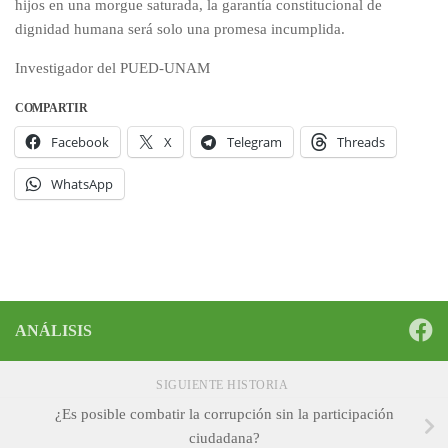
hijos en una morgue saturada, la garantía constitucional de
dignidad humana será solo una promesa incumplida.
Investigador del PUED-UNAM
COMPARTIR
Facebook
X
Telegram
Threads
WhatsApp
ANÁLISIS
SIGUIENTE HISTORIA
¿Es posible combatir la corrupción sin la participación
ciudadana?