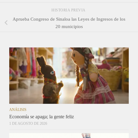
HISTORIA PREVIA
Aprueba Congreso de Sinaloa las Leyes de Ingresos de los
20 municipios
ANÁLISIS
Economía se apaga; la gente feliz
1 DE AGOSTO DE 2026