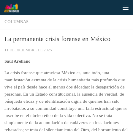
Saltar al contenido
COLUMNAS
La permanente crisis forense en México
11 DE DICIEMBRE DE 2025
Saúl Arellano
La crisis forense que atraviesa México es, ante todo, una
manifestación extrema de la crisis humanitaria más profunda que
vive el país desde hace al menos dos décadas: la desaparición de
personas. En un Estado constitucional, la ausencia de verdad, de
búsqueda eficaz y de identificación digna de quienes han sido
arrebatados a su comunidad constituye una falla estructural que se
inscribe en el núcleo ético de la vida colectiva. No se trata
simplemente de la acumulación de cadáveres en instalaciones
rebasadas; se trata del silenciamiento del Otro, del borramiento del