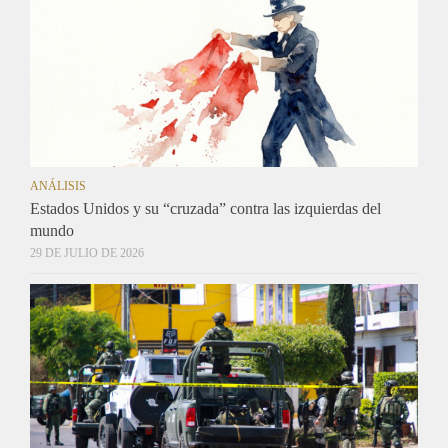
ANÁLISIS
Estados Unidos y su “cruzada” contra las izquierdas del
mundo
29 DE JULIO DE 2026