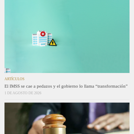
ARTÍCULOS
El IMSS se cae a pedazos y el gobierno lo llama “transformación”
1 DE AGOSTO DE 2026