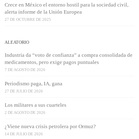
Crece en México el entorno hostil para la sociedad civil,
alerta informe de la Unión Europea
27 DE OCTUBRE DE 2025
ALEATORIO
Industria da “voto de confianza” a compra consolidada de
medicamentos, pero exige pagos puntuales
7 DE AGOSTO DE 2026
Periodismo paga, IA, gana
27 DE JULIO DE 2026
Los militares a sus cuarteles
2 DE AGOSTO DE 2026
¿Viene nueva crisis petrolera por Ormuz?
14 DE JULIO DE 2026