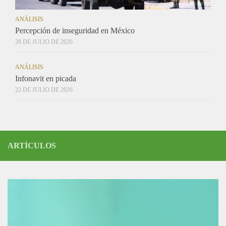
ANÁLISIS
Percepción de inseguridad en México
28 DE JULIO DE 2026
ANÁLISIS
Infonavit en picada
22 DE JULIO DE 2026
ARTÍCULOS