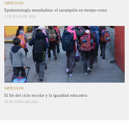
ARTÍCULOS
Epidemiología mundialista: el sarampión en tiempo extra
5 DE JULIO DE 2026
ARTÍCULOS
El fin del ciclo escolar y la igualdad educativa
28 DE JUNIO DE 2026