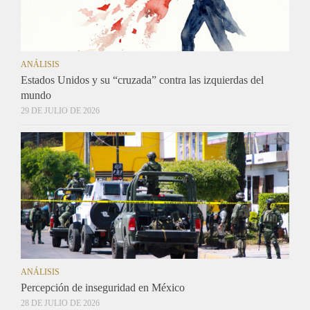
ANÁLISIS
Estados Unidos y su “cruzada” contra las izquierdas del
mundo
29 DE JULIO DE 2026
ANÁLISIS
Percepción de inseguridad en México
28 DE JULIO DE 2026