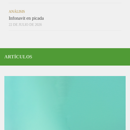
ANÁLISIS
Infonavit en picada
22 DE JULIO DE 2026
ARTÍCULOS