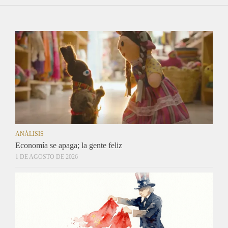
ANÁLISIS
Economía se apaga; la gente feliz
1 DE AGOSTO DE 2026