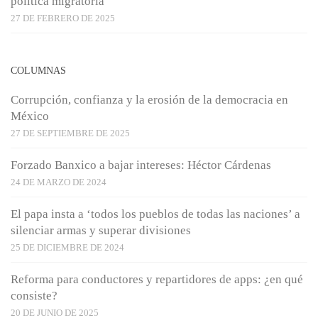
política migratoria
27 DE FEBRERO DE 2025
COLUMNAS
Corrupción, confianza y la erosión de la democracia en
México
27 DE SEPTIEMBRE DE 2025
Forzado Banxico a bajar intereses: Héctor Cárdenas
24 DE MARZO DE 2024
El papa insta a ‘todos los pueblos de todas las naciones’ a
silenciar armas y superar divisiones
25 DE DICIEMBRE DE 2024
Reforma para conductores y repartidores de apps: ¿en qué
consiste?
20 DE JUNIO DE 2025