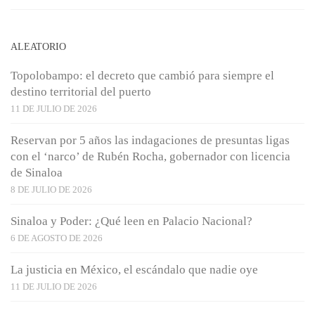
ALEATORIO
Topolobampo: el decreto que cambió para siempre el
destino territorial del puerto
11 DE JULIO DE 2026
Reservan por 5 años las indagaciones de presuntas ligas
con el ‘narco’ de Rubén Rocha, gobernador con licencia
de Sinaloa
8 DE JULIO DE 2026
Sinaloa y Poder: ¿Qué leen en Palacio Nacional?
6 DE AGOSTO DE 2026
La justicia en México, el escándalo que nadie oye
11 DE JULIO DE 2026