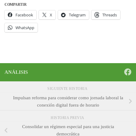
COMPARTIR
Facebook
X
Telegram
Threads
WhatsApp
ANÁLISIS
SIGUIENTE HISTORIA
Impulsan reforma para considerar como jornada laboral la
conexión digital fuera de horario
HISTORIA PREVIA
Consolidar un régimen especial para una justicia
democrática