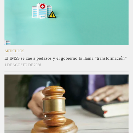
ARTÍCULOS
El IMSS se cae a pedazos y el gobierno lo llama “transformación”
1 DE AGOSTO DE 2026