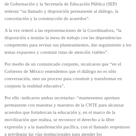
de Gobernación y la Secretaría de Educación Pública (SEP)
reiteran “su llamado y disposición permanente al diálogo, la
concertación y la construcción de acuerdos”.
A la vez reiteró a las representaciones de la Coordinadora, “la
disposición a instalar la mesa de trabajo con las dependencias
competentes para revisar sus planteamientos, dar seguimiento a los
temas expuestos y construir rutas de atención viables”.
Por medio de un comunicado conjunto, recalcaron que “en el
Gobierno de México entendemos que el diálogo no es sólo
conversación, sino un proceso para construir y transformar en
conjunto la realidad educativa”.
Por ello -indicaron ambas secretarías- “mantenemos apertura
permanente con maestras y maestros de la CNTE para alcanzar
acuerdos que fortalezcan la educación y, en el marco de la
movilización que realiza, se reconoce el derecho a la libre
expresión y a la manifestación pacífica, con el llamado respetuoso
a privilegiar las vías institucionales para atender los