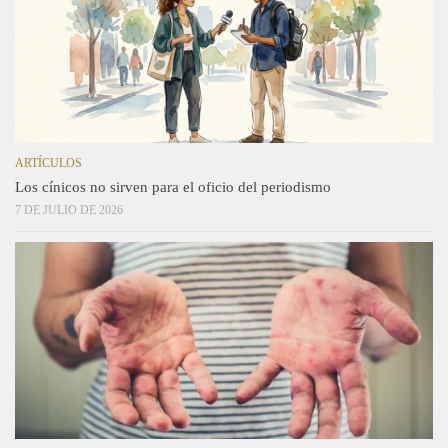
ARTÍCULOS
Los cínicos no sirven para el oficio del periodismo
7 DE JULIO DE 2026