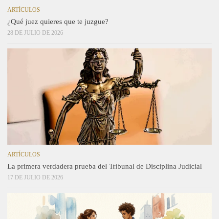
ARTÍCULOS
¿Qué juez quieres que te juzgue?
28 DE JULIO DE 2026
ARTÍCULOS
La primera verdadera prueba del Tribunal de Disciplina Judicial
17 DE JULIO DE 2026