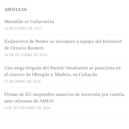
ARTÍCULOS
Mazatlán se Culiacaniza
12 DE ENERO DE 2025
Exdirectivo de Pemex se incorpora a equipo del Infonavit
de Octavio Romero
24 DE OCTUBRE DE 2024
Una mega brigada del Partido Sinaloense se posiciona en
el crucero de Obregón y Madero, en Culiacán
23 DE ABRIL DE 2024
Firmas de EU suspenden anuncios de inversión por cautela
ante reformas de AMLO
4 DE SEPTIEMBRE DE 2024