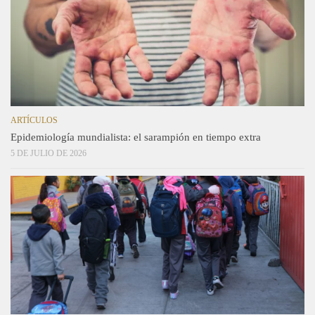
ARTÍCULOS
Epidemiología mundialista: el sarampión en tiempo extra
5 DE JULIO DE 2026