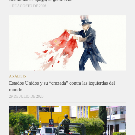
1 DE AGOSTO DE 2026
ANÁLISIS
Estados Unidos y su “cruzada” contra las izquierdas del
mundo
29 DE JULIO DE 2026