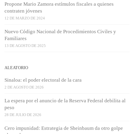
Propone Mario Zamora estímulos fiscales a quienes
contraten jóvenes
12 DE MARZO DE 2024
Nuevo Código Nacional de Procedimientos Civiles y
Familiares
13 DE AGOSTO DE 2025
ALEATORIO
Sinaloa: el poder electoral de la cara
2 DE AGOSTO DE 2026
La espera por el anuncio de la Reserva Federal debilita al
peso
28 DE JULIO DE 2026
Cero impunidad: Estrategia de Sheinbaum da otro golpe