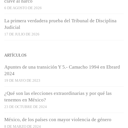
clave al narco
6 DE AGOSTO DE 2026
La primera verdadera prueba del Tribunal de Disciplina
Judicial
17 DE JULIO DE 2026
ARTÍCULOS
Apuntes de una transición Y 5.- Camacho 1994 en Ebrard
2024
19 DE MAYO DE 2023
¿Qué son las elecciones extraordinarias y por qué las
tenemos en México?
23 DE OCTUBRE DE 2024
México, de los países con mayor violencia de género
8 DE MARZO DE 2024