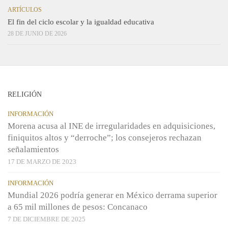
ARTÍCULOS
El fin del ciclo escolar y la igualdad educativa
28 DE JUNIO DE 2026
RELIGIÓN
INFORMACIÓN
Morena acusa al INE de irregularidades en adquisiciones,
finiquitos altos y “derroche”; los consejeros rechazan
señalamientos
17 DE MARZO DE 2023
INFORMACIÓN
Mundial 2026 podría generar en México derrama superior
a 65 mil millones de pesos: Concanaco
7 DE DICIEMBRE DE 2025