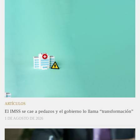
ARTÍCULOS
El IMSS se cae a pedazos y el gobierno lo llama “transformación”
1 DE AGOSTO DE 2026