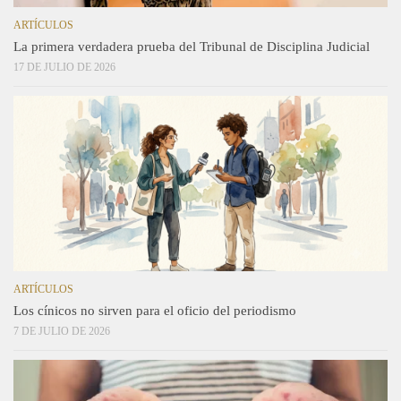
ARTÍCULOS
La primera verdadera prueba del Tribunal de Disciplina Judicial
17 DE JULIO DE 2026
ARTÍCULOS
Los cínicos no sirven para el oficio del periodismo
7 DE JULIO DE 2026