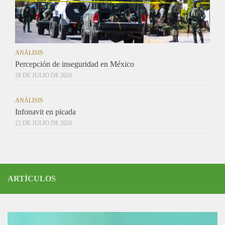
ANÁLISIS
Percepción de inseguridad en México
28 DE JULIO DE 2026
ANÁLISIS
Infonavit en picada
22 DE JULIO DE 2026
ARTÍCULOS