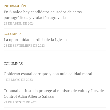
INFORMACIÓN
En Sinaloa hay candidatos acusados de actos
pornográficos y violación agravada
23 DE ABRIL DE 2024
COLUMNAS
La oportunidad perdida de la Iglesia
28 DE SEPTIEMBRE DE 2023
COLUMNAS
Gobierno estatal corrupto y con nula calidad moral
4 DE MAYO DE 2023
Tribunal de Justicia protege al ministro de culto y Juez de
Control Adán Alberto Salazar
29 DE AGOSTO DE 2023