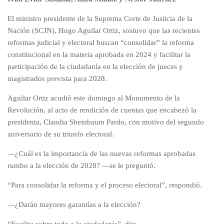
El ministro presidente de la Suprema Corte de Justicia de la
Nación (SCJN), Hugo Aguilar Ortiz, sostuvo que las recientes
reformas judicial y electoral buscan “consolidar” la reforma
constitucional en la materia aprobada en 2024 y facilitar la
participación de la ciudadanía en la elección de jueces y
magistrados prevista para 2028.
Aguilar Ortiz acudió este domingo al Monumento de la
Revolución, al acto de rendición de cuentas que encabezó la
presidenta, Claudia Sheinbaum Pardo, con motivo del segundo
aniversario de su triunfo electoral.
—¿Cuál es la importancia de las nuevas reformas aprobadas
rumbo a la elección de 2028? —se le preguntó.
“Para consolidar la reforma y el proceso electoral”, respondió.
—¿Darán mayores garantías a la elección?