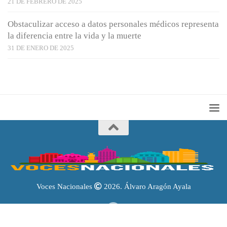
21 DE FEBRERO DE 2025
Obstaculizar acceso a datos personales médicos representa
la diferencia entre la vida y la muerte
31 DE ENERO DE 2025
Voces Nacionales
2026. Álvaro Aragón Ayala
Portal reconocido por el
Instituto Nacional del Derecho de Autor