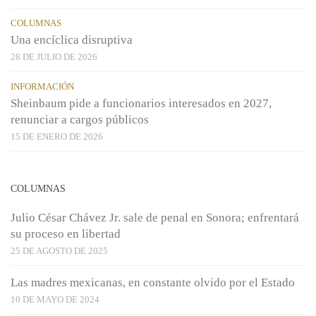
COLUMNAS
Una encíclica disruptiva
28 DE JULIO DE 2026
INFORMACIÓN
Sheinbaum pide a funcionarios interesados en 2027,
renunciar a cargos públicos
15 DE ENERO DE 2026
COLUMNAS
Julio César Chávez Jr. sale de penal en Sonora; enfrentará
su proceso en libertad
25 DE AGOSTO DE 2025
Las madres mexicanas, en constante olvido por el Estado
10 DE MAYO DE 2024