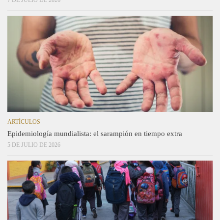
ARTÍCULOS
Epidemiología mundialista: el sarampión en tiempo extra
5 DE JULIO DE 2026