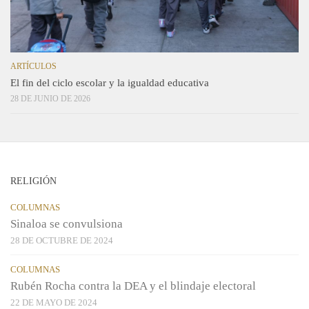
ARTÍCULOS
El fin del ciclo escolar y la igualdad educativa
28 DE JUNIO DE 2026
RELIGIÓN
COLUMNAS
Sinaloa se convulsiona
28 DE OCTUBRE DE 2024
COLUMNAS
Rubén Rocha contra la DEA y el blindaje electoral
22 DE MAYO DE 2024