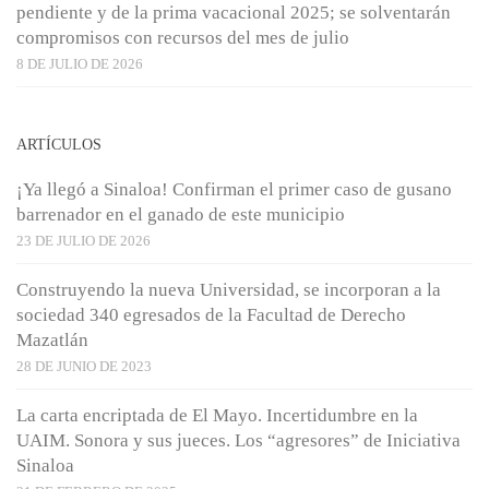
pendiente y de la prima vacacional 2025; se solventarán
compromisos con recursos del mes de julio
8 DE JULIO DE 2026
ARTÍCULOS
¡Ya llegó a Sinaloa! Confirman el primer caso de gusano
barrenador en el ganado de este municipio
23 DE JULIO DE 2026
Construyendo la nueva Universidad, se incorporan a la
sociedad 340 egresados de la Facultad de Derecho
Mazatlán
28 DE JUNIO DE 2023
La carta encriptada de El Mayo. Incertidumbre en la
UAIM. Sonora y sus jueces. Los “agresores” de Iniciativa
Sinaloa