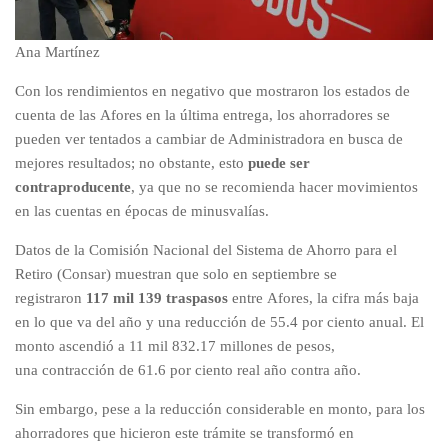
Ana Martínez
Con los rendimientos en negativo que mostraron los estados de
cuenta de las Afores en la última entrega, los ahorradores se
pueden ver tentados a cambiar de Administradora en busca de
mejores resultados; no obstante, esto
puede ser
contraproducente
, ya que no se recomienda hacer movimientos
en las cuentas en épocas de minusvalías.
Datos de la Comisión Nacional del Sistema de Ahorro para el
Retiro (Consar) muestran que solo en septiembre se
registraron
117 mil 139 traspasos
entre Afores, la cifra más baja
en lo que va del año y una reducción de 55.4 por ciento anual. El
monto ascendió a 11 mil 832.17 millones de pesos,
una contracción de 61.6 por ciento real año contra año.
Sin embargo, pese a la reducción considerable en monto, para los
ahorradores que hicieron este trámite se transformó en