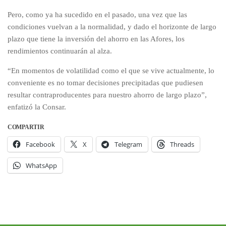
Pero, como ya ha sucedido en el pasado, una vez que las
condiciones vuelvan a la normalidad, y dado el horizonte de largo
plazo que tiene la inversión del ahorro en las Afores, los
rendimientos continuarán al alza.
“En momentos de volatilidad como el que se vive actualmente, lo
conveniente es no tomar decisiones precipitadas que pudiesen
resultar contraproducentes para nuestro ahorro de largo plazo”,
enfatizó la Consar.
COMPARTIR
Facebook
X
Telegram
Threads
WhatsApp