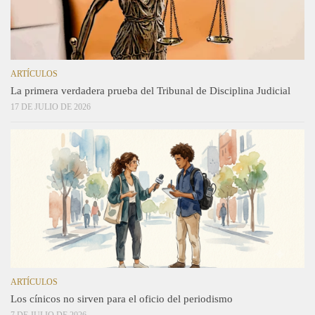
ARTÍCULOS
La primera verdadera prueba del Tribunal de Disciplina Judicial
17 DE JULIO DE 2026
ARTÍCULOS
Los cínicos no sirven para el oficio del periodismo
7 DE JULIO DE 2026