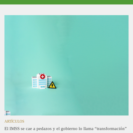
ARTÍCULOS
El IMSS se cae a pedazos y el gobierno lo llama “transformación”