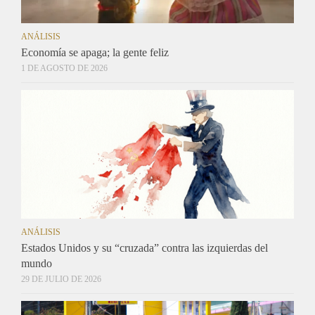
ANÁLISIS
Economía se apaga; la gente feliz
1 DE AGOSTO DE 2026
ANÁLISIS
Estados Unidos y su “cruzada” contra las izquierdas del
mundo
29 DE JULIO DE 2026