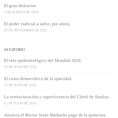
El gran distractor
5 DE AGOSTO DE 2024
El poder Judicial a salvo, por ahora
29 DE NOVIEMBRE DE 2023
ALEATORIO
El reto epidemiológico del Mundial 2026
19 DE JULIO DE 2026
El costo democrático de la opacidad
13 DE JULIO DE 2026
La restructuración y supervivencia del Cártel de Sinaloa
11 DE JULIO DE 2026
Anuncia el Rector Jesús Madueña pago de la quincena