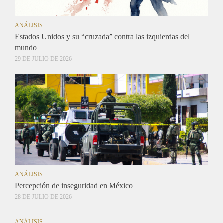
ANÁLISIS
Estados Unidos y su “cruzada” contra las izquierdas del
mundo
29 DE JULIO DE 2026
ANÁLISIS
Percepción de inseguridad en México
28 DE JULIO DE 2026
ANÁLISIS