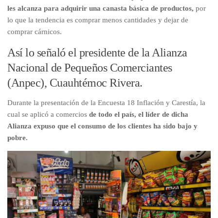
les alcanza para adquirir una canasta básica de productos,
por
lo que la tendencia es comprar menos cantidades y dejar de
comprar cárnicos.
Así lo señaló el presidente de la Alianza
Nacional de Pequeños Comerciantes
(Anpec), Cuauhtémoc Rivera.
Durante la presentación de la Encuesta 18 Inflación y Carestía, la
cual se aplicó a comercios
de todo el país, el líder de dicha
Alianza expuso que el consumo de los clientes ha sido bajo y
pobre.