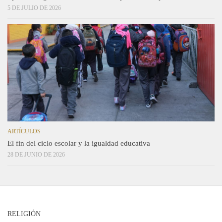
5 DE JULIO DE 2026
ARTÍCULOS
El fin del ciclo escolar y la igualdad educativa
28 DE JUNIO DE 2026
RELIGIÓN