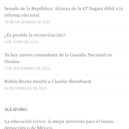
Senado de la República: Alianza de la 4T llegará débil a la
reforma electoral
30 DE DICIEMBRE DE 2025
¿Es posible la reconciliación?
4 DE JUNIO DE 2024
Ya hay nuevo comandante de la Guardia Nacional en
Sinaloa
5 DE NOVIEMBRE DE 2024
Rubén Rocha insultó a Claudia Sheinbaum
20 DE FEBRERO DE 2024
ALEATORIO
La educación cívica: la mejor inversión para el futuro
democrático de México