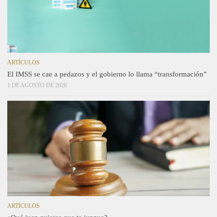
ARTÍCULOS
El IMSS se cae a pedazos y el gobierno lo llama “transformación”
1 DE AGOSTO DE 2026
ARTÍCULOS