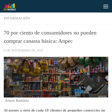
Saltar al contenido
INFORMACIÓN
70 por ciento de consumidores no pueden
comprar canasta básica: Anpec
8 DE NOVIEMBRE DE 2022
Arturo Ramírez
Al menos a siete de cada 10 clientes de pequeños comercios no