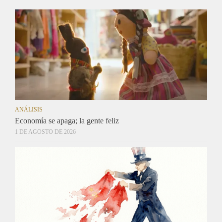
ANÁLISIS
Economía se apaga; la gente feliz
1 DE AGOSTO DE 2026