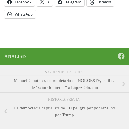
Facebook
X
Telegram
Threads
WhatsApp
ANÁLISIS
SIGUIENTE HISTORIA
Manuel Clouthier, copropietario de NOROESTE, califica
de “señor hipócrita” a López Obrador
HISTORIA PREVIA
La democracia capitalista de EU peligra por pobreza, no
por Trump