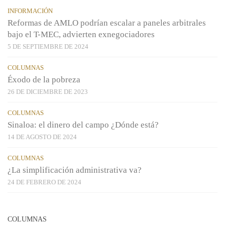
INFORMACIÓN
Reformas de AMLO podrían escalar a paneles arbitrales
bajo el T-MEC, advierten exnegociadores
5 DE SEPTIEMBRE DE 2024
COLUMNAS
Éxodo de la pobreza
26 DE DICIEMBRE DE 2023
COLUMNAS
Sinaloa: el dinero del campo ¿Dónde está?
14 DE AGOSTO DE 2024
COLUMNAS
¿La simplificación administrativa va?
24 DE FEBRERO DE 2024
COLUMNAS