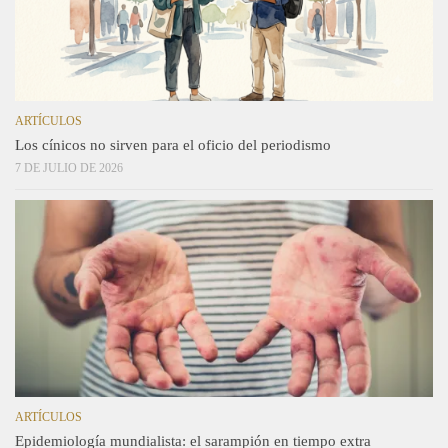
ARTÍCULOS
Los cínicos no sirven para el oficio del periodismo
7 DE JULIO DE 2026
ARTÍCULOS
Epidemiología mundialista: el sarampión en tiempo extra