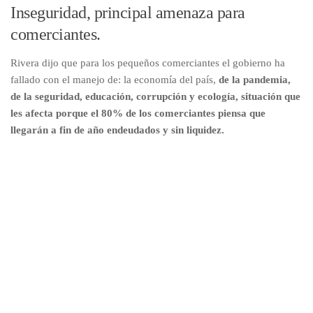
Inseguridad, principal amenaza para
comerciantes.
Rivera dijo que para los pequeños comerciantes el gobierno ha
fallado con el manejo de: la economía del país,
de la pandemia,
de la seguridad, educación, corrupción y ecología, situación que
les afecta porque el 80% de los comerciantes piensa que
llegarán a fin de año endeudados y sin liquidez.