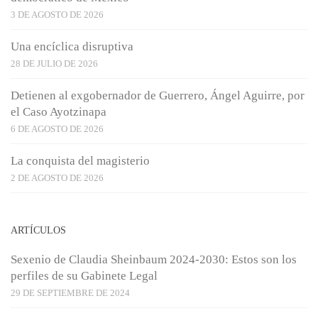
3 DE AGOSTO DE 2026
Una encíclica disruptiva
28 DE JULIO DE 2026
Detienen al exgobernador de Guerrero, Ángel Aguirre, por
el Caso Ayotzinapa
6 DE AGOSTO DE 2026
La conquista del magisterio
2 DE AGOSTO DE 2026
ARTÍCULOS
Sexenio de Claudia Sheinbaum 2024-2030: Estos son los
perfiles de su Gabinete Legal
29 DE SEPTIEMBRE DE 2024