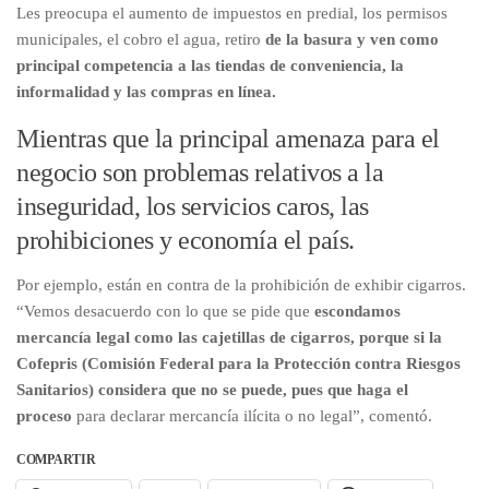
Les preocupa el aumento de impuestos en predial, los permisos
municipales, el cobro el agua, retiro
de la basura y ven como
principal competencia a las tiendas de conveniencia, la
informalidad y las compras en línea.
Mientras que la principal amenaza para el
negocio son problemas relativos a la
inseguridad, los servicios caros, las
prohibiciones y economía el país.
Por ejemplo, están en contra de la prohibición de exhibir cigarros.
“Vemos desacuerdo con lo que se pide que
escondamos
mercancía legal como las cajetillas de cigarros, porque si la
Cofepris (Comisión Federal para la Protección contra Riesgos
Sanitarios) considera que no se puede, pues que haga el
proceso
para declarar mercancía ilícita o no legal”, comentó.
COMPARTIR