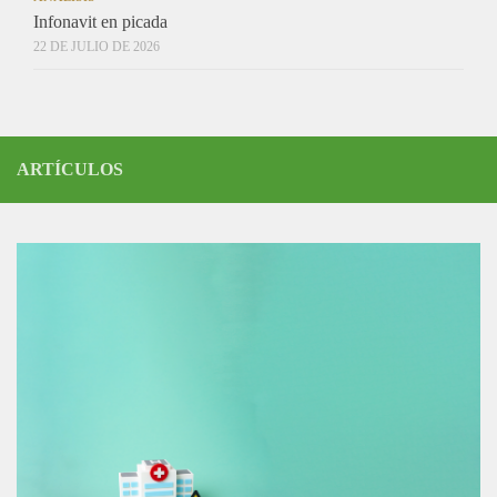
Infonavit en picada
22 DE JULIO DE 2026
ARTÍCULOS