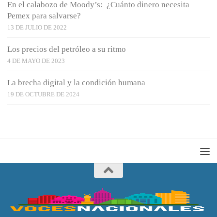
En el calabozo de Moody’s: ¿Cuánto dinero necesita
Pemex para salvarse?
13 DE JULIO DE 2022
Los precios del petróleo a su ritmo
4 DE MAYO DE 2023
La brecha digital y la condición humana
19 DE OCTUBRE DE 2024