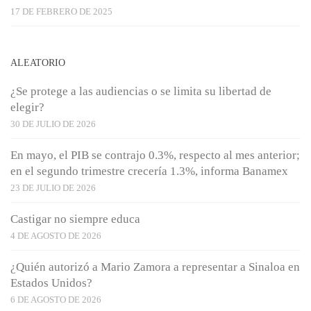
17 DE FEBRERO DE 2025
ALEATORIO
¿Se protege a las audiencias o se limita su libertad de
elegir?
30 DE JULIO DE 2026
En mayo, el PIB se contrajo 0.3%, respecto al mes anterior;
en el segundo trimestre crecería 1.3%, informa Banamex
23 DE JULIO DE 2026
Castigar no siempre educa
4 DE AGOSTO DE 2026
¿Quién autorizó a Mario Zamora a representar a Sinaloa en
Estados Unidos?
6 DE AGOSTO DE 2026