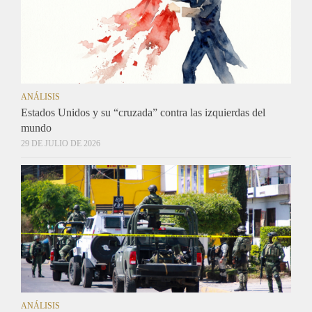
ANÁLISIS
Estados Unidos y su “cruzada” contra las izquierdas del
mundo
29 DE JULIO DE 2026
ANÁLISIS