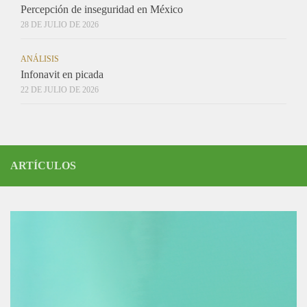
Percepción de inseguridad en México
28 DE JULIO DE 2026
ANÁLISIS
Infonavit en picada
22 DE JULIO DE 2026
ARTÍCULOS