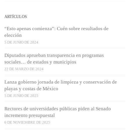
ARTÍCULOS
“Esto apenas comienza”: Cuén sobre resultados de
elección
5 DE JUNIO DE 2024
Diputados aprueban transparencia en programas
sociales… de estados y municipios
22 DE MARZO DE 2024
Lanza gobierno jornada de limpieza y conservación de
playas y costas de México
5 DE JUNIO DE 2025
Rectores de universidades públicas piden al Senado
incremento presupuestal
6 DE NOVIEMBRE DE 2025