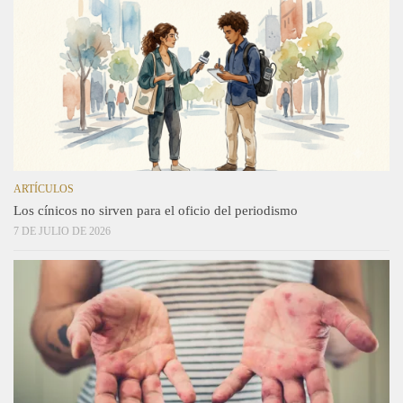
ARTÍCULOS
Los cínicos no sirven para el oficio del periodismo
7 DE JULIO DE 2026