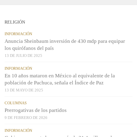
RELIGIÓN
INFORMACIÓN
Anuncia Sheinbaum inversión de 430 mdp para equipar
los quirófanos del país
13 DE JULIO DE 2025
INFORMACIÓN
En 10 años mataron en México al equivalente de la
población de Pachuca, señala el Índice de Paz
13 DE MAYO DE 2025
COLUMNAS
Prerrogativas de los partidos
9 DE FEBRERO DE 2026
INFORMACIÓN