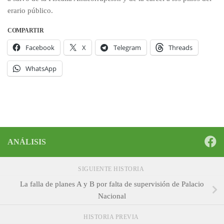
erario público.
COMPARTIR
Facebook
X
Telegram
Threads
WhatsApp
ANÁLISIS
SIGUIENTE HISTORIA
La falla de planes A y B por falta de supervisión de Palacio
Nacional
HISTORIA PREVIA