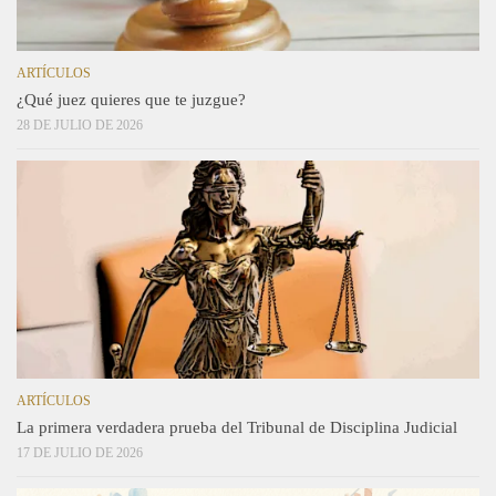
ARTÍCULOS
¿Qué juez quieres que te juzgue?
28 DE JULIO DE 2026
ARTÍCULOS
La primera verdadera prueba del Tribunal de Disciplina Judicial
17 DE JULIO DE 2026