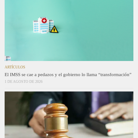
ARTÍCULOS
El IMSS se cae a pedazos y el gobierno lo llama “transformación”
1 DE AGOSTO DE 2026