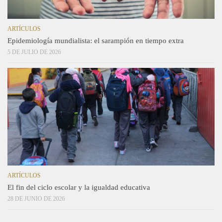
ARTÍCULOS
Epidemiología mundialista: el sarampión en tiempo extra
5 DE JULIO DE 2026
ARTÍCULOS
El fin del ciclo escolar y la igualdad educativa
28 DE JUNIO DE 2026