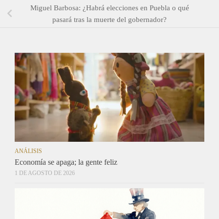
Miguel Barbosa: ¿Habrá elecciones en Puebla o qué
pasará tras la muerte del gobernador?
ANÁLISIS
Economía se apaga; la gente feliz
1 DE AGOSTO DE 2026