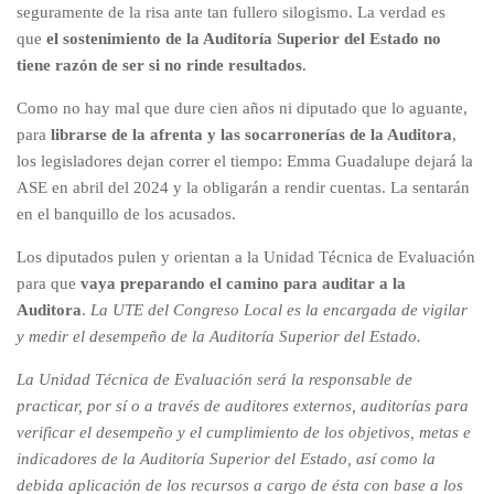
seguramente de la risa ante tan fullero silogismo. La verdad es
que
el sostenimiento de la Auditoría Superior del Estado no
tiene razón de ser si no rinde resultados
.
Como no hay mal que dure cien años ni diputado que lo aguante,
para
librarse de la afrenta y las socarronerías de la Auditora
,
los legisladores dejan correr el tiempo: Emma Guadalupe dejará la
ASE en abril del 2024 y la obligarán a rendir cuentas. La sentarán
en el banquillo de los acusados.
Los diputados pulen y orientan a la Unidad Técnica de Evaluación
para que
vaya preparando el camino para auditar a la
Auditora
.
La UTE del Congreso Local es la encargada de vigilar
y medir el desempeño de la Auditoría Superior del Estado.
La Unidad Técnica de Evaluación será la responsable de
practicar, por sí o a través de auditores externos, auditorías para
verificar el desempeño y el cumplimiento de los objetivos, metas e
indicadores de la Auditoría Superior del Estado, así como la
debida aplicación de los recursos a cargo de ésta con base a los