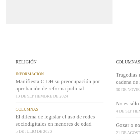
RELIGIÓN
COLUMNA
INFORMACIÓN
Tragedias n
Manifiesta CIDH su preocupación por
cadena de 
aprobación de reforma judicial
30 DE NOVI
13 DE SEPTIEMBRE DE 2024
No es sólo
COLUMNAS
4 DE SEPTIE
El dilema de legislar el uso de redes
sociodigitales en menores de edad
Gozar o no
5 DE JULIO DE 2026
21 DE AGOST