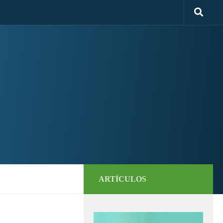
ARTÍCULOS