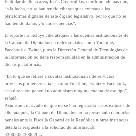
El titular de dicha área, Jesús Covarrubias, confirmó además que,
“a la fecha, no se han tenido ciberataques exitosos a las
plataformas digitales de este órgano legislativo, por lo que no se
han tenido daños y/o consecuencias”.
El reporte no incluye ciberataques a las cuentas institucionales de
la Cámara de Diputados en redes sociales como YouTube,
Facebook o Twitter, pues la Dirección General de Tecnologías de
la Información no tiene responsabilidad en la administración de
dichas plataformas.
“En lo que se refiere a cuentas institucionales de servicios
provistos por terceros, tales como YouTube, Twitter y Facebook,
esta dirección general no administra ninguna cuenta de ese tipo”,
señaló.
Asimismo, derivado de que no se han registrado casos exitosos de
ciberataques, la Cámara de Diputados no ha presentado denuncias
penales ante la Fiscalía General de la República u otras instancias,
detalla la respuesta a la solicitud de información
330030223000204.