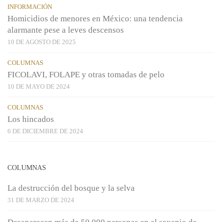
INFORMACIÓN
Homicidios de menores en México: una tendencia
alarmante pese a leves descensos
10 DE AGOSTO DE 2025
COLUMNAS
FICOLAVI, FOLAPE y otras tomadas de pelo
10 DE MAYO DE 2024
COLUMNAS
Los hincados
6 DE DICIEMBRE DE 2024
COLUMNAS
La destrucción del bosque y la selva
31 DE MARZO DE 2024