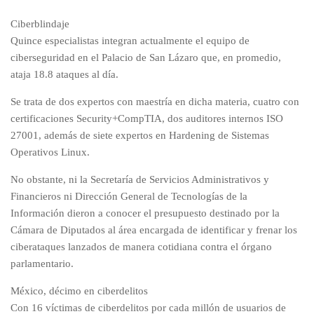
Ciberblindaje
Quince especialistas integran actualmente el equipo de
ciberseguridad en el Palacio de San Lázaro que, en promedio,
ataja 18.8 ataques al día.
Se trata de dos expertos con maestría en dicha materia, cuatro con
certificaciones Security+CompTIA, dos auditores internos ISO
27001, además de siete expertos en Hardening de Sistemas
Operativos Linux.
No obstante, ni la Secretaría de Servicios Administrativos y
Financieros ni Dirección General de Tecnologías de la
Información dieron a conocer el presupuesto destinado por la
Cámara de Diputados al área encargada de identificar y frenar los
ciberataques lanzados de manera cotidiana contra el órgano
parlamentario.
México, décimo en ciberdelitos
Con 16 víctimas de ciberdelitos por cada millón de usuarios de