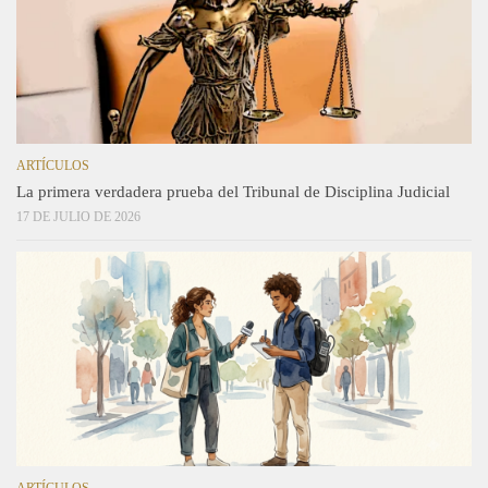
ARTÍCULOS
La primera verdadera prueba del Tribunal de Disciplina Judicial
17 DE JULIO DE 2026