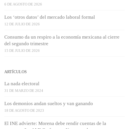
6 DE AGOSTO DE 2026
Los ‘otros datos’ del mercado laboral formal
12 DE JULIO DE 2026
Consumo da un respiro a la economía mexicana al cierre
del segundo trimestre
15 DE JULIO DE 2026
ARTÍCULOS
La nada electoral
31 DE MARZO DE 2024
Los demonios andan sueltos y van ganando
18 DE AGOSTO DE 2023
El INE advierte: Morena debe rendir cuentas de la