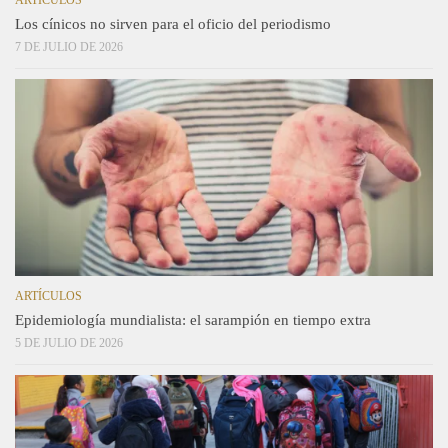
ARTÍCULOS
Los cínicos no sirven para el oficio del periodismo
7 DE JULIO DE 2026
ARTÍCULOS
Epidemiología mundialista: el sarampión en tiempo extra
5 DE JULIO DE 2026