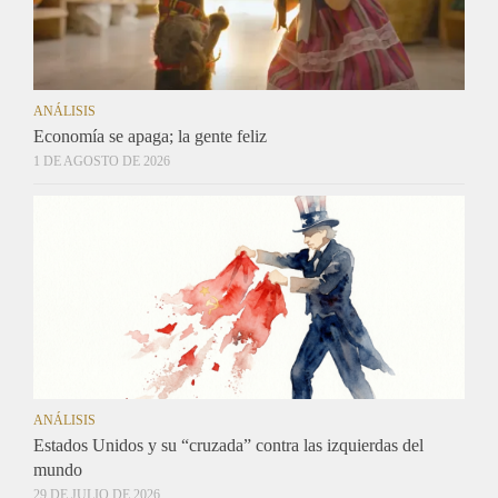
ANÁLISIS
Economía se apaga; la gente feliz
1 DE AGOSTO DE 2026
ANÁLISIS
Estados Unidos y su “cruzada” contra las izquierdas del
mundo
29 DE JULIO DE 2026