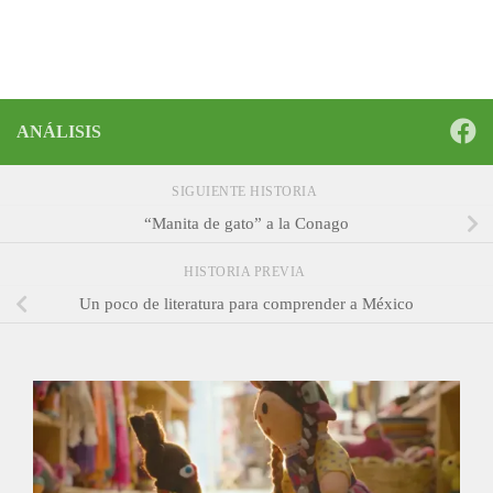
ANÁLISIS
SIGUIENTE HISTORIA
“Manita de gato” a la Conago
HISTORIA PREVIA
Un poco de literatura para comprender a México