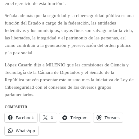
en el ejercicio de esta función”.
Señala además que la seguridad y la ciberseguridad pública es una
función del Estado a cargo de la federación, las entidades
federativas y los municipios, cuyos fines son salvaguardar la vida,
las libertades, la integridad y el patrimonio de las personas, así
como contribuir a la generación y preservación del orden público
y la paz social.
López Casarín dijo a MILENIO que las comisiones de Ciencia y
Tecnología de la Cámara de Diputados y el Senado de la
República prevén presentar este mismo mes la iniciativa de Ley de
Ciberseguridad con el consenso de los diversos grupos
parlamentarios.
COMPARTIR
Facebook
X
Telegram
Threads
WhatsApp