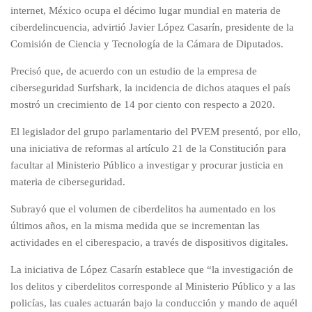
internet, México ocupa el décimo lugar mundial en materia de
ciberdelincuencia, advirtió Javier López Casarín, presidente de la
Comisión de Ciencia y Tecnología de la Cámara de Diputados.
Precisó que, de acuerdo con un estudio de la empresa de
ciberseguridad Surfshark, la incidencia de dichos ataques el país
mostró un crecimiento de 14 por ciento con respecto a 2020.
El legislador del grupo parlamentario del PVEM presentó, por ello,
una iniciativa de reformas al artículo 21 de la Constitución para
facultar al Ministerio Público a investigar y procurar justicia en
materia de ciberseguridad.
Subrayó que el volumen de ciberdelitos ha aumentado en los
últimos años, en la misma medida que se incrementan las
actividades en el ciberespacio, a través de dispositivos digitales.
La iniciativa de López Casarín establece que “la investigación de
los delitos y ciberdelitos corresponde al Ministerio Público y a las
policías, las cuales actuarán bajo la conducción y mando de aquél