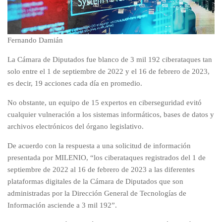
Fernando Damián
La Cámara de Diputados fue blanco de 3 mil 192 ciberataques tan
solo entre el 1 de septiembre de 2022 y el 16 de febrero de 2023,
es decir, 19 acciones cada día en promedio.
No obstante, un equipo de 15 expertos en ciberseguridad evitó
cualquier vulneración a los sistemas informáticos, bases de datos y
archivos electrónicos del órgano legislativo.
De acuerdo con la respuesta a una solicitud de información
presentada por MILENIO, “los ciberataques registrados del 1 de
septiembre de 2022 al 16 de febrero de 2023 a las diferentes
plataformas digitales de la Cámara de Diputados que son
administradas por la Dirección General de Tecnologías de
Información asciende a 3 mil 192”.