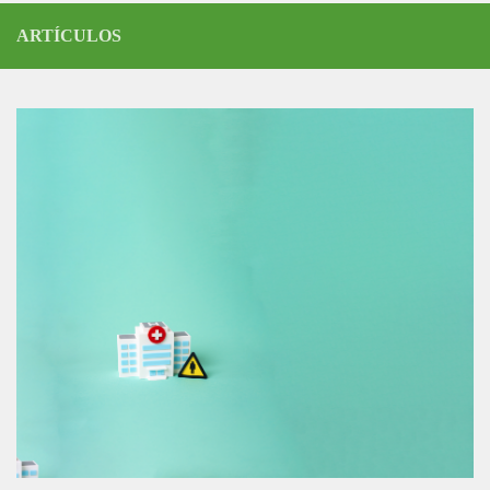
ARTÍCULOS