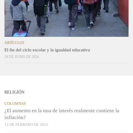
ARTÍCULOS
El fin del ciclo escolar y la igualdad educativa
28 DE JUNIO DE 2026
RELIGIÓN
COLUMNAS
¿El aumento en la tasa de interés realmente contiene la
inflación?
12 DE FEBRERO DE 2023