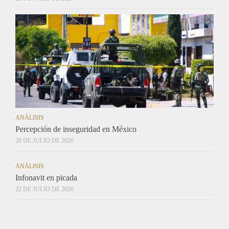
ANÁLISIS
Percepción de inseguridad en México
28 DE JULIO DE 2026
ANÁLISIS
Infonavit en picada
22 DE JULIO DE 2026